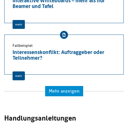
Beamer und Tafel
mehr
Fallbeispiel
Interessenskonflikt: Auftraggeber oder
Teilnehmer?
mehr
Mehr anzeigen
Handlungsanleitungen