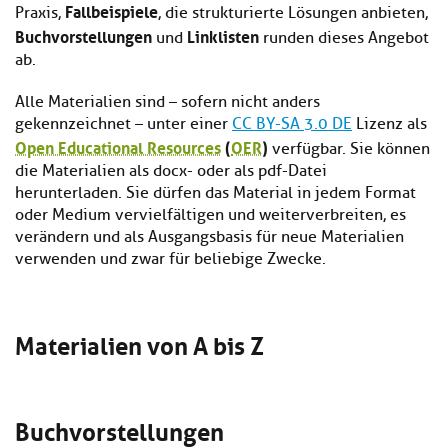
Fallbeispiele
Praxis,
, die strukturierte Lösungen anbieten,
Buchvorstellungen
Linklisten
und
runden dieses Angebot
ab.
Alle Materialien sind – sofern nicht anders
gekennzeichnet – unter einer
CC BY-SA 3.0 DE
Lizenz als
Open Educational Resources
(
OER
)
verfügbar. Sie können
die Materialien als docx- oder als pdf-Datei
herunterladen. Sie dürfen das Material in jedem Format
oder Medium vervielfältigen und weiterverbreiten, es
verändern und als Ausgangsbasis für neue Materialien
verwenden und zwar für beliebige Zwecke.
Materialien von A bis Z
Buchvorstellungen