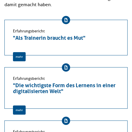
damit gemacht haben.
Erfahrungsbericht
"Als Trainerin braucht es Mut"
mehr
Erfahrungsbericht
"Die wichtigste Form des Lernens in einer
digitalisierten Welt"
mehr
Erfahrungsbericht