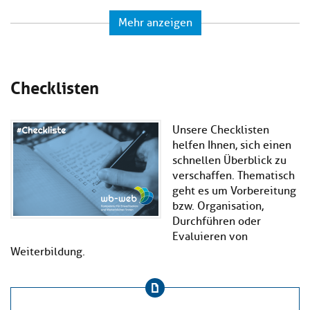
Mehr anzeigen
Checklisten
Unsere Checklisten
helfen Ihnen, sich einen
schnellen Überblick zu
verschaffen. Thematisch
geht es um Vorbereitung
bzw. Organisation,
Durchführen oder
Evaluieren von
Weiterbildung.