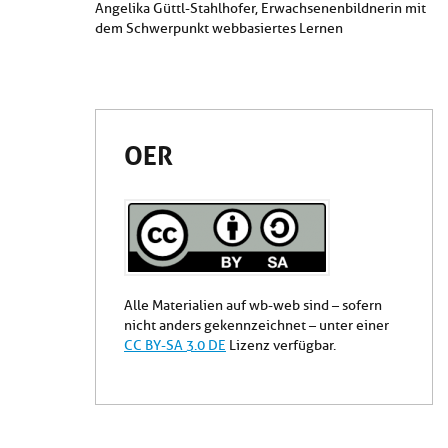
Angelika Güttl-Stahlhofer, Erwachsenenbildnerin mit
dem Schwerpunkt webbasiertes Lernen
OER
Alle Materialien auf wb-web sind – sofern
nicht anders gekennzeichnet – unter einer
CC BY-SA 3.0 DE
Lizenz verfügbar.