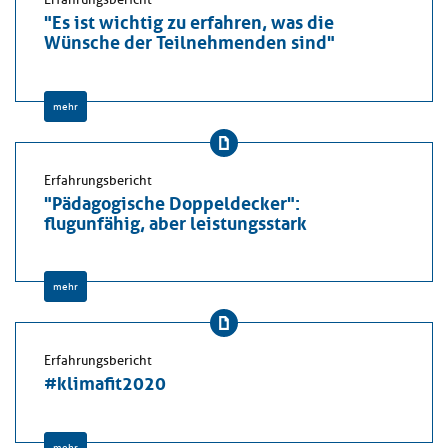
"Es ist wichtig zu erfahren, was die
Wünsche der Teilnehmenden sind"
mehr
Erfahrungsbericht
"Pädagogische Doppeldecker":
flugunfähig, aber leistungsstark
mehr
Erfahrungsbericht
#klimafit2020
mehr