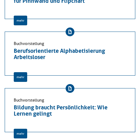
mehr
Buchvorstellung
Berufsorientierte Alphabetisierung
Arbeitsloser
mehr
Buchvorstellung
Bildung braucht Persönlichkeit: Wie
Lernen gelingt
mehr