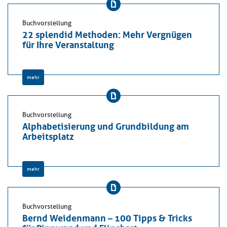
Buchvorstellung
22 splendid Methoden: Mehr Vergnügen
für Ihre Veranstaltung
mehr
Buchvorstellung
Alphabetisierung und Grundbildung am
Arbeitsplatz
mehr
Buchvorstellung
Bernd Weidenmann – 100 Tipps & Tricks
für Pinnwand und Flipchart