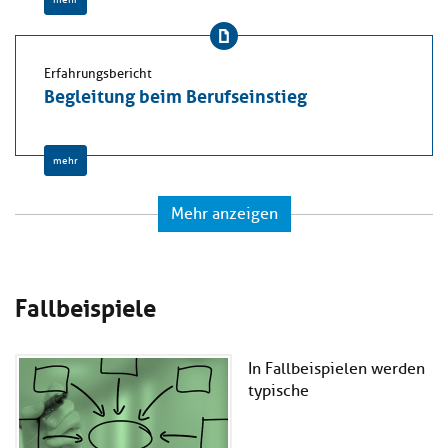
Erfahrungsbericht
Begleitung beim Berufseinstieg
mehr
Mehr anzeigen
Fallbeispiele
In Fallbeispielen werden
typische