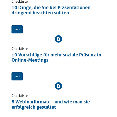
Checkliste
10 Dinge, die Sie bei Präsentationen
dringend beachten sollten
mehr
Checkliste
10 Vorschläge für mehr soziale Präsenz in
Online-Meetings
mehr
Checkliste
8 Webinarformate - und wie man sie
erfolgreich gestaltet