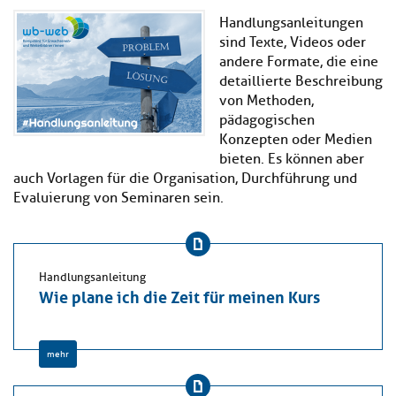
Handlungsanleitungen
sind Texte, Videos oder
andere Formate, die eine
detaillierte Beschreibung
von Methoden,
pädagogischen
Konzepten oder Medien
bieten. Es können aber
auch Vorlagen für die Organisation, Durchführung und
Evaluierung von Seminaren sein.
Handlungsanleitung
Wie plane ich die Zeit für meinen Kurs
mehr