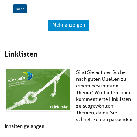
mehr
Mehr anzeigen
Linklisten
Sind Sie auf der Suche
nach guten Quellen zu
einem bestimmten
Thema? Wir bieten Ihnen
kommentierte Linklisten
zu ausgewählten
Themen, damit Sie
schnell zu den passenden
Inhalten gelangen.