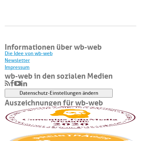
Informationen über wb-web
Die Idee von wb-web
Newsletter
Impressum
wb-web in den sozialen Medien
Datenschutz-Einstellungen ändern
Auszeichnungen für wb-web