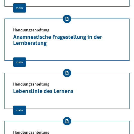
mehr
Handlungsanleitung
Anamnestische Fragestellung in der
Lernberatung
mehr
Handlungsanleitung
Lebenslinie des Lernens
mehr
Handlungsanleitung