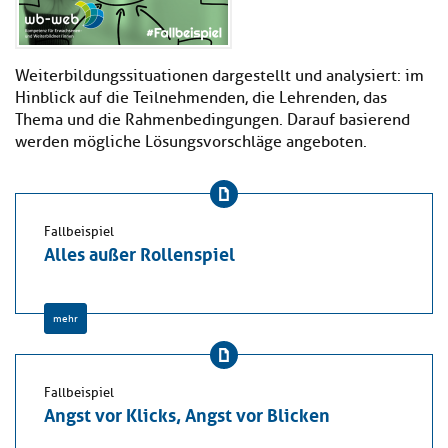
Weiterbildungssituationen dargestellt und analysiert: im
Hinblick auf die Teilnehmenden, die Lehrenden, das
Thema und die Rahmenbedingungen. Darauf basierend
werden mögliche Lösungsvorschläge angeboten.
Fallbeispiel
Alles außer Rollenspiel
mehr
Fallbeispiel
Angst vor Klicks, Angst vor Blicken