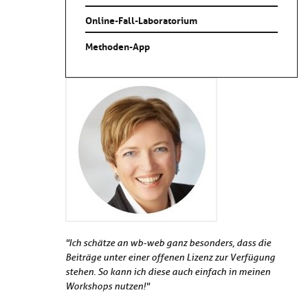
Online-Fall-Laboratorium
Methoden-App
"Ich schätze an wb-web ganz besonders, dass die
Beiträge unter einer offenen Lizenz zur Verfügung
stehen. So kann ich diese auch einfach in meinen
Workshops nutzen!"