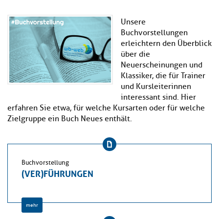
Unsere
Buchvorstellungen
erleichtern den Überblick
über die
Neuerscheinungen und
Klassiker, die für Trainer
und Kursleiterinnen
interessant sind. Hier
erfahren Sie etwa, für welche Kursarten oder für welche
Zielgruppe ein Buch Neues enthält.
Buchvorstellung
(VER)FÜHRUNGEN
mehr