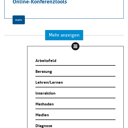
Online-Konferenztools
mehr
Mehr anzeigen
Arbeitsfeld
Beratung
Lehren/Lernen
Interaktion
Methoden
Medien
Diagnose