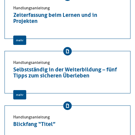
Handlungsanleitung
Zeiterfassung beim Lernen und in
Projekten
mehr
Handlungsanleitung
Selbstständig in der Weiterbildung – fünf
Tipps zum sicheren Überleben
mehr
Handlungsanleitung
Blickfang “Titel”