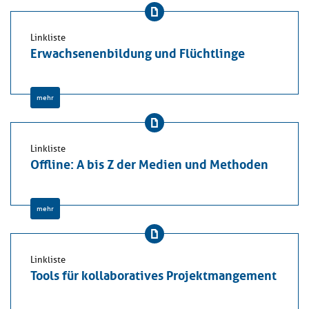
Linkliste
Erwachsenenbildung und Flüchtlinge
mehr
Linkliste
Offline: A bis Z der Medien und Methoden
mehr
Linkliste
Tools für kollaboratives Projektmangement