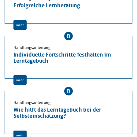
Erfolgreiche Lernberatung
mehr
Handlungsanleitung
Individuelle Fortschritte festhalten im
Lerntagebuch
mehr
Handlungsanleitung
Wie hilft das Lerntagebuch bei der
Selbsteinschätzung?
mehr