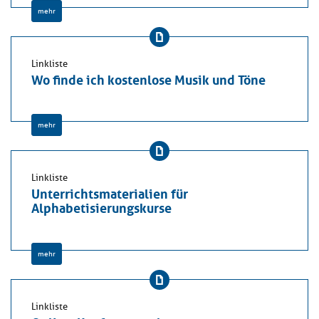
mehr
Linkliste
Wo finde ich kostenlose Musik und Töne
mehr
Linkliste
Unterrichtsmaterialien für
Alphabetisierungskurse
mehr
Linkliste