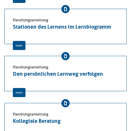
Handlungsanleitung
Stationen des Lernens im Lernbiogramm
mehr
Handlungsanleitung
Den persönlichen Lernweg verfolgen
mehr
Handlungsanleitung
Kollegiale Beratung