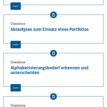
mehr
Checkliste
Ablaufplan zum Einsatz eines Portfolios
mehr
Checkliste
Alphabetisierungsbedarf erkennen und
unterscheiden
mehr
Checkliste