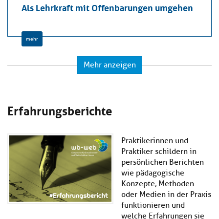
Als Lehrkraft mit Offenbarungen umgehen
mehr
Mehr anzeigen
Erfahrungsberichte
Praktikerinnen und
Praktiker schildern in
persönlichen Berichten
wie pädagogische
Konzepte, Methoden
oder Medien in der Praxis
funktionieren und
welche Erfahrungen sie