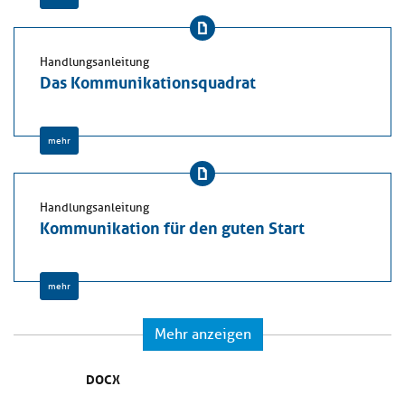
Handlungsanleitung
Das Kommunikationsquadrat
mehr
Handlungsanleitung
Kommunikation für den guten Start
mehr
Mehr anzeigen
DOCX