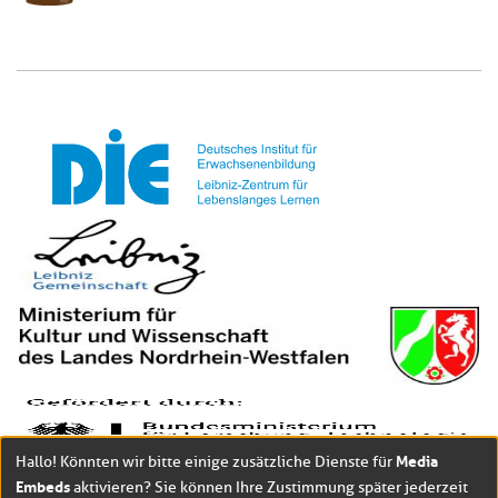
Media
Hallo! Könnten wir bitte einige zusätzliche Dienste für
Embeds
aktivieren? Sie können Ihre Zustimmung später jederzeit