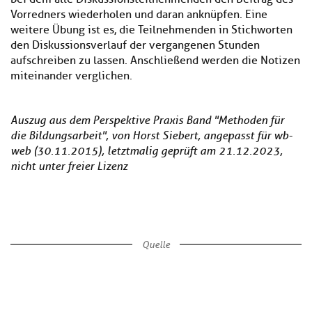
Vorredners wiederholen und daran anknüpfen. Eine
weitere Übung ist es, die Teilnehmenden in Stichworten
den Diskussionsverlauf der vergangenen Stunden
aufschreiben zu lassen. Anschließend werden die Notizen
miteinander verglichen.
Auszug aus dem Perspektive Praxis Band "Methoden für
die Bildungsarbeit", von Horst Siebert, angepasst für wb-
web (30.11.2015), letztmalig geprüft am 21.12.2023,
nicht unter freier Lizenz
Quelle