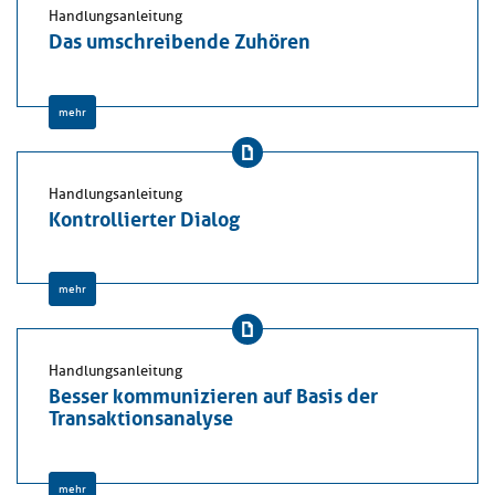
Handlungsanleitung
Das umschreibende Zuhören
mehr
Handlungsanleitung
Kontrollierter Dialog
mehr
Handlungsanleitung
Besser kommunizieren auf Basis der
Transaktionsanalyse
mehr