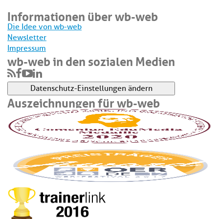
Informationen über wb-web
Die Idee von wb-web
Newsletter
Impressum
wb-web in den sozialen Medien
Datenschutz-Einstellungen ändern
Auszeichnungen für wb-web