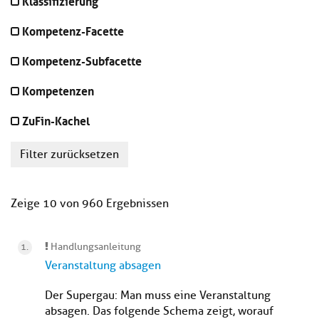
Klassifizierung
Kompetenz-Facette
Kompetenz-Subfacette
Kompetenzen
ZuFin-Kachel
Filter zurücksetzen
Zeige 10 von 960 Ergebnissen
Handlungsanleitung
Veranstaltung absagen
Der Supergau: Man muss eine Veranstaltung
absagen. Das folgende Schema zeigt, worauf