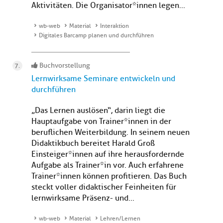
Aktivitäten. Die Organisator*innen legen...
wb-web
Material
Interaktion
Digitales Barcamp planen und durchführen
Buchvorstellung
Lernwirksame Seminare entwickeln und
durchführen
„Das Lernen auslösen“, darin liegt die
Hauptaufgabe von Trainer*innen in der
beruflichen Weiterbildung. In seinem neuen
Didaktikbuch bereitet Harald Groß
Einsteiger*innen auf ihre herausfordernde
Aufgabe als Trainer*in vor. Auch erfahrene
Trainer*innen können profitieren. Das Buch
steckt voller didaktischer Feinheiten für
lernwirksame Präsenz- und...
wb-web
Material
Lehren/Lernen