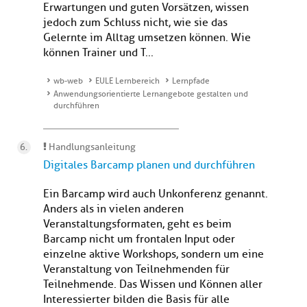
Erwartungen und guten Vorsätzen, wissen
jedoch zum Schluss nicht, wie sie das
Gelernte im Alltag umsetzen können. Wie
können Trainer und T...
wb-web
EULE Lernbereich
Lernpfade
Anwendungsorientierte Lernangebote gestalten und
durchführen
Handlungsanleitung
Digitales Barcamp planen und durchführen
Ein Barcamp wird auch Unkonferenz genannt.
Anders als in vielen anderen
Veranstaltungsformaten, geht es beim
Barcamp nicht um frontalen Input oder
einzelne aktive Workshops, sondern um eine
Veranstaltung von Teilnehmenden für
Teilnehmende. Das Wissen und Können aller
Interessierter bilden die Basis für alle