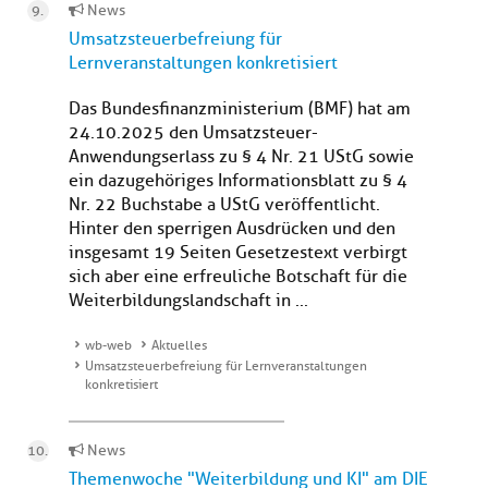
News
Umsatzsteuerbefreiung für
Lernveranstaltungen konkretisiert
Das Bundesfinanzministerium (BMF) hat am
24.10.2025 den Umsatzsteuer-
Anwendungserlass zu § 4 Nr. 21 UStG sowie
ein dazugehöriges Informationsblatt zu § 4
Nr. 22 Buchstabe a UStG veröffentlicht.
Hinter den sperrigen Ausdrücken und den
insgesamt 19 Seiten Gesetzestext verbirgt
sich aber eine erfreuliche Botschaft für die
Weiterbildungslandschaft in ...
wb-web
Aktuelles
Umsatzsteuerbefreiung für Lernveranstaltungen
konkretisiert
News
Themenwoche "Weiterbildung und KI" am DIE