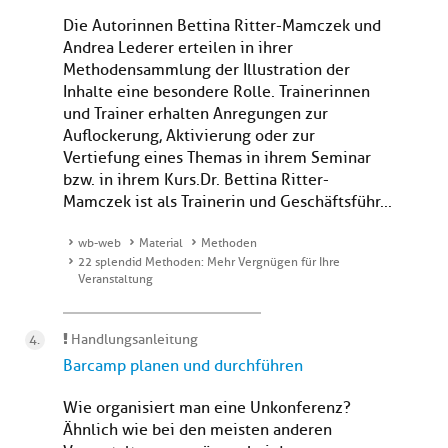
Die Autorinnen Bettina Ritter-Mamczek und
Andrea Lederer erteilen in ihrer
Methodensammlung der Illustration der
Inhalte eine besondere Rolle. Trainerinnen
und Trainer erhalten Anregungen zur
Auflockerung, Aktivierung oder zur
Vertiefung eines Themas in ihrem Seminar
bzw. in ihrem Kurs.Dr. Bettina Ritter-
Mamczek ist als Trainerin und Geschäftsführ...
wb-web
Material
Methoden
22 splendid Methoden: Mehr Vergnügen für Ihre
Veranstaltung
Handlungsanleitung
Barcamp planen und durchführen
Wie organisiert man eine Unkonferenz?
Ähnlich wie bei den meisten anderen