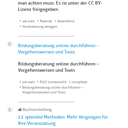
man achten muss. Es ist unter der CC BY-
Lizenz freigegeben.
wb-web
Material
Arbeitsfeld
Veranstaltung absagen
Bildungsberatung online durchführen –
Vorgehensweisen und Tools
Bildungsberatung online durchführen –
Vorgehensweisen und Tools
wb-web
EULE Lernbereich
Lernpfade
Bildungsberatung online durchführen –
Vorgehensweisen und Tools
Buchvorstellung
22 splendid Methoden: Mehr Vergnügen für
Ihre Veranstaltung