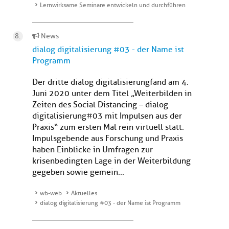
Lernwirksame Seminare entwickeln und durchführen
News
dialog digitalisierung #03 - der Name ist
Programm
Der dritte dialog digitalisierung fand am 4.
Juni 2020 unter dem Titel „Weiterbilden in
Zeiten des Social Distancing – dialog
digitalisierung#03 mit Impulsen aus der
Praxis“ zum ersten Mal rein virtuell statt.
Impulsgebende aus Forschung und Praxis
haben Einblicke in Umfragen zur
krisenbedingten Lage in der Weiterbildung
gegeben sowie gemein...
wb-web
Aktuelles
dialog digitalisierung #03 - der Name ist Programm