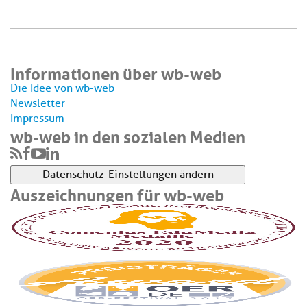
Informationen über wb-web
Die Idee von wb-web
Newsletter
Impressum
wb-web in den sozialen Medien
Datenschutz-Einstellungen ändern
Auszeichnungen für wb-web