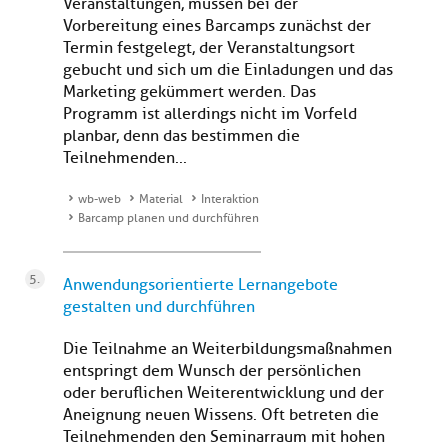
Veranstaltungen, müssen bei der
Vorbereitung eines Barcamps zunächst der
Termin festgelegt, der Veranstaltungsort
gebucht und sich um die Einladungen und das
Marketing gekümmert werden. Das
Programm ist allerdings nicht im Vorfeld
planbar, denn das bestimmen die
Teilnehmenden...
wb-web
Material
Interaktion
Barcamp planen und durchführen
Anwendungsorientierte Lernangebote
gestalten und durchführen
Die Teilnahme an Weiterbildungsmaßnahmen
entspringt dem Wunsch der persönlichen
oder beruflichen Weiterentwicklung und der
Aneignung neuen Wissens. Oft betreten die
Teilnehmenden den Seminarraum mit hohen