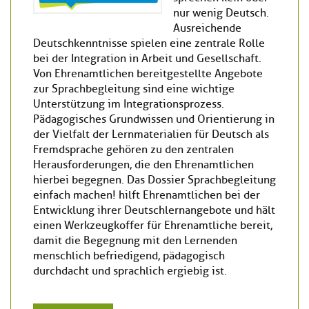
nur wenig Deutsch.
Ausreichende
Deutschkenntnisse spielen eine zentrale Rolle
bei der Integration in Arbeit und Gesellschaft.
Von Ehrenamtlichen bereitgestellte Angebote
zur Sprachbegleitung sind eine wichtige
Unterstützung im Integrationsprozess.
Pädagogisches Grundwissen und Orientierung in
der Vielfalt der Lernmaterialien für Deutsch als
Fremdsprache gehören zu den zentralen
Herausforderungen, die den Ehrenamtlichen
hierbei begegnen. Das Dossier Sprachbegleitung
einfach machen! hilft Ehrenamtlichen bei der
Entwicklung ihrer Deutschlernangebote und hält
einen Werkzeugkoffer für Ehrenamtliche bereit,
damit die Begegnung mit den Lernenden
menschlich befriedigend, pädagogisch
durchdacht und sprachlich ergiebig ist.