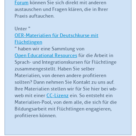
Forum
können Sie sich direkt mit anderen
austauschen und Fragen klären, die in Ihrer
Praxis auftauchen.
Unter "
OER-Materialien für Deutschkurse mit
Flüchtlingen
" haben wir eine Sammlung von
Open Educational Resources
für die Arbeit in
Sprach- und Integrationskursen für Flüchtlinge
zusammengestellt. Haben Sie selber
Materialien, von denen andere profitieren
sollten? Dann nehmen Sie Kontakt zu uns auf.
Ihre Materialien stellen wir für Sie hier bei wb-
web mit einer
CC-Lizenz
ein. So entsteht ein
Materialien-Pool, von dem alle, die sich für die
Bildungsarbeit mit Flüchtlingen engagieren,
profitieren können.