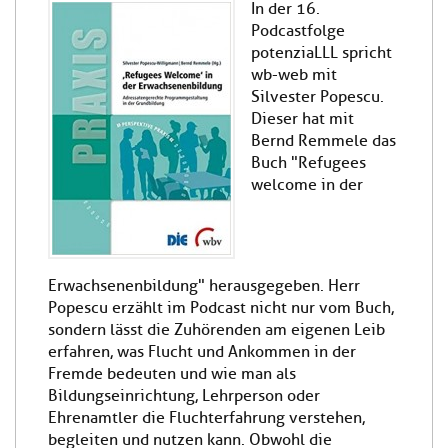
In der 16.
Podcastfolge
potenziaLLL spricht
wb-web mit
Silvester Popescu.
Dieser hat mit
Bernd Remmele das
Buch "Refugees
welcome in der
Erwachsenenbildung" herausgegeben. Herr
Popescu erzählt im Podcast nicht nur vom Buch,
sondern lässt die Zuhörenden am eigenen Leib
erfahren, was Flucht und Ankommen in der
Fremde bedeuten und wie man als
Bildungseinrichtung, Lehrperson oder
Ehrenamtler die Fluchterfahrung verstehen,
begleiten und nutzen kann. Obwohl die