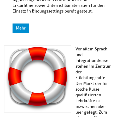
Erklärfilme sowie Unterrichtsmaterialien für den
Einsatz in Bildungssettings bereit gestellt.
Mehr
Vor allem Sprach-
und
Integrationskurse
stehen im Zentrum
der
Flüchtlingshilfe.
Der Markt der für
solche Kurse
qualifizierten
Lehrkräfte ist
inzwischen aber
leer gefegt. Zum