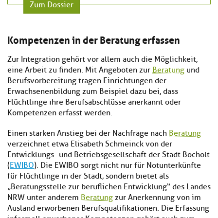
Zum Dossier
Kompetenzen in der Beratung erfassen
Zur Integration gehört vor allem auch die Möglichkeit,
eine Arbeit zu finden. Mit Angeboten zur
Beratung
und
Berufsvorbereitung tragen Einrichtungen der
Erwachsenenbildung zum Beispiel dazu bei, dass
Flüchtlinge ihre Berufsabschlüsse anerkannt oder
Kompetenzen erfasst werden.
Einen starken Anstieg bei der Nachfrage nach
Beratung
verzeichnet etwa Elisabeth Schmeinck von der
Entwicklungs- und Betriebsgesellschaft der Stadt Bocholt
(
EWIBO
). Die EWIBO sorgt nicht nur für Notunterkünfte
für Flüchtlinge in der Stadt, sondern bietet als
„Beratungsstelle zur beruflichen Entwicklung“ des Landes
NRW unter anderem
Beratung
zur Anerkennung von im
Ausland erworbenen Berufsqualifikationen. Die Erfassung