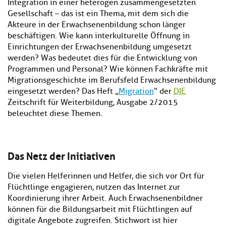
Integration in einer heterogen zusammengesetzten
Gesellschaft – das ist ein Thema, mit dem sich die
Akteure in der Erwachsenenbildung schon länger
beschäftigen. Wie kann interkulturelle Öffnung in
Einrichtungen der Erwachsenenbildung umgesetzt
werden? Was bedeutet dies für die Entwicklung von
Programmen und Personal? Wie können Fachkräfte mit
Migrationsgeschichte im Berufsfeld Erwachsenenbildung
eingesetzt werden? Das Heft „
Migration
“ der
DIE
Zeitschrift für Weiterbildung, Ausgabe 2/2015
beleuchtet diese Themen.
Das Netz der Initiativen
Die vielen Helferinnen und Helfer, die sich vor Ort für
Flüchtlinge engagieren, nutzen das Internet zur
Koordinierung ihrer Arbeit. Auch Erwachsenenbildner
können für die Bildungsarbeit mit Flüchtlingen auf
digitale Angebote zugreifen. Stichwort ist hier