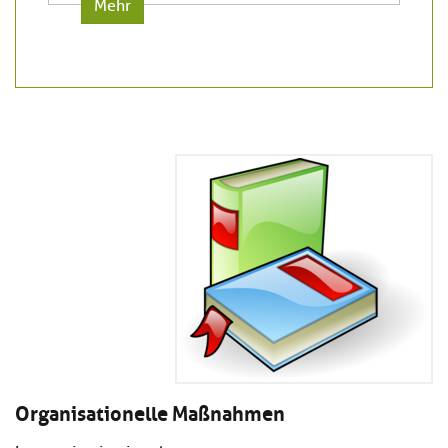
Mehr
Organisationelle Maßnahmen