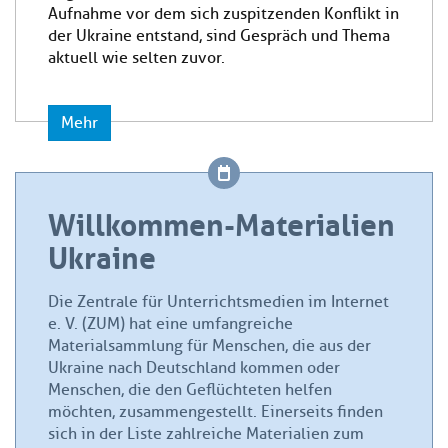
Aufnahme vor dem sich zuspitzenden Konflikt in
der Ukraine entstand, sind Gespräch und Thema
aktuell wie selten zuvor.
Mehr
Willkommen-Materialien
Ukraine
Die Zentrale für Unterrichtsmedien im Internet
e. V. (ZUM) hat eine umfangreiche
Materialsammlung für Menschen, die aus der
Ukraine nach Deutschland kommen oder
Menschen, die den Geflüchteten helfen
möchten, zusammengestellt. Einerseits finden
sich in der Liste zahlreiche Materialien zum