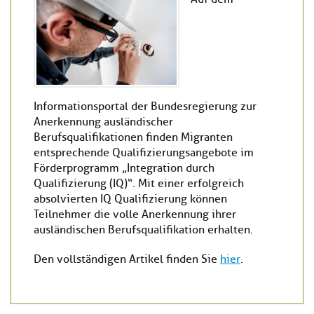
Informationsportal der Bundesregierung zur
Anerkennung ausländischer
Berufsqualifikationen finden Migranten
entsprechende Qualifizierungsangebote im
Förderprogramm „Integration durch
Qualifizierung (IQ)“. Mit einer erfolgreich
absolvierten IQ Qualifizierung können
Teilnehmer die volle Anerkennung ihrer
ausländischen Berufsqualifikation erhalten.
Den vollständigen Artikel finden Sie
hier
.