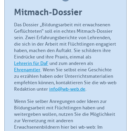
Mitmach-Dossier
Das Dossier „Bildungsarbeit mit erwachsenen
Geflüchteten“ soll ein echtes Mitmach-Dossier
sein. Zwei Erfahrungsberichte von Lehrenden,
die sich in der Arbeit mit Flüchtlingen engagiert
haben, machen den Auftakt. Sie schildern ihre
Eindrücke und ihre Praxis, einmal als
Lehrerin für DaF
und zum anderen als
Ehrenamtler
. Wenn Sie selbst eine Geschichte
zu erzählen haben oder Unterrichtsmaterialien
empfehlen können, kontaktieren Sie die wb-web
Redaktion unter
info@wb-web.de
.
Wenn Sie selber Anregungen oder Ideen zur
Bildungsarbeit mit Flüchtlingen haben und
weitergeben wollen, nutzen Sie die Möglichkeit
zur Vernetzung mit anderen
Erwachsenenbildnern hier bei wb-web: Im