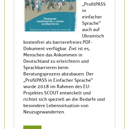
„ProfilPASS
in
einfacher
Sprache"
auch auf
Ukrainisch
kostenfrei als barrierefreies PDF-
Dokument verfügbar. Ziel ist es,
Menschen das Ankommen in
Deutschland zu erleichtern und
Sprachbarrieren beim
Beratungsprozess abzubauen. Der
„ProfilPASS in Einfacher Sprache“
wurde 2018 im Rahmen des EU-
Projektes SCOUT entwickelt und
richtet sich speziell an die Bedarfe und
besondere Lebenssituation von
Neuzugewanderten.