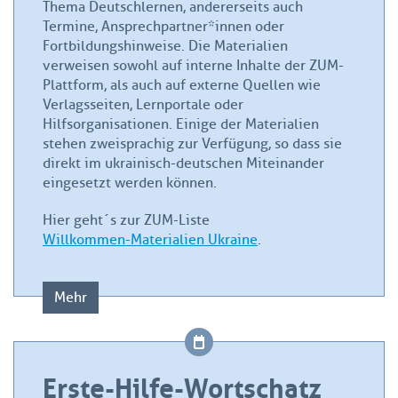
Thema Deutschlernen, andererseits auch
Termine, Ansprechpartner*innen oder
Fortbildungshinweise. Die Materialien
verweisen sowohl auf interne Inhalte der ZUM-
Plattform, als auch auf externe Quellen wie
Verlagsseiten, Lernportale oder
Hilfsorganisationen. Einige der Materialien
stehen zweisprachig zur Verfügung, so dass sie
direkt im ukrainisch-deutschen Miteinander
eingesetzt werden können.
Hier geht´s zur ZUM-Liste
Willkommen-Materialien Ukraine
.
Mehr
Erste-Hilfe-Wortschatz