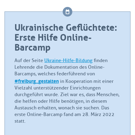
Ukrainische Geflüchtete:
Erste Hilfe Online-
Barcamp
Auf der Seite
Ukraine-Hilfe-Bildung
finden
Lehrende die Dokumentation des Online-
Barcamps, welches federführend von
#freiburg_gestalten
in Kooperation mit einer
Vielzahl unterstützender Einrichtungen
durchgeführt wurde. Ziel war es, dass Menschen,
die helfen oder Hilfe benötigen, in diesem
Austausch erhalten, wonach sie suchen. Das
erste Online-Barcamp fand am 28. März 2022
statt.