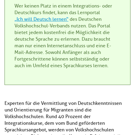
Wer keinen Platz in einem Integrations- oder
Deutschkurs findet, kann das Lernportal
„Ich will Deutsch lernen“
des Deutschen
Volkshochschul-Verbands nutzen. Das Portal
bietet jedem kostenfrei die Möglichkeit die
deutsche Sprache zu erlernen. Dazu braucht
man nur einen Internetanschluss und eine E-
Mail-Adresse. Sowohl Anfänger als auch
Fortgeschrittene können selbstständig oder
auch im Umfeld eines Sprachkurses lernen.
Experten für die Vermittlung von Deutschkenntnissen
und Orientierung für Migranten sind die
Volkshochschulen. Rund 40 Prozent der
Integrationskurse, dem vom Bund geförderten
Sprachkursangebot, werden von Volkshochschulen