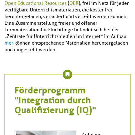
Open Educational Resources
(
OER
), frei im Netz für jeden
verfügbare Unterrichtsmaterialien, die kostenfrei
heruntergeladen, verändert und verteilt werden können.
Eine Zusammenstellung freier und offener
Lernmaterialien für Flüchtlinge befindet sich bei der
„Zentrale für Unterrichtsmedien im Internet“ im Aufbau:
hier
können entsprechende Materialien heruntergeladen
und eingestellt werden.
Förderprogramm
"Integration durch
Qualifizierung (IQ)"
Auf dem