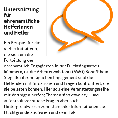
Unterstützung
für
ehrenamtliche
Helferinnen
und Helfer
Ein Beispiel für die
vielen Initiativen,
die sich um die
Fortbildung der
ehrenamtlich Engagierten in der Flüchtlingsarbeit
kümmern, ist die Arbeiterwohlfahrt (AWO) Bonn/Rhein-
Sieg. Bei ihrem täglichen Engagement sind die
Helfenden mit Situationen und Fragen konfrontiert, die
sie belasten können. Hier soll eine Veranstaltungsreihe
mit Vorträgen helfen; Themen sind etwa asyl- und
aufenthaltsrechtliche Fragen aber auch
Hintergrundwissen zum Islam oder Informationen über
Fluchtgründe aus Syrien und dem Irak.