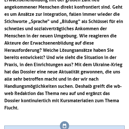
angekommener Menschen direkt konfrontiert sind. Geht
es um Ansätze zur Integration, fallen immer wieder die
Stichworte „Sprache“ und „Bildung“ als Schlüssel für ein
schnelles und sozialverträgliches Ankommen der
Menschen in der neuen Umgebung. Wie reagieren die
Akteure der Erwachsenenbildung auf diese
Herausforderung? Welche Lösungsansätze haben Sie
bereits entwickelt? Und wie sieht die Situation in der
Praxis, in den Einrichtungen aus? Mit dem Ukraine-Krieg
hat das Dossier eine neue Aktualität gewonnen, die uns
alle sehr betroffen macht und in der wir nach
Handlungsmöglichkeiten suchen. Deshalb greift die wb-
web Redaktion das Thema neu auf und ergänzt das
Dossier kontinuierlich mit Kursmaterialien zum Thema
Flucht.