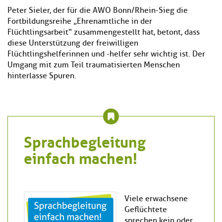
Peter Sieler, der für die AWO Bonn/Rhein-Sieg die
Fortbildungsreihe „Ehrenamtliche in der
Flüchtlingsarbeit“ zusammengestellt hat, betont, dass
diese Unterstützung der freiwilligen
Flüchtlingshelferinnen und -helfer sehr wichtig ist. Der
Umgang mit zum Teil traumatisierten Menschen
hinterlasse Spuren.
Sprachbegleitung
einfach machen!
Viele erwachsene
Geflüchtete
sprechen kein oder