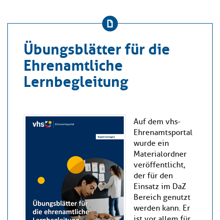
Übungsblätter für die
Ehrenamtliche
Lernbegleitung
Auf dem vhs-
Ehrenamtsportal
wurde ein
Materialordner
veröffentlicht,
der für den
Einsatz im DaZ
Bereich genutzt
werden kann. Er
ist vor allem für