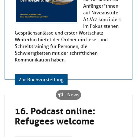
Anfänger*innen
auf Niveaustufe
A1/A2 konzipiert.
Im Fokus stehen
Gesprächsanlässe und erster Wortschatz.
Weiterhin bietet der Ordner ein Lese- und
Schreibtraining für Personen, die
Schwierigkeiten mit der schriftlichen
Kommunikation haben.
Zur Buchvorstellung
- News
16. Podcast online:
Refugees welcome