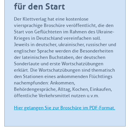
für den Start
Der Klettverlag hat eine kostenlose
viersprachige Broschüre veröffentlicht, die den
Start von Geflüchteten im Rahmen des Ukraine-
Krieges in Deutschland vereinfachen soll.
Jeweils in deutscher, ukrainischer, russischer und
englischer Sprache werden die Besonderheiten
der lateinischen Buchstaben, der deutschen
Sonderlaute und erste Wortschatzübungen
erklärt. Die Wortschatzübungen sind thematisch
den Stationen eines ankommenden Flüchtlings
nachempfunden: Ankommen,
Behördengespräche, Alltag, Kochen, Einkaufen,
öffentliche Verkehrsmittel nutzen u.v.m.
Hier gelangen Sie zur Broschüre im PDF-Format.