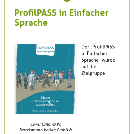
ProfilPASS in Einfacher
Sprache
Der „ProfilPASS
in Einfacher
Sprache“ wurde
auf die
Zielgruppe
Cover (Bild: © W.
Bertelsmann Verlag GmbH &