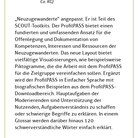
Co. KG)
„Neuzugewanderte“ angepasst. Er ist Teil des
SCOUT-Toolkits. Der ProfilPASS bietet einen
fundierten und umfassenden Ansatz für die
Offenlegung und Dokumentation von
Kompetenzen, Interessen und Ressourcen der
Neuzugewanderten. Das neue Layout bietet
vielfältige Visualisierungen, wie beispielsweise
Piktogramme, die die Arbeit mit dem ProfilPASS
für die Zielgruppe vereinfachen sollen. Ergänzt
wird der ProfilPASS in Einfacher Sprache mit
biografischen Beispielen aus dem ProfilPASS-
Downloadbereich. Hauptaufgaben der
Moderierenden sind Unterstützung der
Nutzenden, Aufgabenverständnis zu schaffen
oder schwierige Begriffe zu erklären. In einem
Glossar werden darüber hinaus 120
schwerverständliche Wörter einfach erklärt.