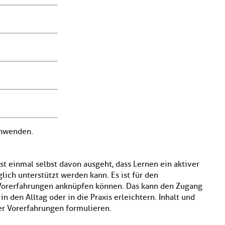
anwenden.
t einmal selbst davon ausgeht, dass Lernen ein aktiver
lich unterstützt werden kann. Es ist für den
 Vorerfahrungen anknüpfen können. Das kann den Zugang
 den Alltag oder in die Praxis erleichtern. Inhalt und
der Vorerfahrungen formulieren.