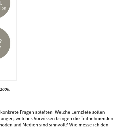
 2006,
 konkrete Fragen ableiten: Welche Lernziele sollen
ungen, welches Vorwissen bringen die Teilnehmenden
hoden und Medien sind sinnvoll? Wie messe ich den