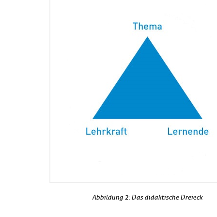
Abbildung 2: Das didaktische Dreieck