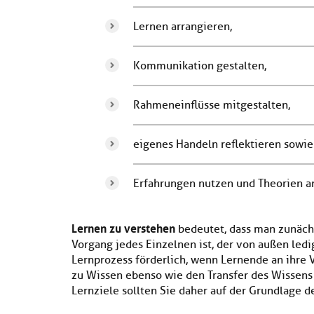
Lernen arrangieren,
Kommunikation gestalten,
Rahmeneinflüsse mitgestalten,
eigenes Handeln reflektieren sowie
Erfahrungen nutzen und Theorien 
Lernen zu verstehen
bedeutet, dass man zunächs
Vorgang jedes Einzelnen ist, der von außen ledig
Lernprozess förderlich, wenn Lernende an ihre
zu Wissen ebenso wie den Transfer des Wissens in
Lernziele sollten Sie daher auf der Grundlage 