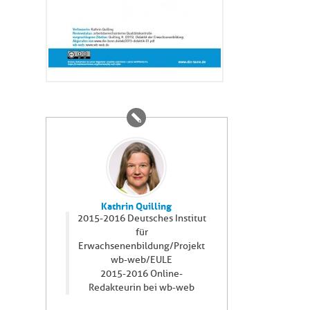
Kathrin Quilling
2015-2016 Deutsches Institut
für
Erwachsenenbildung/Projekt
wb-web/EULE
2015-2016 Online-
Redakteurin bei wb-web