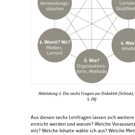
Abbildung 1: Die sechs Fragen zur Didaktik (Schlutz,
S. 78)
Aus diesen sechs Leitfragen lassen sich weitere
erreicht werden und warum? Welche Voraussetz
mit? Welche Inhalte wähle ich aus? Welche Met