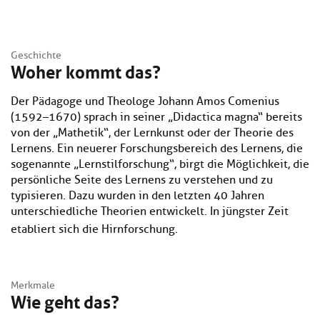
Geschichte
Woher kommt das?
Der Pädagoge und Theologe Johann Amos Comenius
(1592–1670) sprach in seiner „Didactica magna“ bereits
von der „Mathetik“, der Lernkunst oder der Theorie des
Lernens. Ein neuerer Forschungsbereich des Lernens, die
sogenannte „Lernstilforschung“, birgt die Möglichkeit, die
persönliche Seite des Lernens zu verstehen und zu
typisieren. Dazu wurden in den letzten 40 Jahren
unterschiedliche Theorien entwickelt. In jüngster Zeit
etabliert sich die Hirnforschung.
Merkmale
Wie geht das?