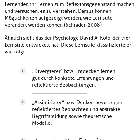
Lernenden ihr Lernen zum Reflexionsgegenstand machen
und versuchen, es zu verstehen. Daraus können
Möglichkeiten aufgezeigt werden, wie Lernstile
verändert werden können (Schrader, 2008).
Ähnlich sieht das der Psychologe David A. Kolb, der vier
Lernstile entwickelt hat. Diese Lernstile klassifizierte er
wie folgt:
„Divergierer“ bzw. Entdecker: lernen
gut durch konkrete Erfahrungen und
reflektierte Beobachtungen,
„Assimilierer“ bzw. Denker: bevorzugen
reflektiertes Beobachten und abstrakte
Begriffsbildung sowie theoretische
Modelle,