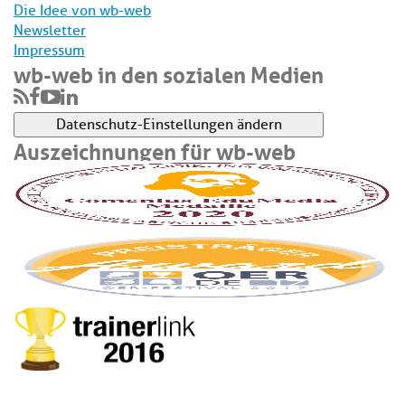
Die Idee von wb-web
Newsletter
Impressum
wb-web in den sozialen Medien
Datenschutz-Einstellungen ändern
Auszeichnungen für wb-web