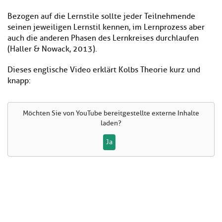
Bezogen auf die Lernstile sollte jeder Teilnehmende
seinen jeweiligen Lernstil kennen, im Lernprozess aber
auch die anderen Phasen des Lernkreises durchlaufen
(Haller & Nowack, 2013).
Dieses englische Video erklärt Kolbs Theorie kurz und
knapp:
Möchten Sie von
YouTube
bereitgestellte externe Inhalte
laden?
Ja