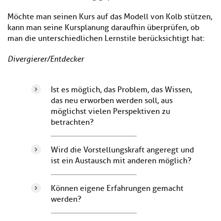
Möchte man seinen Kurs auf das Modell von Kolb stützen,
kann man seine Kursplanung daraufhin überprüfen, ob
man die unterschiedlichen Lernstile berücksichtigt hat:
Divergierer/Entdecker
Ist es möglich, das Problem, das Wissen,
das neu erworben werden soll, aus
möglichst vielen Perspektiven zu
betrachten?
Wird die Vorstellungskraft angeregt und
ist ein Austausch mit anderen möglich?
Können eigene Erfahrungen gemacht
werden?