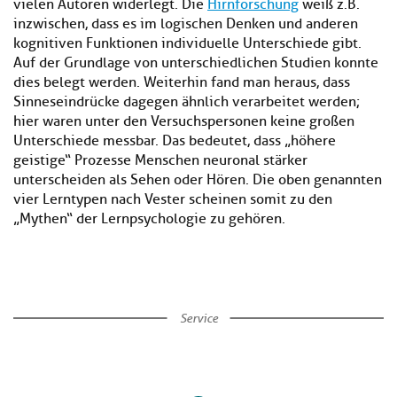
vielen Autoren widerlegt. Die
Hirnforschung
weiß z. B.
inzwischen, dass es im logischen Denken und anderen
kognitiven Funktionen individuelle Unterschiede gibt.
Auf der Grundlage von unterschiedlichen Studien konnte
dies belegt werden. Weiterhin fand man heraus, dass
Sinneseindrücke dagegen ähnlich verarbeitet werden;
hier waren unter den Versuchspersonen keine großen
Unterschiede messbar. Das bedeutet, dass „höhere
geistige“ Prozesse Menschen neuronal stärker
unterscheiden als Sehen oder Hören. Die oben genannten
vier Lerntypen nach Vester scheinen somit zu den
„Mythen“ der Lernpsychologie zu gehören.
Service