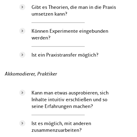
Gibt es Theorien, die man in die Praxis
umsetzen kann?
Können Experimente eingebunden
werden?
Ist ein Praxistransfer möglich?
Akkomodierer, Praktiker
Kann man etwas ausprobieren, sich
Inhalte intuitiv erschließen und so
seine Erfahrungen machen?
Ist es möglich, mit anderen
zusammenzuarbeiten?