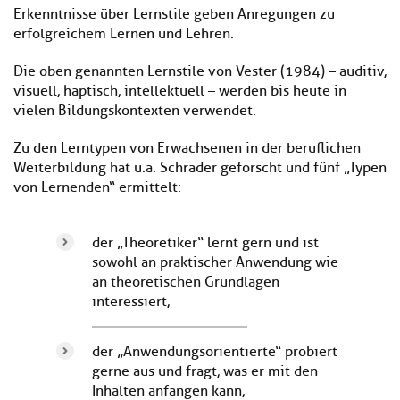
Erkenntnisse über Lernstile geben Anregungen zu
erfolgreichem Lernen und Lehren.
Die oben genannten Lernstile von Vester (1984) – auditiv,
visuell, haptisch, intellektuell – werden bis heute in
vielen Bildungskontexten verwendet.
Zu den Lerntypen von Erwachsenen in der beruflichen
Weiterbildung hat u. a. Schrader geforscht und fünf „Typen
von Lernenden“ ermittelt:
der „Theoretiker“ lernt gern und ist
sowohl an praktischer Anwendung wie
an theoretischen Grundlagen
interessiert,
der „Anwendungsorientierte“ probiert
gerne aus und fragt, was er mit den
Inhalten anfangen kann,