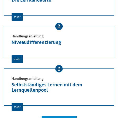
mehr
Handlungsanleitung
Niveaudifferenzierung
mehr
Handlungsanleitung
Selbstständiges Lernen mit dem
Lernquellenpool
mehr