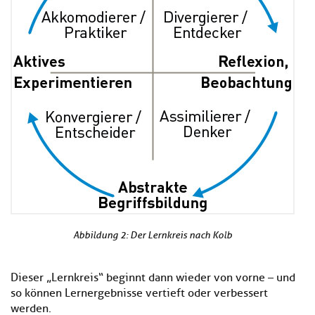
Abbildung 2: Der Lernkreis nach Kolb
Dieser „Lernkreis“ beginnt dann wieder von vorne – und
so können Lernergebnisse vertieft oder verbessert
werden.