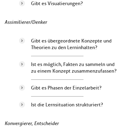
Gibt es Visualierungen?
Assimilierer/Denker
Gibt es übergeordnete Konzepte und
Theorien zu den Lerninhalten?
Ist es möglich, Fakten zu sammeln und
zu einem Konzept zusammenzufassen?
Gibt es Phasen der Einzelarbeit?
Ist die Lernsituation strukturiert?
Konvergierer, Entscheider