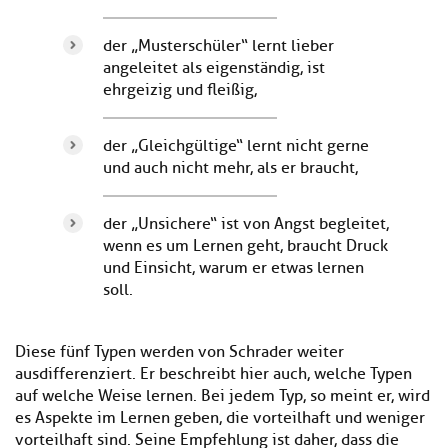
der „Musterschüler“ lernt lieber
angeleitet als eigenständig, ist
ehrgeizig und fleißig,
der „Gleichgültige“ lernt nicht gerne
und auch nicht mehr, als er braucht,
der „Unsichere“ ist von Angst begleitet,
wenn es um Lernen geht, braucht Druck
und Einsicht, warum er etwas lernen
soll.
Diese fünf Typen werden von Schrader weiter
ausdifferenziert. Er beschreibt hier auch, welche Typen
auf welche Weise lernen. Bei jedem Typ, so meint er, wird
es Aspekte im Lernen geben, die vorteilhaft und weniger
vorteilhaft sind. Seine Empfehlung ist daher, dass die