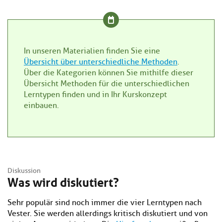
In unseren Materialien finden Sie eine
Übersicht über unterschiedliche Methoden
.
Über die Kategorien können Sie mithilfe dieser
Übersicht Methoden für die unterschiedlichen
Lerntypen finden und in Ihr Kurskonzept
einbauen.
Diskussion
Was wird diskutiert?
Sehr populär sind noch immer die vier Lerntypen nach
Vester. Sie werden allerdings kritisch diskutiert und von