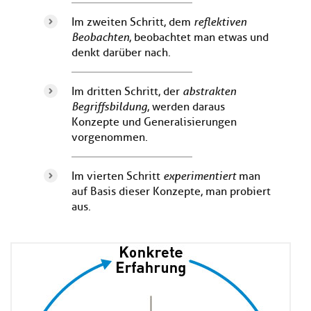
Im zweiten Schritt, dem
reflektiven
Beobachten
, beobachtet man etwas und
denkt darüber nach.
Im dritten Schritt, der
abstrakten
Begriffsbildung
, werden daraus
Konzepte und Generalisierungen
vorgenommen.
Im vierten Schritt
experimentiert
man
auf Basis dieser Konzepte, man probiert
aus.