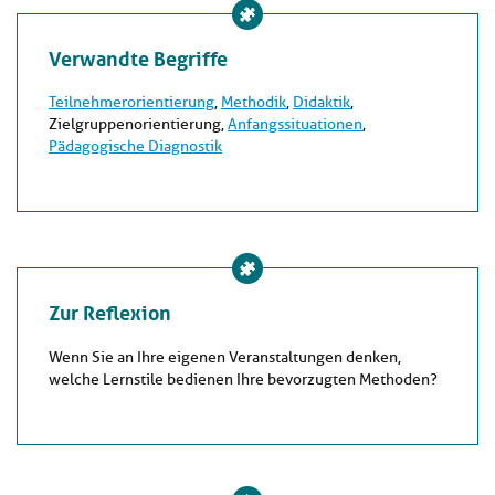
Verwandte Begriffe
Teilnehmerorientierung
,
Methodik
,
Didaktik
,
Zielgruppenorientierung,
Anfangssituationen
,
Pädagogische Diagnostik
Zur Reflexion
Wenn Sie an Ihre eigenen Veranstaltungen denken,
welche Lernstile bedienen Ihre bevorzugten Methoden?