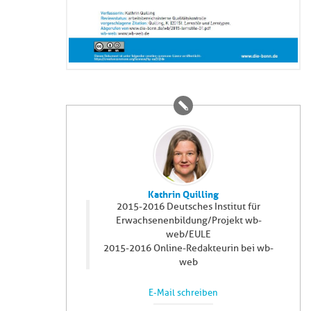
Kathrin Quilling
2015-2016 Deutsches Institut für
Erwachsenenbildung/Projekt wb-
web/EULE
2015-2016 Online-Redakteurin bei wb-
web
E-Mail schreiben