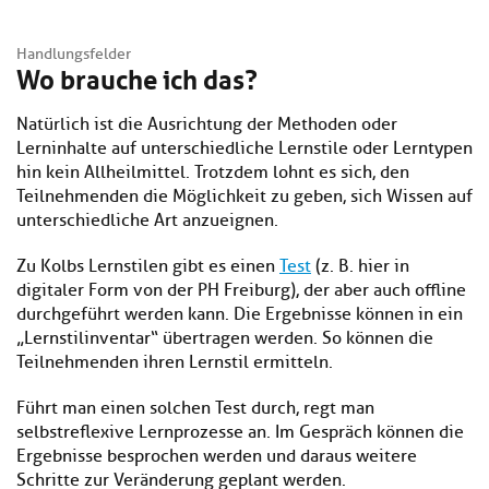
Handlungsfelder
Wo brauche ich das?
Natürlich ist die Ausrichtung der Methoden oder
Lerninhalte auf unterschiedliche Lernstile oder Lerntypen
hin kein Allheilmittel. Trotzdem lohnt es sich, den
Teilnehmenden die Möglichkeit zu geben, sich Wissen auf
unterschiedliche Art anzueignen.
Zu Kolbs Lernstilen gibt es einen
Test
(z. B. hier in
digitaler Form von der PH Freiburg), der aber auch offline
durchgeführt werden kann. Die Ergebnisse können in ein
„Lernstilinventar“ übertragen werden. So können die
Teilnehmenden ihren Lernstil ermitteln.
Führt man einen solchen Test durch, regt man
selbstreflexive Lernprozesse an. Im Gespräch können die
Ergebnisse besprochen werden und daraus weitere
Schritte zur Veränderung geplant werden.