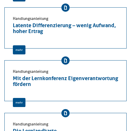
Handlungsanleitung
Latente Differenzierung – wenig Aufwand,
hoher Ertrag
mehr
Handlungsanleitung
Mit der Lernkonferenz Eigenverantwortung
fördern
mehr
Handlungsanleitung
Die Lernlandkarte