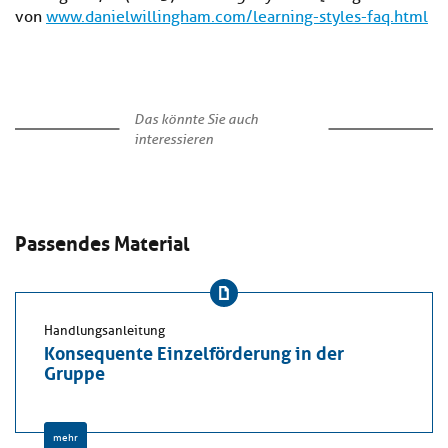
von
www.danielwillingham.com/learning-styles-faq.html
Das könnte Sie auch
interessieren
Passendes Material
Handlungsanleitung
Konsequente Einzelförderung in der
Gruppe
mehr