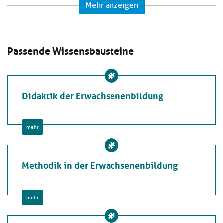
Mehr anzeigen
Passende Wissensbausteine
Didaktik der Erwachsenenbildung
mehr
Methodik in der Erwachsenenbildung
mehr