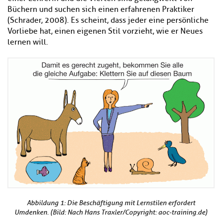
Büchern und suchen sich einen erfahrenen Praktiker
(Schrader, 2008). Es scheint, dass jeder eine persönliche
Vorliebe hat, einen eigenen Stil vorzieht, wie er Neues
lernen will.
Abbildung 1: Die Beschäftigung mit Lernstilen erfordert
Umdenken. (Bild: Nach Hans Traxler/Copyright: aoc-training.de)