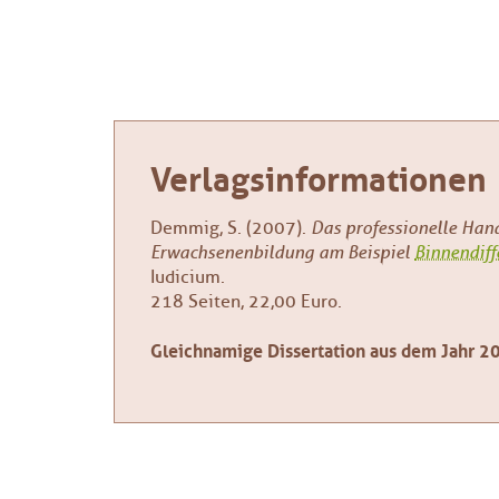
Verlagsinformationen
Demmig, S. (2007).
Das professionelle Han
Erwachsenenbildung am Beispiel
Binnendiff
Iudicium.
218 Seiten, 22,00 Euro.
Gleichnamige Dissertation aus dem Jahr 2