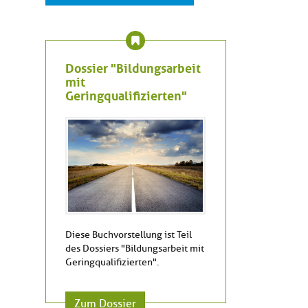
Dossier "Bildungsarbeit
mit
Geringqualifizierten"
Diese Buchvorstellung ist Teil
des Dossiers "Bildungsarbeit mit
Geringqualifizierten".
Zum Dossier