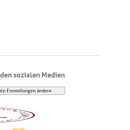
den sozialen Medien
tz-Einstellungen ändern