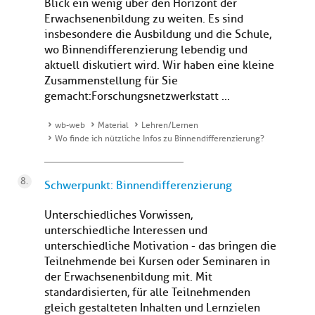
Blick ein wenig über den Horizont der
Erwachsenenbildung zu weiten. Es sind
insbesondere die Ausbildung und die Schule,
wo Binnendifferenzierung lebendig und
aktuell diskutiert wird. Wir haben eine kleine
Zusammenstellung für Sie
gemacht:Forschungsnetzwerkstatt ...
wb-web
Material
Lehren/Lernen
Wo finde ich nützliche Infos zu Binnendifferenzierung?
Schwerpunkt: Binnendifferenzierung
Unterschiedliches Vorwissen,
unterschiedliche Interessen und
unterschiedliche Motivation - das bringen die
Teilnehmende bei Kursen oder Seminaren in
der Erwachsenenbildung mit. Mit
standardisierten, für alle Teilnehmenden
gleich gestalteten Inhalten und Lernzielen