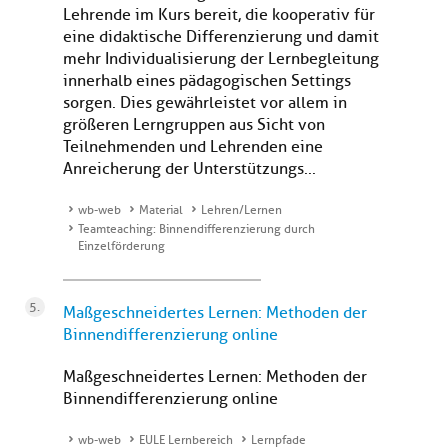
Lehrende im Kurs bereit, die kooperativ für
eine didaktische Differenzierung und damit
mehr Individualisierung der Lernbegleitung
innerhalb eines pädagogischen Settings
sorgen. Dies gewährleistet vor allem in
größeren Lerngruppen aus Sicht von
Teilnehmenden und Lehrenden eine
Anreicherung der Unterstützungs...
wb-web
Material
Lehren/Lernen
Teamteaching: Binnendifferenzierung durch
Einzelförderung
Maßgeschneidertes Lernen: Methoden der
Binnendifferenzierung online
Maßgeschneidertes Lernen: Methoden der
Binnendifferenzierung online
wb-web
EULE Lernbereich
Lernpfade