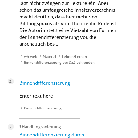
lädt nicht zwingen zur Lektüre ein. Aber
schon das umfangreiche Inhaltsverzeichnis
macht deutlich, dass hier mehr von
Bildungspraxis als von -theorie die Rede ist.
Die Autorin stellt eine Vielzahl von Formen
der Binnendifferenzierung vor, die
anschaulich bes...
wb-web
Material
Lehren/Lernen
Binnendifferenzierung bei DaZ-Lehrenden
Binnendifferenzierung
Enter text here
Binnendifferenzierung
Handlungsanleitung
Binnendifferenzierung durch