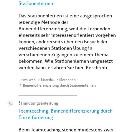
Stationenlernen
Das Stationenlernen ist eine ausgesprochen
lebendige Methode der
Binnendifferenzierung, weil die Lernenden
einerseits sehr interessenorientiert vorgehen
können, andererseits über den Besuch der
verschiedenen Stationen Übung in
verschiedenen Zugängen zu einem Thema
bekommen. Wie Stationenlernen umgesetzt
werden kann, erfahren Sie hier. Beschreib...
wb-web
Material
Methoden
Binnendifferenzierung durch Stationenlernen
Handlungsanleitung
Teamteaching: Binnendifferenzierung durch
Einzelförderung
Beim Teamteaching stehen mindestens zwei