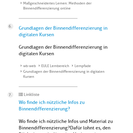
Maßgeschneidertes Lernen: Methoden der
Binnendifferenzierung online
Grundlagen der Binnendifferenzierung in
digitalen Kursen
Grundlagen der Binnendifferenzierung in
digitalen Kursen
wb-web
EULE Lernbereich
Lernpfade
Grundlagen der Binnendifferenzierung in digitalen
Kursen
Linkliste
Wo finde ich nützliche Infos zu
Binnendifferenzierung?
Wo finde ich nützliche Infos und Material zu
Binnendifferenzierung?Dafür lohnt es, den