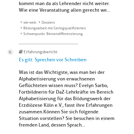
kommt man da als Lehrender nicht weiter.
Wie eine Veranstaltung allen gerecht we...
wb-web
Dossiers
Bildungsarbeit mit Geringqualifizierten
Schwerpunkt: Binnendifferenzierung
Erfahrungsbericht
Es gilt: Sprechen vor Schreiben
Was ist das Wichtigste, was man bei der
Alphabetisierung von erwachsenen
Geflüchteten wissen muss? Evelyn Sarbo,
Fortbildnerin für DaZ-Lehrkräfte im Bereich
Alphabetisierung für das Bildungswerk der
Erzdiözese Köln e.V., fasst ihre Erfahrungen
zusammen.Können Sie sich folgende
Situation vorstellen? Sie besuchen in einem
fremden Land, dessen Sprach...