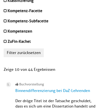
Klassifizierung
Kompetenz-Facette
Kompetenz-Subfacette
Kompetenzen
ZuFin-Kachel
Filter zurücksetzen
Zeige 10 von 44 Ergebnissen
Buchvorstellung
Binnendifferenzierung bei DaZ-Lehrenden
Der dröge Titel ist der Tatsache geschuldet,
dass es sich um eine Dissertation handelt und