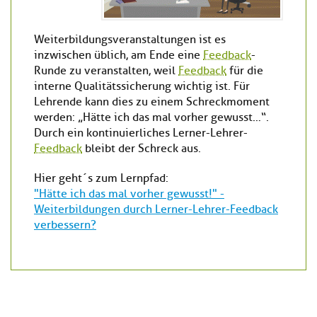
Weiterbildungsveranstaltungen ist es
inzwischen üblich, am Ende eine
Feedback
-
Runde zu veranstalten, weil
Feedback
für die
interne Qualitätssicherung wichtig ist. Für
Lehrende kann dies zu einem Schreckmoment
werden: „Hätte ich das mal vorher gewusst…“.
Durch ein kontinuierliches Lerner-Lehrer-
Feedback
bleibt der Schreck aus.
Hier geht´s zum Lernpfad:
"Hätte ich das mal vorher gewusst!" -
Weiterbildungen durch Lerner-Lehrer-Feedback
verbessern?