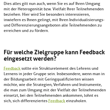
Dies alles gilt nun auch, wenn Sie es auf Ihren Umgang
mit der Heterogenität bzw. Vielfalt Ihrer Teilnehmenden
beziehen. Hier wird Sie besonders interessieren,
inwiefern es Ihnen gelingt, mit Ihren Individualisierungs-
und Differenzierungsangeboten alle Teilnehmenden zu
erreichen und zu fördern.
Für welche Zielgruppe kann Feedback
eingesetzt werden?
Feedback
sollte ein Strukturelement des Lehrens und
Lernens in jeder Gruppe sein. Insbesondere, wenn man in
der Bildungsarbeit mit Geringqualifizierten wissen
möchte, wie die Strategien, Verfahren und Instrumente,
die man zum Umgang mit der Vielfalt der Teilnehmenden
einsetzt, bei den Teilnehmenden ankommen, lohnt es
sich, sich differenziertes
Feedback
einzuholen.