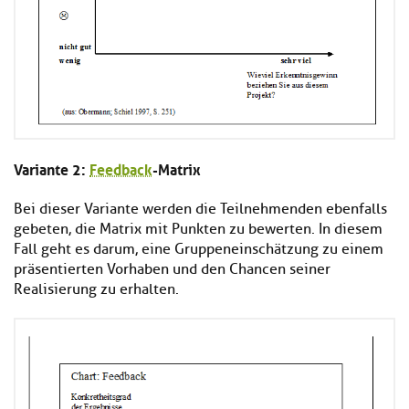
Variante 2:
Feedback
-Matrix
Bei dieser Variante werden die Teilnehmenden ebenfalls
gebeten, die Matrix mit Punkten zu bewerten. In diesem
Fall geht es darum, eine Gruppeneinschätzung zu einem
präsentierten Vorhaben und den Chancen seiner
Realisierung zu erhalten.