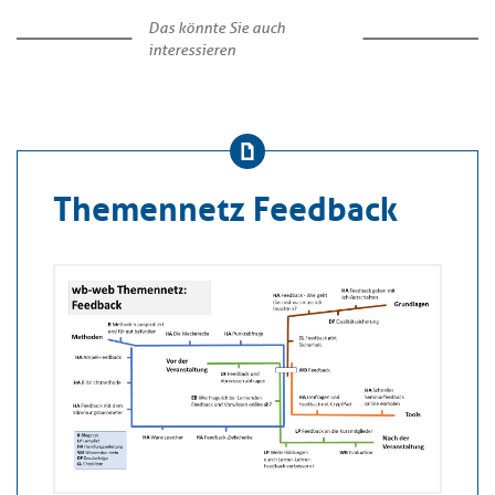
Das könnte Sie auch
interessieren
Themennetz Feedback