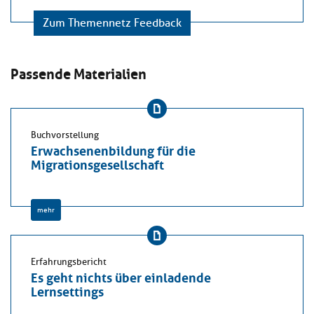
Zum Themennetz Feedback
Passende Materialien
Buchvorstellung
Erwachsenenbildung für die
Migrationsgesellschaft
mehr
Erfahrungsbericht
Es geht nichts über einladende
Lernsettings