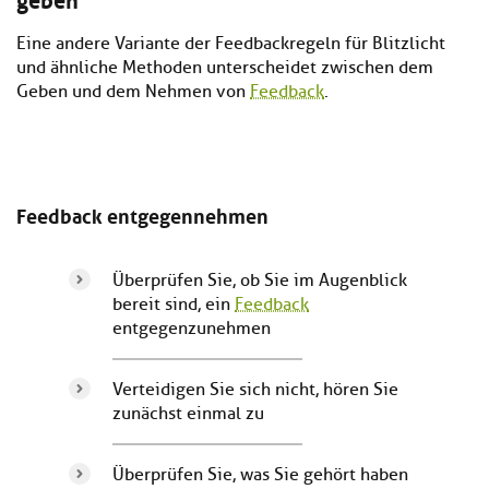
Eine andere Variante der Feedbackregeln für Blitzlicht
und ähnliche Methoden unterscheidet zwischen dem
Geben und dem Nehmen von
Feedback
.
Feedback entgegennehmen
Überprüfen Sie, ob Sie im Augenblick
bereit sind, ein
Feedback
entgegenzunehmen
Verteidigen Sie sich nicht, hören Sie
zunächst einmal zu
Überprüfen Sie, was Sie gehört haben