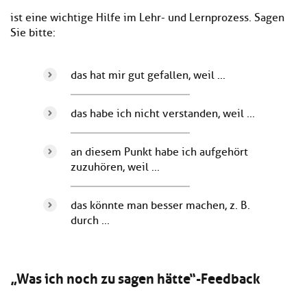
ist eine wichtige Hilfe im Lehr- und Lernprozess. Sagen
Sie bitte:
das hat mir gut gefallen, weil ...
das habe ich nicht verstanden, weil ...
an diesem Punkt habe ich aufgehört
zuzuhören, weil ...
das könnte man besser machen, z. B.
durch ...
„Was ich noch zu sagen hätte“-Feedback