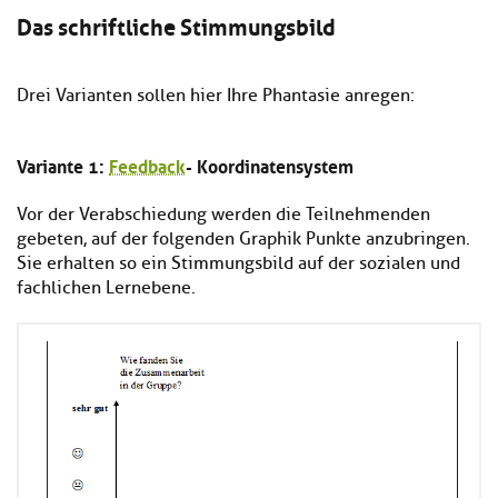
Das schriftliche Stimmungsbild
Drei Varianten sollen hier Ihre Phantasie anregen:
Variante 1:
Feedback
- Koordinatensystem
Vor der Verabschiedung werden die Teilnehmenden
gebeten, auf der folgenden Graphik Punkte anzubringen.
Sie erhalten so ein Stimmungsbild auf der sozialen und
fachlichen Lernebene.