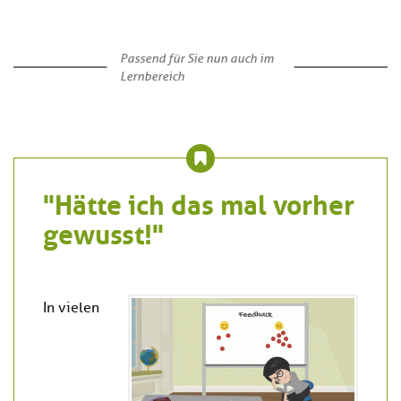
Passend für Sie nun auch im
Lernbereich
"Hätte ich das mal vorher
gewusst!"
In vielen