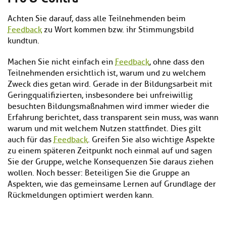
Achten Sie darauf, dass alle Teilnehmenden beim
Feedback
zu Wort kommen bzw. ihr Stimmungsbild
kundtun.
Machen Sie nicht einfach ein
Feedback
, ohne dass den
Teilnehmenden ersichtlich ist, warum und zu welchem
Zweck dies getan wird. Gerade in der Bildungsarbeit mit
Geringqualifizierten, insbesondere bei unfreiwillig
besuchten Bildungsmaßnahmen wird immer wieder die
Erfahrung berichtet, dass transparent sein muss, was wann
warum und mit welchem Nutzen stattfindet. Dies gilt
auch für das
Feedback
. Greifen Sie also wichtige Aspekte
zu einem späteren Zeitpunkt noch einmal auf und sagen
Sie der Gruppe, welche Konsequenzen Sie daraus ziehen
wollen. Noch besser: Beteiligen Sie die Gruppe an
Aspekten, wie das gemeinsame Lernen auf Grundlage der
Rückmeldungen optimiert werden kann.