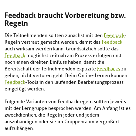
Feedback braucht Vorbereitung bzw.
Regeln
Die Teilnehmenden sollten zunächst mit den
Feedback
-
Regeln vertraut gemacht werden, damit das
Feedback
auch wirksam werden kann. Grundsätzlich sollte das
Feedback
möglichst zeitnah am Prozess erfolgen und
noch einen direkten Einfluss haben, damit die
Bereitschaft der Teilnehmenden explizite
Feedbacks
zu
gehen, nicht verloren geht. Beim Online-Lernen können
Feedback
-Tools in den laufenden Bearbeitungsprozess
eingefügt werden.
Folgende Varianten von Feedbackregeln sollten jeweils
mit der Lerngruppe besprochen werden. Am Anfang ist es
zweckdienlich, die Regeln jeder und jedem
auszuhändigen oder sie im Gruppenraum vergrößert
aufzuhängen.