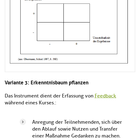
Variante 3: Erkenntnisbaum pflanzen
Das Instrument dient der Erfassung von
Feedback
während eines Kurses.:
Anregung der Teilnehmenden, sich über
den Ablauf sowie Nutzen und Transfer
einer Maßnahme Gedanken zu machen.