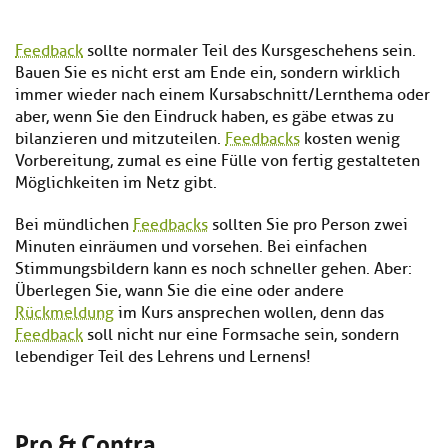
Feedback
sollte normaler Teil des Kursgeschehens sein.
Bauen Sie es nicht erst am Ende ein, sondern wirklich
immer wieder nach einem Kursabschnitt/Lernthema oder
aber, wenn Sie den Eindruck haben, es gäbe etwas zu
bilanzieren und mitzuteilen.
Feedbacks
kosten wenig
Vorbereitung, zumal es eine Fülle von fertig gestalteten
Möglichkeiten im Netz gibt.
Bei mündlichen
Feedbacks
sollten Sie pro Person zwei
Minuten einräumen und vorsehen. Bei einfachen
Stimmungsbildern kann es noch schneller gehen. Aber:
Überlegen Sie, wann Sie die eine oder andere
Rückmeldung
im Kurs ansprechen wollen, denn das
Feedback
soll nicht nur eine Formsache sein, sondern
lebendiger Teil des Lehrens und Lernens!
Pro & Contra