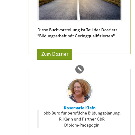
Diese Buchvorstellung ist Teil des Dossiers
"Bildungsarbeit mit Geringqualifizierten".
Zum Dossier
Rosemarie Klein
bbb Büro für berufliche Bildungsplanung,
R. Klein und Partner GbR
Diplom-Pädagogin