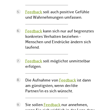
Feedback
soll auch positive Gefühle
und Wahrnehmungen umfassen.
Feedback
kann sich nur auf begrenztes
konkretes Verhalten beziehen -
Menschen und Eindrücke ändern sich
laufend.
Feedback
soll möglichst unmittelbar
erfolgen.
Die Aufnahme von
Feedback
ist dann
am günstigsten, wenn der/die
Partner/in es sich wünscht.
Sie sollen
Feedback
nur annehmen,