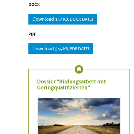
DOCX
Download
157 KB, DOCX DATEI
PDF
Download
544 KB, PDF DATEI
Dossier "Bildungsarbeit mit
Geringqualifizierten"