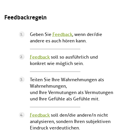
Feedbackregeln
Geben Sie
Feedback
, wenn der/die
andere es auch hören kann.
Feedback
soll so ausführlich und
konkret wie möglich sein.
Teilen Sie Ihre Wahrnehmungen als
Wahrnehmungen,
und Ihre Vermutungen als Vermutungen
und Ihre Gefühle als Gefühle mit.
Feedback
soll den/die andere/n nicht
analysieren, sondern Ihren subjektiven
Eindruck verdeutlichen.