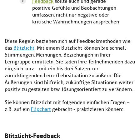
Feedback
sollte auch und gerade
positive Gefühle und Beobachtungen
umfassen, nicht nur negative oder
kritische Wahrnehmungen ansprechen
Diese Regeln beziehen sich auf Feedbackmethoden wie
das
Blitzlicht
. Mit einem Blitzlicht können Sie schnell
Stimmungen, Meinungen, Beziehungen in Ihrer
Lerngruppe ermitteln. Sie laden Ihre Teilnehmenden dazu
ein, sich kurz – mit ein bis drei Sätzen zur
zurückliegenden Lern-/Lehrsituation zu äußern. Die
Äußerungen sind hilfreich, zukünftige Situationen weiter
positiv zu gestalten bzw. lösungsorientiert zu verändern.
Sie können Blitzlicht mit folgenden einfachen Fragen –
z.B. auf ein
Flipchart
gebracht - praktizieren können:
Blitzlicht-Feedback