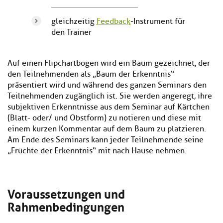
gleichzeitig
Feedback
-Instrument für
den Trainer
Auf einen Flipchartbogen wird ein Baum gezeichnet, der
den Teilnehmenden als „Baum der Erkenntnis“
präsentiert wird und während des ganzen Seminars den
Teilnehmenden zugänglich ist. Sie werden angeregt, ihre
subjektiven Erkenntnisse aus dem Seminar auf Kärtchen
(Blatt- oder/ und Obstform) zu notieren und diese mit
einem kurzen Kommentar auf dem Baum zu platzieren.
Am Ende des Seminars kann jeder Teilnehmende seine
„Früchte der Erkenntnis“ mit nach Hause nehmen.
Voraussetzungen und
Rahmenbedingungen