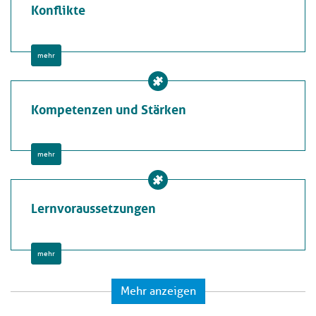
Konflikte
mehr
Kompetenzen und Stärken
mehr
Lernvoraussetzungen
mehr
Mehr anzeigen