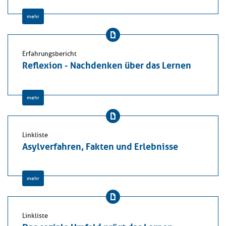
mehr
Erfahrungsbericht
Reflexion - Nachdenken über das Lernen
mehr
Linkliste
Asylverfahren, Fakten und Erlebnisse
mehr
Linkliste