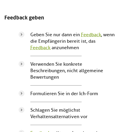
Feedback geben
Geben Sie nur dann ein
Feedback
, wenn
die Empfängerin bereit ist, das
Feedback
anzunehmen
Verwenden Sie konkrete
Beschreibungen, nicht allgemeine
Bewertungen
Formulieren Sie in der Ich-Form
Schlagen Sie möglichst
Verhaltensalternativen vor