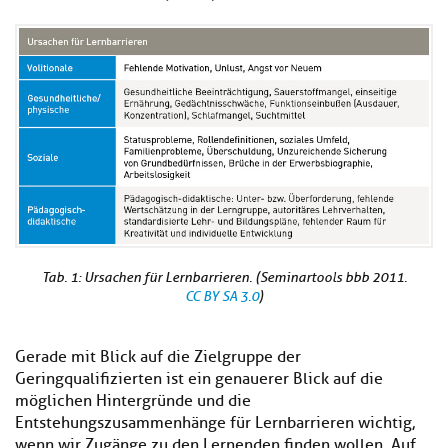
Tab. 1: Ursachen für Lernbarrieren. (Seminartools bbb 2011.
CC BY SA 3.0
)
Gerade mit Blick auf die Zielgruppe der
Geringqualifizierten ist ein genauerer Blick auf die
möglichen Hintergründe und die
Entstehungszusammenhänge für Lernbarrieren wichtig,
wenn wir Zugänge zu den Lernenden finden wollen. Auf