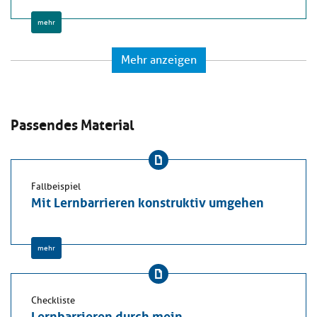
mehr
Mehr anzeigen
Passendes Material
Fallbeispiel
Mit Lernbarrieren konstruktiv umgehen
mehr
Checkliste
Lernbarrieren durch mein