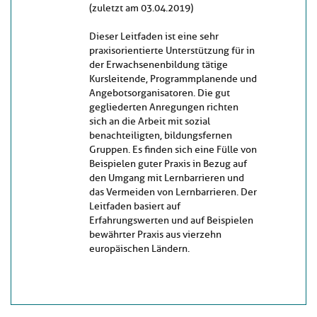
(zuletzt am 03.04.2019)
Dieser Leitfaden ist eine sehr
praxisorientierte Unterstützung für in
der Erwachsenenbildung tätige
Kursleitende, Programmplanende und
Angebotsorganisatoren. Die gut
gegliederten Anregungen richten
sich an die Arbeit mit sozial
benachteiligten, bildungsfernen
Gruppen. Es finden sich eine Fülle von
Beispielen guter Praxis in Bezug auf
den Umgang mit Lernbarrieren und
das Vermeiden von Lernbarrieren. Der
Leitfaden basiert auf
Erfahrungswerten und auf Beispielen
bewährter Praxis aus vierzehn
europäischen Ländern.