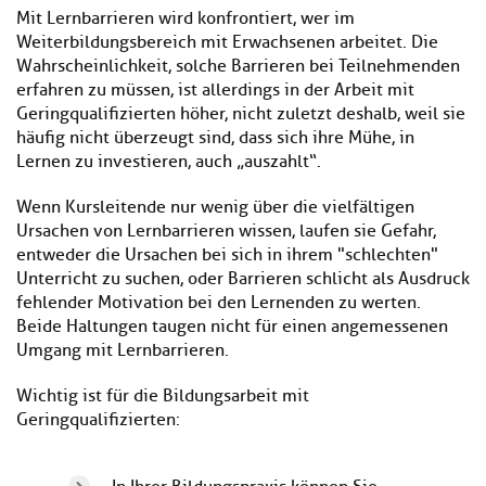
Mit Lernbarrieren wird konfrontiert, wer im
Weiterbildungsbereich mit Erwachsenen arbeitet. Die
Wahrscheinlichkeit, solche Barrieren bei Teilnehmenden
erfahren zu müssen, ist allerdings in der Arbeit mit
Geringqualifizierten höher, nicht zuletzt deshalb, weil sie
häufig nicht überzeugt sind, dass sich ihre Mühe, in
Lernen zu investieren, auch „auszahlt“.
Wenn Kursleitende nur wenig über die vielfältigen
Ursachen von Lernbarrieren wissen, laufen sie Gefahr,
entweder die Ursachen bei sich in ihrem "schlechten"
Unterricht zu suchen, oder Barrieren schlicht als Ausdruck
fehlender Motivation bei den Lernenden zu werten.
Beide Haltungen taugen nicht für einen angemessenen
Umgang mit Lernbarrieren.
Wichtig ist für die Bildungsarbeit mit
Geringqualifizierten: