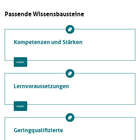
Passende Wissensbausteine
Kompetenzen und Stärken
mehr
Lernvoraussetzungen
mehr
Geringqualifizierte