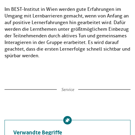
Im BEST-Institut in Wien werden gute Erfahrungen im
Umgang mit Lernbarrieren gemacht, wenn von Anfang an
auf positive Lernerfahrungen hin gearbeitet wird. Dafür
werden die Lernthemen unter größtmöglichem Einbezug
der Teilnehmenden durch aktives Tun und gemeinsames
Interagieren in der Gruppe erarbeitet. Es wird darauf
geachtet, dass die ersten Lernerfolge schnell sichtbar und
spürbar werden.
Service
Verwandte Begriffe