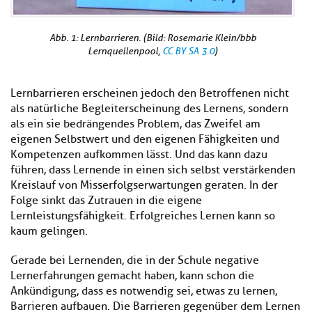
Abb. 1: Lernbarrieren. (Bild: Rosemarie Klein/bbb
Lernquellenpool,
CC BY SA 3.0
)
Lernbarrieren erscheinen jedoch den Betroffenen nicht
als natürliche Begleiterscheinung des Lernens, sondern
als ein sie bedrängendes Problem, das Zweifel am
eigenen Selbstwert und den eigenen Fähigkeiten und
Kompetenzen aufkommen lässt. Und das kann dazu
führen, dass Lernende in einen sich selbst verstärkenden
Kreislauf von Misserfolgserwartungen geraten. In der
Folge sinkt das Zutrauen in die eigene
Lernleistungsfähigkeit. Erfolgreiches Lernen kann so
kaum gelingen.
Gerade bei Lernenden, die in der Schule negative
Lernerfahrungen gemacht haben, kann schon die
Ankündigung, dass es notwendig sei, etwas zu lernen,
Barrieren aufbauen. Die Barrieren gegenüber dem Lernen