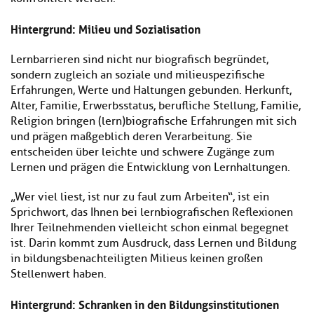
Hintergrund: Milieu und Sozialisation
Lernbarrieren sind nicht nur biografisch begründet,
sondern zugleich an soziale und milieuspezifische
Erfahrungen, Werte und Haltungen gebunden. Herkunft,
Alter, Familie, Erwerbsstatus, berufliche Stellung, Familie,
Religion bringen (lern)biografische Erfahrungen mit sich
und prägen maßgeblich deren Verarbeitung. Sie
entscheiden über leichte und schwere Zugänge zum
Lernen und prägen die Entwicklung von Lernhaltungen.
„Wer viel liest, ist nur zu faul zum Arbeiten“, ist ein
Sprichwort, das Ihnen bei lernbiografischen Reflexionen
Ihrer Teilnehmenden vielleicht schon einmal begegnet
ist. Darin kommt zum Ausdruck, dass Lernen und Bildung
in bildungsbenachteiligten Milieus keinen großen
Stellenwert haben.
Hintergrund: Schranken in den Bildungsinstitutionen