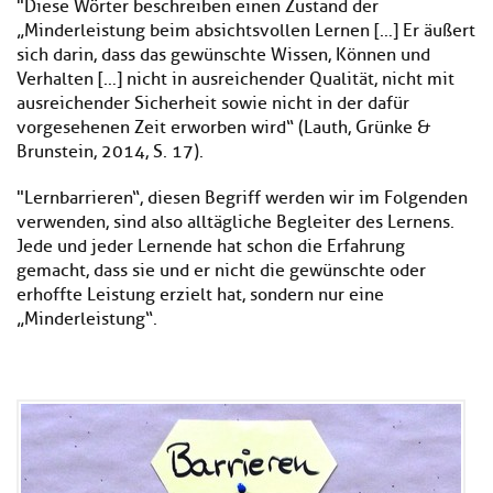
"Diese Wörter beschreiben einen Zustand der
„Minderleistung beim absichtsvollen Lernen […] Er äußert
sich darin, dass das gewünschte Wissen, Können und
Verhalten […] nicht in ausreichender Qualität, nicht mit
ausreichender Sicherheit sowie nicht in der dafür
vorgesehenen Zeit erworben wird“ (Lauth, Grünke &
Brunstein, 2014, S. 17).
"Lernbarrieren“, diesen Begriff werden wir im Folgenden
verwenden, sind also alltägliche Begleiter des Lernens.
Jede und jeder Lernende hat schon die Erfahrung
gemacht, dass sie und er nicht die gewünschte oder
erhoffte Leistung erzielt hat, sondern nur eine
„Minderleistung“.