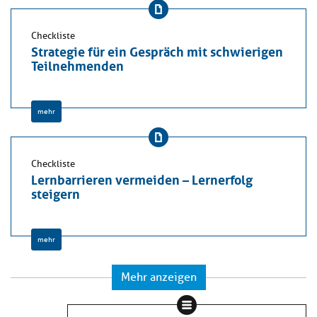
Checkliste
Strategie für ein Gespräch mit schwierigen
Teilnehmenden
mehr
Checkliste
Lernbarrieren vermeiden – Lernerfolg
steigern
mehr
Mehr anzeigen