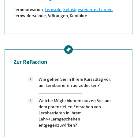
Lernmotivation,
Lernstile
,
Selbstgesteuertes Lernen
,
Lernwiderstände, Störungen, Konflikte
Zur Reflexion
Wie gehen Sie in Ihrem Kursalltag vor,
um Lernbarrieren aufzudecken?
Welche Möglichkeiten nutzen Sie, um
dem potenziellen Entstehen von
Lernbarrieren in Ihrem
Lehr-/Lerngeschehen
entgegenzuwirken?