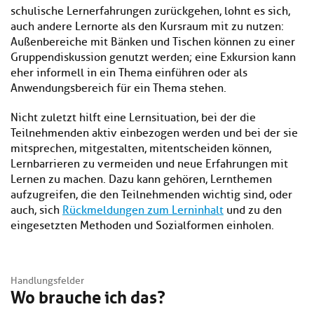
schulische Lernerfahrungen zurückgehen, lohnt es sich,
auch andere Lernorte als den Kursraum mit zu nutzen:
Außenbereiche mit Bänken und Tischen können zu einer
Gruppendiskussion genutzt werden; eine Exkursion kann
eher informell in ein Thema einführen oder als
Anwendungsbereich für ein Thema stehen.
Nicht zuletzt hilft eine Lernsituation, bei der die
Teilnehmenden aktiv einbezogen werden und bei der sie
mitsprechen, mitgestalten, mitentscheiden können,
Lernbarrieren zu vermeiden und neue Erfahrungen mit
Lernen zu machen. Dazu kann gehören, Lernthemen
aufzugreifen, die den Teilnehmenden wichtig sind, oder
auch, sich
Rückmeldungen zum Lerninhalt
und zu den
eingesetzten Methoden und Sozialformen einholen.
Handlungsfelder
Wo brauche ich das?