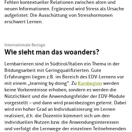
Fehlen kontextueller Relationen zwischen alten und
neuen Informationen. Ergänzend wird Stress als Ursache
aufgelistet: Die Ausschüttung von Stresshormonen
erschwert Lernen.
Internationale Bezüge
Wie sieht man das woanders?
Lernbarrieren sind in Südtirol/Italien ein Thema in der
Bildungsarbeit mit Geringqualifizierten. Gute
Erfahrungen liegen z.B. im Bereich des EDV-Lernens vor
mit einem „learning by doing“. Zu
Kursbeginn
werden
keine Vorkenntnisse erhoben, sondern es werden die
Nützlichkeit und die Anwendungsfelder der EDV-Module
vorgestellt – und dann wird praxisbezogen gelernt. Dabei
wird ein hoher Grad an Individualisierung im Lernen
realisiert, d.h. die Dozentin kümmert sich um den
individuellen Nutzen bzw. die Anwendungsinteressen
und verfolgt die Lernwege der einzelnen Teilnehmenden.