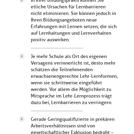
In Ihrer Bildungspraxis können Sie
etliche Ursachen für Lernbarrieren
nicht eliminieren. Sie können jedoch in
Ihren Bildungsangeboten neue
Erfahrungen mit Lernen setzen, die sich
auf Lernhaltungen und Lernverhalten
positiv auswirken.
Je mehr Schule als Ort des eigenen
Versagens verinnerlicht ist, desto mehr
schätzen die Teilnehmenden
erwachsenengerechte Lehr-Lernformen,
wenn sie schrittweise eingeführt
werden. Vor allem die Möglichkeit zu
Mitsprache im Lehr-Lernprozess trägt
dazu bei, Lernbarrieren zu verringern.
Gerade Geringqualifizierte in prekären
Arbeitsverhältnissen sind von
gesellschaftlicher Exklusion bedroht –