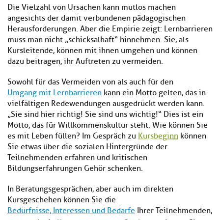
Die Vielzahl von Ursachen kann mutlos machen
angesichts der damit verbundenen pädagogischen
Herausforderungen. Aber die Empirie zeigt: Lernbarrieren
muss man nicht „schicksalhaft“ hinnehmen. Sie, als
Kursleitende, können mit ihnen umgehen und können
dazu beitragen, ihr Auftreten zu vermeiden.
Sowohl für das Vermeiden von als auch für den
Umgang mit Lernbarrieren
kann ein Motto gelten, das in
vielfältigen Redewendungen ausgedrückt werden kann.
„Sie sind hier richtig! Sie sind uns wichtig!“ Dies ist ein
Motto, das für Willkommenskultur steht. Wie können Sie
es mit Leben füllen? Im Gespräch zu
Kursbeginn
können
Sie etwas über die sozialen Hintergründe der
Teilnehmenden erfahren und kritischen
Bildungserfahrungen Gehör schenken.
In Beratungsgesprächen, aber auch im direkten
Kursgeschehen können Sie die
Bedürfnisse, Interessen und Bedarfe
Ihrer Teilnehmenden,