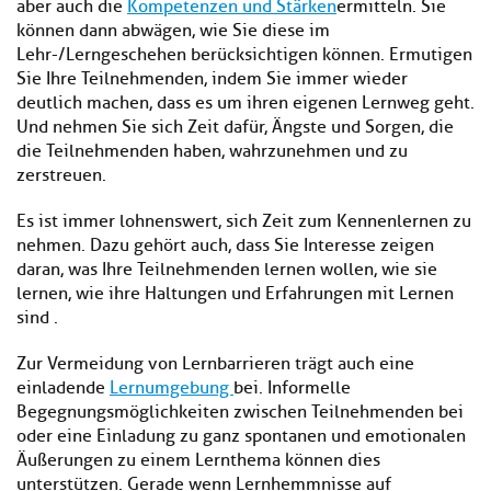
aber auch die
Kompetenzen
und Stärken
ermitteln. Sie
können dann abwägen, wie Sie diese im
Lehr-/Lerngeschehen berücksichtigen können. Ermutigen
Sie Ihre Teilnehmenden, indem Sie immer wieder
deutlich machen, dass es um ihren eigenen Lernweg geht.
Und nehmen Sie sich Zeit dafür, Ängste und Sorgen, die
die Teilnehmenden haben, wahrzunehmen und zu
zerstreuen.
Es ist immer lohnenswert, sich Zeit zum Kennenlernen zu
nehmen. Dazu gehört auch, dass Sie Interesse zeigen
daran, was Ihre Teilnehmenden lernen wollen, wie sie
lernen, wie ihre Haltungen und Erfahrungen mit Lernen
sind .
Zur Vermeidung von Lernbarrieren trägt auch eine
einladende
Lernumgebung
bei. Informelle
Begegnungsmöglichkeiten zwischen Teilnehmenden bei
oder eine Einladung zu ganz spontanen und emotionalen
Äußerungen zu einem Lernthema können dies
unterstützen. Gerade wenn Lernhemmnisse auf