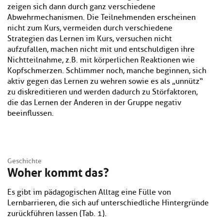
zeigen sich dann durch ganz verschiedene
Abwehrmechanismen. Die Teilnehmenden erscheinen
nicht zum Kurs, vermeiden durch verschiedene
Strategien das Lernen im Kurs, versuchen nicht
aufzufallen, machen nicht mit und entschuldigen ihre
Nichtteilnahme, z.B. mit körperlichen Reaktionen wie
Kopfschmerzen. Schlimmer noch, manche beginnen, sich
aktiv gegen das Lernen zu wehren sowie es als „unnütz“
zu diskreditieren und werden dadurch zu Störfaktoren,
die das Lernen der Anderen in der Gruppe negativ
beeinflussen.
Geschichte
Woher kommt das?
Es gibt im pädagogischen Alltag eine Fülle von
Lernbarrieren, die sich auf unterschiedliche Hintergründe
zurückführen lassen (Tab. 1).