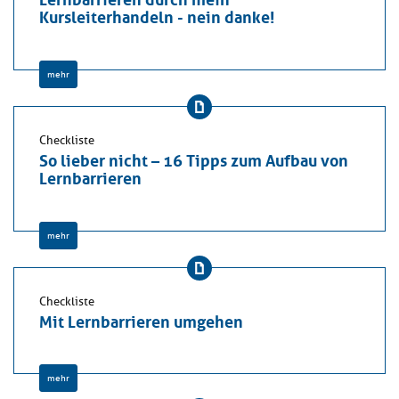
Kursleiterhandeln - nein danke!
mehr
Checkliste
So lieber nicht – 16 Tipps zum Aufbau von
Lernbarrieren
mehr
Checkliste
Mit Lernbarrieren umgehen
mehr