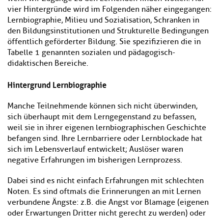
vier Hintergründe wird im Folgenden näher eingegangen:
Lernbiographie, Milieu und Sozialisation, Schranken in
den Bildungsinstitutionen und Strukturelle Bedingungen
öffentlich geförderter Bildung. Sie spezifizieren die in
Tabelle 1 genannten sozialen und pädagogisch-
didaktischen Bereiche.
Hintergrund Lernbiographie
Manche Teilnehmende können sich nicht überwinden,
sich überhaupt mit dem Lerngegenstand zu befassen,
weil sie in ihrer eigenen lernbiographischen Geschichte
befangen sind. Ihre Lernbarriere oder Lernblockade hat
sich im Lebensverlauf entwickelt; Auslöser waren
negative Erfahrungen im bisherigen Lernprozess.
Dabei sind es nicht einfach Erfahrungen mit schlechten
Noten. Es sind oftmals die Erinnerungen an mit Lernen
verbundene Ängste: z.B. die Angst vor Blamage (eigenen
oder Erwartungen Dritter nicht gerecht zu werden) oder