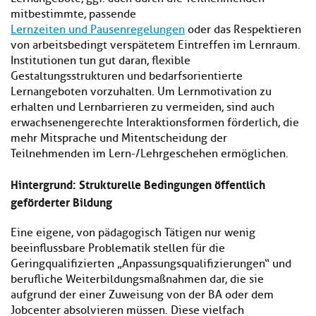
mitbestimmte, passende
Lernzeiten und Pausenregelungen
oder das Respektieren
von arbeitsbedingt verspätetem Eintreffen im Lernraum.
Institutionen tun gut daran, flexible
Gestaltungsstrukturen und bedarfsorientierte
Lernangeboten vorzuhalten. Um Lernmotivation zu
erhalten und Lernbarrieren zu vermeiden, sind auch
erwachsenengerechte Interaktionsformen förderlich, die
mehr Mitsprache und Mitentscheidung der
Teilnehmenden im Lern-/Lehrgeschehen ermöglichen.
Hintergrund: Strukturelle Bedingungen öffentlich
geförderter Bildung
Eine eigene, von pädagogisch Tätigen nur wenig
beeinflussbare Problematik stellen für die
Geringqualifizierten „Anpassungsqualifizierungen“ und
berufliche Weiterbildungsmaßnahmen dar, die sie
aufgrund der einer Zuweisung von der BA oder dem
Jobcenter absolvieren müssen. Diese vielfach