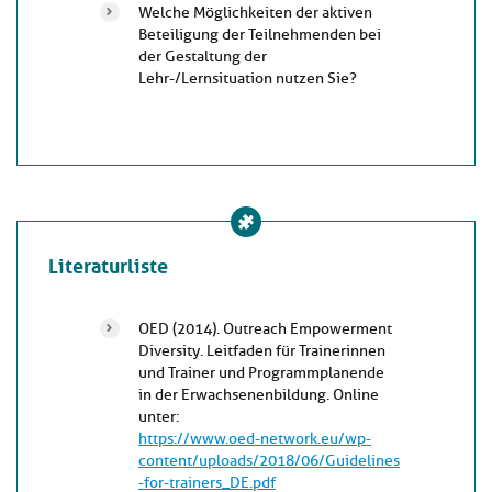
Welche Möglichkeiten der aktiven
Beteiligung der Teilnehmenden bei
der Gestaltung der
Lehr-/Lernsituation nutzen Sie?
Literaturliste
OED (2014). Outreach Empowerment
Diversity. Leitfaden für Trainerinnen
und Trainer und Programmplanende
in der Erwachsenenbildung. Online
unter:
https://www.oed-network.eu/wp-
content/uploads/2018/06/Guidelines
-for-trainers_DE.pdf