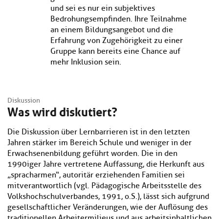
und sei es nur ein subjektives
Bedrohungsempfinden. Ihre Teilnahme
an einem Bildungsangebot und die
Erfahrung von Zugehörigkeit zu einer
Gruppe kann bereits eine Chance auf
mehr Inklusion sein.
Diskussion
Was wird diskutiert?
Die Diskussion über Lernbarrieren ist in den letzten
Jahren stärker im Bereich Schule und weniger in der
Erwachsenenbildung geführt worden. Die in den
1990iger Jahre vertretene Auffassung, die Herkunft aus
„spracharmen“, autoritär erziehenden Familien sei
mitverantwortlich (vgl. Pädagogische Arbeitsstelle des
Volkshochschulverbandes, 1991, o.S.), lässt sich aufgrund
gesellschaftlicher Veränderungen, wie der Auflösung des
traditionellen Arbeitermilieus und aus arbeitsinhaltlichen