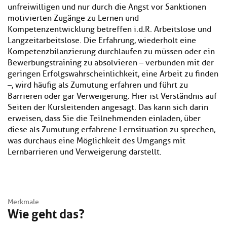
unfreiwilligen und nur durch die Angst vor Sanktionen
motivierten Zugänge zu Lernen und
Kompetenzentwicklung betreffen i.d.R. Arbeitslose und
Langzeitarbeitslose. Die Erfahrung, wiederholt eine
Kompetenzbilanzierung durchlaufen zu müssen oder ein
Bewerbungstraining zu absolvieren – verbunden mit der
geringen Erfolgswahrscheinlichkeit, eine Arbeit zu finden
–, wird häufig als Zumutung erfahren und führt zu
Barrieren oder gar Verweigerung. Hier ist Verständnis auf
Seiten der Kursleitenden angesagt. Das kann sich darin
erweisen, dass Sie die Teilnehmenden einladen, über
diese als Zumutung erfahrene Lernsituation zu sprechen,
was durchaus eine Möglichkeit des Umgangs mit
Lernbarrieren und Verweigerung darstellt.
Merkmale
Wie geht das?