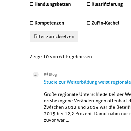
Handlungsketten
Klassifizierung
Kompetenzen
ZuFin-Kachel
Filter zurücksetzen
Zeige 10 von 61 Ergebnissen
Blog
Studie zur Weiterbildung weist regiona
Große regionale Unterschiede bei der We
ortsbezogene Veränderungen offenbart d
Zwischen 2012 und 2014 war die Beteili
2015 bei 12,2 Prozent. Damit nahm nur no
zuvor war ...