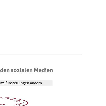
den sozialen Medien
tz-Einstellungen ändern