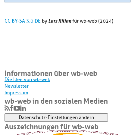
Lars Kilian
CC BY-SA 3.0 DE
by
für wb-web (2024)
Informationen über wb-web
Die Idee von wb-web
Newsletter
Impressum
wb-web in den sozialen Medien
Datenschutz-Einstellungen ändern
Auszeichnungen für wb-web