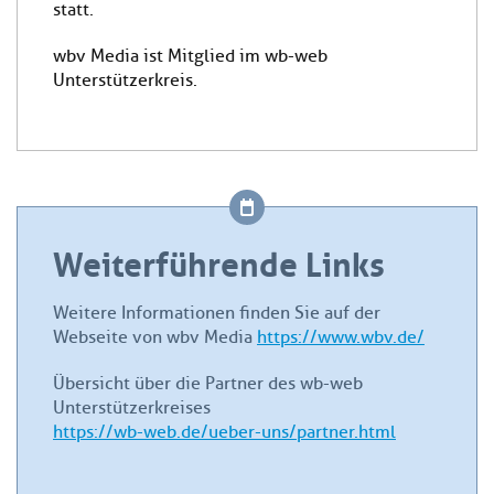
statt.
wbv Media ist Mitglied im wb-web
Unterstützerkreis.
Weiterführende Links
Weitere Informationen finden Sie auf der
Webseite von wbv Media
https://www.wbv.de/
Übersicht über die Partner des wb-web
Unterstützerkreises
https://wb-web.de/ueber-uns/partner.html