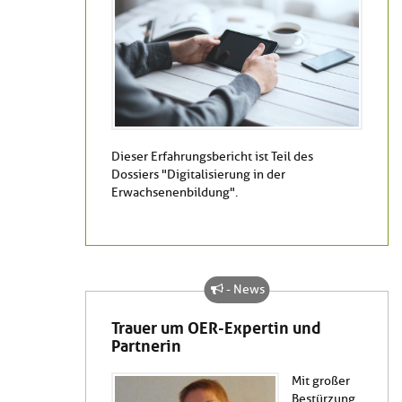
Dieser Erfahrungsbericht ist Teil des
Dossiers "Digitalisierung in der
Erwachsenenbildung".
- News
Trauer um OER-Expertin und
Partnerin
Mit großer
Bestürzung