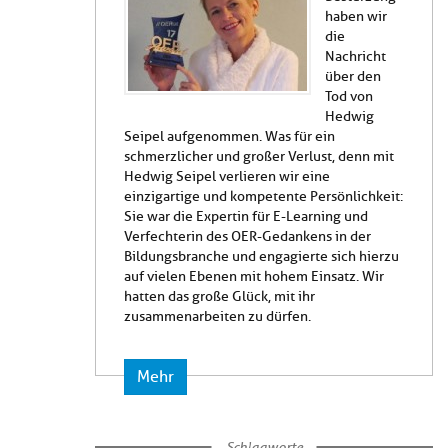
haben wir
die
Nachricht
über den
Tod von
Hedwig
Seipel aufgenommen. Was für ein
schmerzlicher und großer Verlust, denn mit
Hedwig Seipel verlieren wir eine
einzigartige und kompetente Persönlichkeit:
Sie war die Expertin für E-Learning und
Verfechterin des OER-Gedankens in der
Bildungsbranche und engagierte sich hierzu
auf vielen Ebenen mit hohem Einsatz. Wir
hatten das große Glück, mit ihr
zusammenarbeiten zu dürfen.
Mehr
Schlagworte