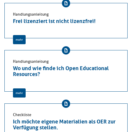
Handlungsanleitung
Frei lizenziert ist nicht lizenzfrei!
mehr
Handlungsanleitung
Wo und wie finde ich Open Educational
Resources?
mehr
Checkliste
Ich möchte eigene Materialien als OER zur
Verfügung stellen.