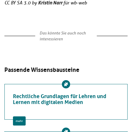
Kristin Narr
CC BY SA 3.0 by
für wb-web
Das könnte Sie auch noch
interessieren
Passende Wissensbausteine
Rechtliche Grundlagen für Lehren und
Lernen mit digitalen Medien
mehr