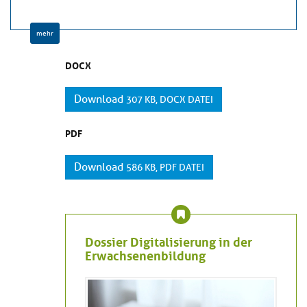
mehr
DOCX
Download
307 KB, DOCX DATEI
PDF
Download
586 KB, PDF DATEI
Dossier Digitalisierung in der
Erwachsenenbildung