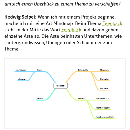
um sich einen Überblick zu einem Thema zu verschaffen?
Hedwig Seipel:
Wenn ich mit einem Projekt beginne,
mache ich mir eine Art Mindmap. Beim Thema
Feedback
steht in der Mitte das Wort
Feedback
und davon gehen
einzelne Äste ab. Die Äste beinhalten Unterthemen, wie
Hintergrundwissen, Übungen oder Schaubilder zum
Thema.