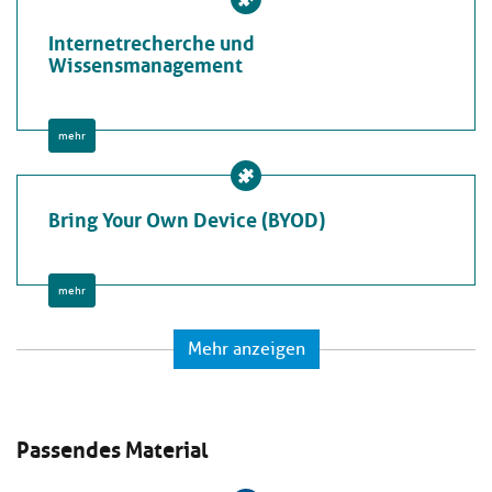
Internetrecherche und
Wissensmanagement
mehr
Bring Your Own Device (BYOD)
mehr
Mehr anzeigen
Passendes Material