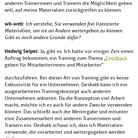
anderen Trainerinnen und Trainern die Möglichkeit geben
will, auf meine Materialien zurückgreifen zu können.
wb-web
:
Ich verstehe, Sie verwenden frei lizenzierte
Materialien, um sie an Andere weitergeben zu können.
Gibt es noch andere Gründe dafür?
Hedwig Seipel:
Ja, gibt es. Ich hatte vor einiger Zeit einen
Auftrag bekommen, ein Training zum Thema „
Feedback
geben für Mitarbeiterinnen und Mitarbeiter“
durchzuführen. Bei dieser Art von Training gibt es keine
Exklusivität für ein Unternehmen. Deshalb kann ich ein
ausgearbeitetes Trainingskonzept auch anderen
Unternehmen anbieten. Da die Konzeption viel Arbeit
macht, möchte ich es auch für andere Zwecke verwenden
können. Das schließt auch die Weitergabe und mitunter
eine Zusammenarbeit mit anderen Trainerinnen und
Trainern ein. Deshalb schaue ich, dass ich Materialien
verwende, die verarbeitet und weitergegeben werden