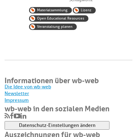
Materialsammlung
Lizenz
Open Educational Resources
Veranstaltung planen
Informationen über wb-web
Die Idee von wb-web
Newsletter
Impressum
wb-web in den sozialen Medien
Datenschutz-Einstellungen ändern
Auszeichnungen für wb-web