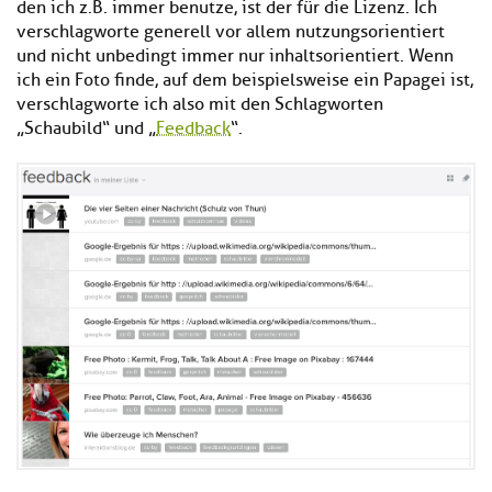
den ich z.B. immer benutze, ist der für die Lizenz. Ich
verschlagworte generell vor allem nutzungsorientiert
und nicht unbedingt immer nur inhaltsorientiert. Wenn
ich ein Foto finde, auf dem beispielsweise ein Papagei ist,
verschlagworte ich also mit den Schlagworten
„Schaubild“ und „
Feedback
“.