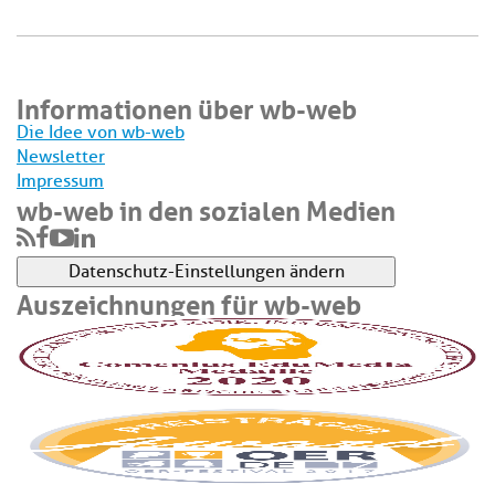
Informationen über wb-web
Die Idee von wb-web
Newsletter
Impressum
wb-web in den sozialen Medien
Datenschutz-Einstellungen ändern
Auszeichnungen für wb-web