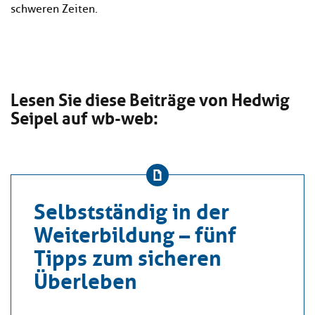
schweren Zeiten.
Lesen Sie diese Beiträge von Hedwig
Seipel auf wb-web:
Selbstständig in der
Weiterbildung – fünf
Tipps zum sicheren
Überleben