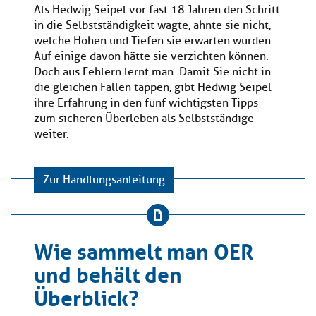
Als Hedwig Seipel vor fast 18 Jahren den Schritt
in die Selbstständigkeit wagte, ahnte sie nicht,
welche Höhen und Tiefen sie erwarten würden.
Auf einige davon hätte sie verzichten können.
Doch aus Fehlern lernt man. Damit Sie nicht in
die gleichen Fallen tappen, gibt Hedwig Seipel
ihre Erfahrung in den fünf wichtigsten Tipps
zum sicheren Überleben als Selbstständige
weiter.
Zur Handlungsanleitung
Wie sammelt man OER
und behält den
Überblick?