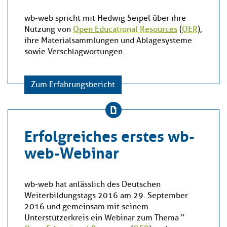
wb-web spricht mit Hedwig Seipel über ihre
Nutzung von
Open Educational Resources
(
OER
),
ihre Materialsammlungen und Ablagesysteme
sowie Verschlagwortungen.
Zum Erfahrungsbericht
Erfolgreiches erstes wb-
web-Webinar
wb-web hat anlässlich des Deutschen
Weiterbildungstags 2016 am 29. September
2016 und gemeinsam mit seinem
Unterstützerkreis ein Webinar zum Thema "