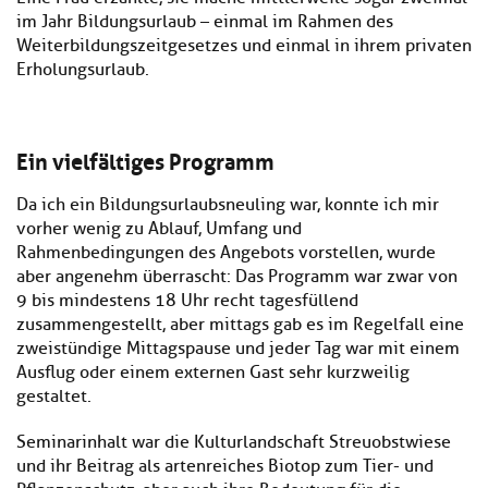
im Jahr Bildungsurlaub – einmal im Rahmen des
Weiterbildungszeitgesetzes und einmal in ihrem privaten
Erholungsurlaub.
Ein vielfältiges Programm
Da ich ein Bildungsurlaubsneuling war, konnte ich mir
vorher wenig zu Ablauf, Umfang und
Rahmenbedingungen des Angebots vorstellen, wurde
aber angenehm überrascht: Das Programm war zwar von
9 bis mindestens 18 Uhr recht tagesfüllend
zusammengestellt, aber mittags gab es im Regelfall eine
zweistündige Mittagspause und jeder Tag war mit einem
Ausflug oder einem externen Gast sehr kurzweilig
gestaltet.
Seminarinhalt war die Kulturlandschaft Streuobstwiese
und ihr Beitrag als artenreiches Biotop zum Tier- und