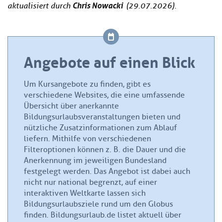
Chris Nowacki
aktualisiert durch
(29.07.2026).
Angebote auf einen Blick
Um Kursangebote zu finden, gibt es
verschiedene Websites, die eine umfassende
Übersicht über anerkannte
Bildungsurlaubsveranstaltungen bieten und
nützliche Zusatzinformationen zum Ablauf
liefern. Mithilfe von verschiedenen
Filteroptionen können z. B. die Dauer und die
Anerkennung im jeweiligen Bundesland
festgelegt werden. Das Angebot ist dabei auch
nicht nur national begrenzt, auf einer
interaktiven Weltkarte lassen sich
Bildungsurlaubsziele rund um den Globus
finden. Bildungsurlaub.de listet aktuell über