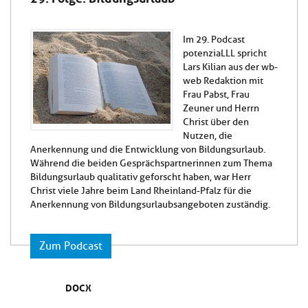
Im 29. Podcast
potenziaLLL spricht
Lars Kilian aus der wb-
web Redaktion mit
Frau Pabst, Frau
Zeuner und Herrn
Christ über den
Nutzen, die
Anerkennung und die Entwicklung von Bildungsurlaub.
Während die beiden Gesprächspartnerinnen zum Thema
Bildungsurlaub qualitativ geforscht haben, war Herr
Christ viele Jahre beim Land Rheinland-Pfalz für die
Anerkennung von Bildungsurlaubsangeboten zuständig.
Zum Podcast
DOCX