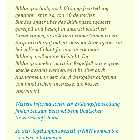
Bildungsurlaub, auch Bildungsfreistellung
genannt, ist in 14 von 16 deutschen
Bundesländer über das Bildungszeitgesetzt
geregelt und besagt in unterschiedlichen
Dimensionen, dass Arbeitnehmer*innen einen
Anspruch darauf haben, dass ihr Arbeitgeber sie
bei vollem Gehalt für eine anerkannte
Bildungsmaßnahme freistellt. Das
Bildungsangebot muss im Regelfall aus eigener
Tasche bezahlt werden, es gibt aber auch
Ausnahmen, in dem der Arbeitgeber aufgrund
von inhaltlichem Interesse, die Kosten
übernimmt.
Weitere Informationen zur Bildungsfreistellung
finden Sie zum Beispiel beim Deutschen
Gewerkschaftsbund.
Zu den Regelungen speziell in NRW können Sie
sich hier informieren.