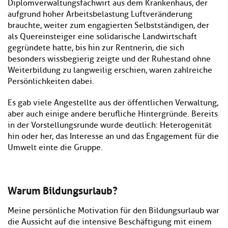
Diplomverwaltungsfachwirt aus dem Krankenhaus, der
aufgrund hoher Arbeitsbelastung Luftveränderung
brauchte, weiter zum engagierten Selbstständigen, der
als Quereinsteiger eine solidarische Landwirtschaft
gegründete hatte, bis hin zur Rentnerin, die sich
besonders wissbegierig zeigte und der Ruhestand ohne
Weiterbildung zu langweilig erschien, waren zahlreiche
Persönlichkeiten dabei.
Es gab viele Angestellte aus der öffentlichen Verwaltung,
aber auch einige andere berufliche Hintergründe. Bereits
in der Vorstellungsrunde wurde deutlich: Heterogenität
hin oder her, das Interesse an und das Engagement für die
Umwelt einte die Gruppe.
Warum Bildungsurlaub?
Meine persönliche Motivation für den Bildungsurlaub war
die Aussicht auf die intensive Beschäftigung mit einem