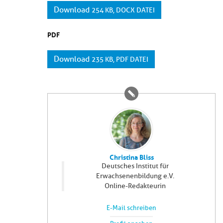
Download
254 KB, DOCX DATEI
PDF
Download
235 KB, PDF DATEI
Christina Bliss
Deutsches Institut für
Erwachsenenbildung e.V.
Online-Redakteurin
E-Mail schreiben