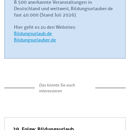
8.500 anerkannte Veranstaltungen in
Deutschland und weltweit, Bildungsurlauber.de
fast 40.000 (Stand Juli 2026).
Hier geht es zu den Websites:
Bildungsurlaub.de
Bildungsurlauber.de
Das könnte Sie auch
interessieren
29. Folge: Bildungsurlaub