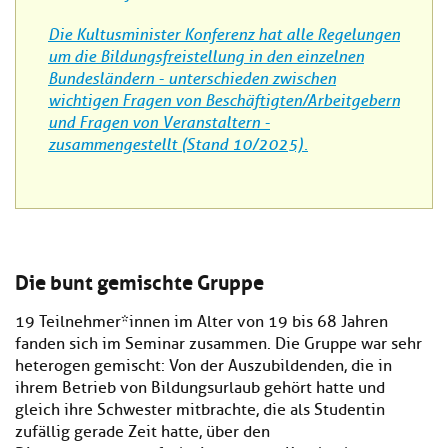
Die Kultusminister Konferenz hat alle Regelungen
um die Bildungsfreistellung in den einzelnen
Bundesländern - unterschieden zwischen
wichtigen Fragen von Beschäftigten/Arbeitgebern
und Fragen von Veranstaltern -
zusammengestellt (Stand 10/2025) .
Die bunt gemischte Gruppe
19 Teilnehmer*innen im Alter von 19 bis 68 Jahren
fanden sich im Seminar zusammen. Die Gruppe war sehr
heterogen gemischt: Von der Auszubildenden, die in
ihrem Betrieb von Bildungsurlaub gehört hatte und
gleich ihre Schwester mitbrachte, die als Studentin
zufällig gerade Zeit hatte, über den