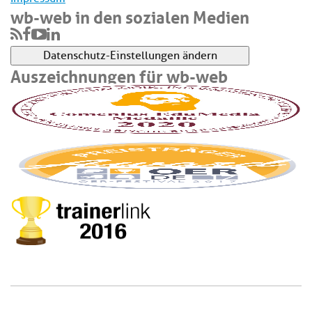
wb-web in den sozialen Medien
Datenschutz-Einstellungen ändern
Auszeichnungen für wb-web