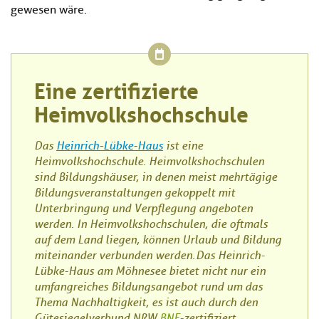
gewesen wäre.
Eine zertifizierte
Heimvolkshochschule
Das
Heinrich-Lübke-Haus
ist eine
Heimvolkshochschule. Heimvolkshochschulen
sind Bildungshäuser, in denen meist mehrtägige
Bildungsveranstaltungen gekoppelt mit
Unterbringung und Verpflegung angeboten
werden. In Heimvolkshochschulen, die oftmals
auf dem Land liegen, können Urlaub und Bildung
miteinander verbunden werden. Das Heinrich-
Lübke-Haus am Möhnesee bietet nicht nur ein
umfangreiches Bildungsangebot rund um das
Thema Nachhaltigkeit, es ist auch durch den
Gütesiegelverbund NRW
BNE
-zertifiziert.