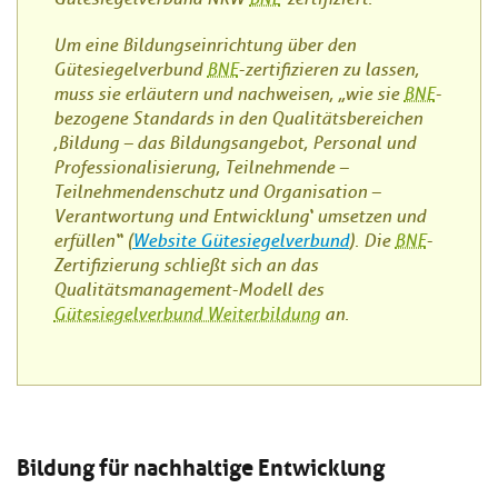
Um eine Bildungseinrichtung über den
Gütesiegelverbund
BNE
-zertifizieren zu lassen,
muss sie erläutern und nachweisen, „wie sie
BNE
-
bezogene Standards in den Qualitätsbereichen
‚Bildung – das Bildungsangebot, Personal und
Professionalisierung, Teilnehmende –
Teilnehmendenschutz und Organisation –
Verantwortung und Entwicklung‘ umsetzen und
erfüllen“ (
Website Gütesiegelverbund
). Die
BNE
-
Zertifizierung schließt sich an das
Qualitätsmanagement-Modell des
Gütesiegelverbund Weiterbildung
an.
Bildung für nachhaltige Entwicklung