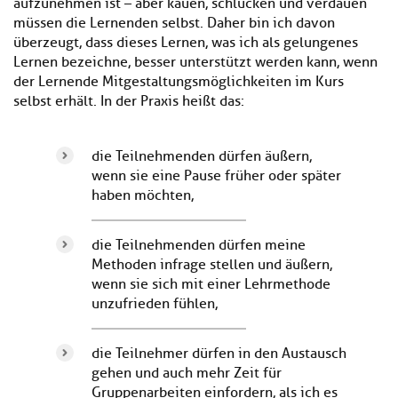
aufzunehmen ist – aber kauen, schlucken und verdauen
müssen die Lernenden selbst. Daher bin ich davon
überzeugt, dass dieses Lernen, was ich als gelungenes
Lernen bezeichne, besser unterstützt werden kann, wenn
der Lernende Mitgestaltungsmöglichkeiten im Kurs
selbst erhält. In der Praxis heißt das:
die Teilnehmenden dürfen äußern,
wenn sie eine Pause früher oder später
haben möchten,
die Teilnehmenden dürfen meine
Methoden infrage stellen und äußern,
wenn sie sich mit einer Lehrmethode
unzufrieden fühlen,
die Teilnehmer dürfen in den Austausch
gehen und auch mehr Zeit für
Gruppenarbeiten einfordern, als ich es