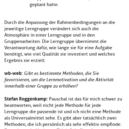
geplant hatte.
Durch die Anpassung der Rahmenbedingungen an die
jeweilige Lerngruppe verändert sich auch die
Atmosphäre in einer Lerngruppe und in den
Gruppenarbeiten. Die Lerngruppe übernimmt die
Verantwortung dafür, wie lange sie für eine Aufgabe
benötigt, wie viel Qualität sie investiert und welches
Ergebnis sie erzielt.
wb-web:
Gibt es bestimmte Methoden, die Sie
favorisieren, um die Lernmotivation und die Aktivität
innerhalb einer Gruppe zu erhöhen?
Stefan Roggenkamp:
Pauschal ist das für mich schwer zu
beantworten, weil nicht jede Methode für jede
Lerngruppe die passende ist und ich nicht eine Methode
als Universalmittel sehe. Es gibt aber tatsächlich zwei
Methoden, die ich persönlich als sehr effektiv empfinde: