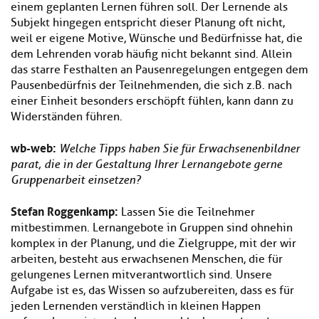
einem geplanten Lernen führen soll. Der Lernende als
Subjekt hingegen entspricht dieser Planung oft nicht,
weil er eigene Motive, Wünsche und Bedürfnisse hat, die
dem Lehrenden vorab häufig nicht bekannt sind. Allein
das starre Festhalten an Pausenregelungen entgegen dem
Pausenbedürfnis der Teilnehmenden, die sich z. B. nach
einer Einheit besonders erschöpft fühlen, kann dann zu
Widerständen führen.
wb-web:
Welche Tipps haben Sie für Erwachsenenbildner
parat, die in der Gestaltung Ihrer Lernangebote gerne
Gruppenarbeit einsetzen?
Stefan Roggenkamp:
Lassen Sie die Teilnehmer
mitbestimmen. Lernangebote in Gruppen sind ohnehin
komplex in der Planung, und die Zielgruppe, mit der wir
arbeiten, besteht aus erwachsenen Menschen, die für
gelungenes Lernen mitverantwortlich sind. Unsere
Aufgabe ist es, das Wissen so aufzubereiten, dass es für
jeden Lernenden verständlich in kleinen Happen