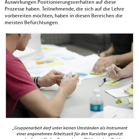
Auswirkungen Positionierungsverhalten auf diese
Prozesse haben. Teilnehmende, die sich auf die Lehre
vorbereiten möchten, haben in diesen Bereichen die
meisten Befürchtungen.
„Gruppenarbeit darf unter keinen Umständen als Instrument
einer angenehmen Arbeitszeit für den Kursleiter genutzt