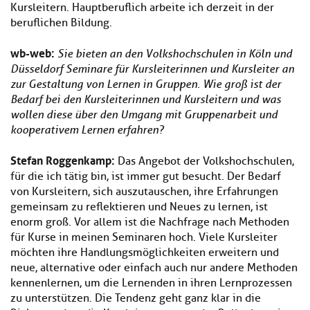
Kursleitern. Hauptberuflich arbeite ich derzeit in der
beruflichen Bildung.
wb-web:
Sie bieten an den Volkshochschulen in Köln und
Düsseldorf Seminare für Kursleiterinnen und Kursleiter an
zur Gestaltung von Lernen in Gruppen. Wie groß ist der
Bedarf bei den Kursleiterinnen und Kursleitern und was
wollen diese über den Umgang mit Gruppenarbeit und
kooperativem Lernen erfahren?
Stefan Roggenkamp:
Das Angebot der Volkshochschulen,
für die ich tätig bin, ist immer gut besucht. Der Bedarf
von Kursleitern, sich auszutauschen, ihre Erfahrungen
gemeinsam zu reflektieren und Neues zu lernen, ist
enorm groß. Vor allem ist die Nachfrage nach Methoden
für Kurse in meinen Seminaren hoch. Viele Kursleiter
möchten ihre Handlungsmöglichkeiten erweitern und
neue, alternative oder einfach auch nur andere Methoden
kennenlernen, um die Lernenden in ihren Lernprozessen
zu unterstützen. Die Tendenz geht ganz klar in die