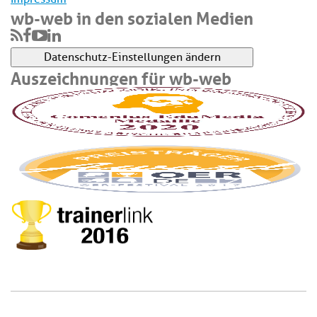
wb-web in den sozialen Medien
Datenschutz-Einstellungen ändern
Auszeichnungen für wb-web