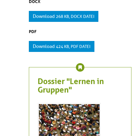
DOCX
Download
268 KB, DOCX DATEI
PDF
Download
424 KB, PDF DATEI
Dossier "Lernen in
Gruppen"