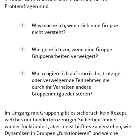
Problemfragen sind:
Was mache ich, wenn sich eine Gruppe
nicht versteht?
Wie gehe ich vor, wenn eine Gruppe
Gruppenarbeiten verweigert?
Wie reagiere ich auf störrische, trotzige
oder verweigernde Teilnehmer, die
durch ihr Verhalten andere
Gruppenmitglieder stören?
Im Umgang mit Gruppen gibt es sicherlich kein Rezept,
welches mit hundertprozentiger Sicherheit immer
wieder funktioniert, aber meist hilft es zu verstehen, wie
Dynamiken in Gruppen „funktionieren“ und welche