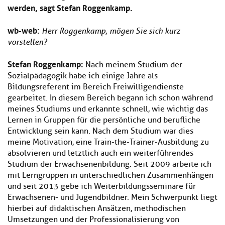
werden, sagt Stefan Roggenkamp.
wb-web:
Herr Roggenkamp, mögen Sie sich kurz
vorstellen?
Stefan Roggenkamp:
Nach meinem Studium der
Sozialpädagogik habe ich einige Jahre als
Bildungsreferent im Bereich Freiwilligendienste
gearbeitet. In diesem Bereich begann ich schon während
meines Studiums und erkannte schnell, wie wichtig das
Lernen in Gruppen für die persönliche und berufliche
Entwicklung sein kann. Nach dem Studium war dies
meine Motivation, eine Train-the-Trainer-Ausbildung zu
absolvieren und letztlich auch ein weiterführendes
Studium der Erwachsenenbildung. Seit 2009 arbeite ich
mit Lerngruppen in unterschiedlichen Zusammenhängen
und seit 2013 gebe ich Weiterbildungsseminare für
Erwachsenen- und Jugendbildner. Mein Schwerpunkt liegt
hierbei auf didaktischen Ansätzen, methodischen
Umsetzungen und der Professionalisierung von