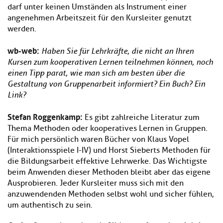
darf unter keinen Umständen als Instrument einer
angenehmen Arbeitszeit für den Kursleiter genutzt
werden.
wb-web:
Haben Sie für Lehrkräfte, die nicht an Ihren
Kursen zum kooperativen Lernen teilnehmen können, noch
einen Tipp parat, wie man sich am besten über die
Gestaltung von Gruppenarbeit informiert? Ein Buch? Ein
Link?
Stefan Roggenkamp:
Es gibt zahlreiche Literatur zum
Thema Methoden oder kooperatives Lernen in Gruppen.
Für mich persönlich waren Bücher von Klaus Vopel
(Interaktionsspiele I-IV) und Horst Sieberts Methoden für
die Bildungsarbeit effektive Lehrwerke. Das Wichtigste
beim Anwenden dieser Methoden bleibt aber das eigene
Ausprobieren. Jeder Kursleiter muss sich mit den
anzuwendenden Methoden selbst wohl und sicher fühlen,
um authentisch zu sein.