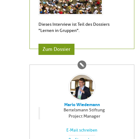
Dieses Interview ist Teil des Dossiers
"Lernen in Gruppen".
Zum Dossier
Mario Wiedemann
Bertelsmann Stiftung
Project Manager
E-Mail schreiben