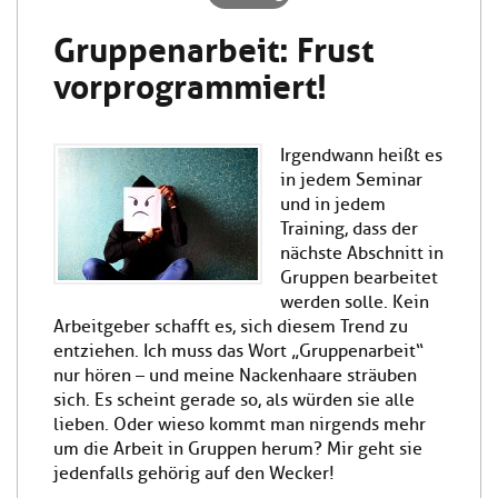
Gruppenarbeit: Frust
vorprogrammiert!
Irgendwann heißt es
in jedem Seminar
und in jedem
Training, dass der
nächste Abschnitt in
Gruppen bearbeitet
werden solle. Kein
Arbeitgeber schafft es, sich diesem Trend zu
entziehen. Ich muss das Wort „Gruppenarbeit“
nur hören – und meine Nackenhaare sträuben
sich. Es scheint gerade so, als würden sie alle
lieben. Oder wieso kommt man nirgends mehr
um die Arbeit in Gruppen herum? Mir geht sie
jedenfalls gehörig auf den Wecker!