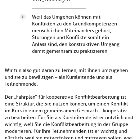
Weil das Umgehen können mit
Konflikten zu den Grundkompetenzen
menschlichen Miteinanders gehört,
Störungen und Konflikte somit ein
Anlass sind, den konstruktiven Umgang
damit gemeinsam zu praktizieren.
Wir tun also gut daran zu lernen, mit ihnen umzugehen
und sie zu bewältigen – als Kursleitende und als
Teilnehmende.
Der „Fahrplan“ für kooperative Konfliktbearbeitung ist
eine Struktur, die Sie nutzen können, um einen Konflikt
im Kurs in einem gemeinsamen Gespräch – kooperativ –
zu bearbeiten. Für Sie als Kursleitende ist er nützlich und
wichtig, weil Sie die Konfliktbearbeitung in der Gruppe
moderieren. Für Ihre Teilnehmenden ist er wichtig und
nützlich, weil sie mitverfolgen und mittragen sollen, wie