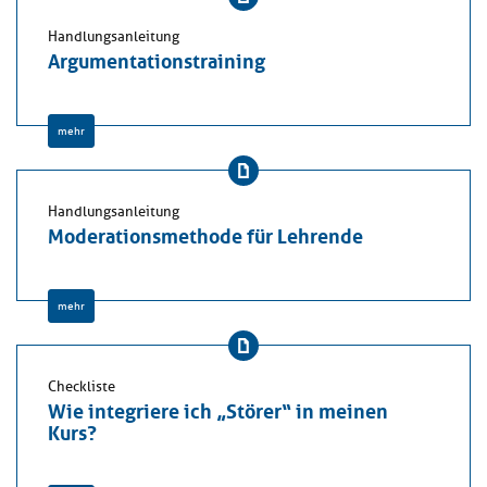
Handlungsanleitung
Argumentationstraining
mehr
Handlungsanleitung
Moderationsmethode für Lehrende
mehr
Checkliste
Wie integriere ich „Störer“ in meinen
Kurs?