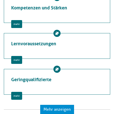
Kompetenzen und Stärken
mehr
Lernvoraussetzungen
mehr
Geringqualifizierte
mehr
Mehr anzeigen