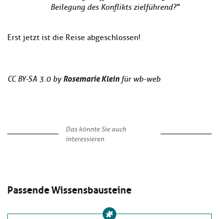
Beilegung des Konflikts zielführend?“
Erst jetzt ist die Reise abgeschlossen!
Rosemarie Klein
CC BY-SA 3.0 by
für wb-web
Das könnte Sie auch
interessieren
Passende Wissensbausteine