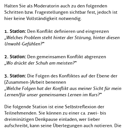
Halten Sie als Moderatorin auch zu den folgenden
Schritten bzw. Fragestellungen sichtbar fest, jedoch ist
hier keine Vollständigkeit notwendig.
1.
Station:
Den Konflikt definieren und eingrenzen
„Welches Problem steht hinter der Störung, hinter diesen
Unwohl-Gefühlen?“
2.
Station:
Den gemeinsamen Konflikt abgrenzen
„Wo drückt der Schuh am meisten?“
3.
Station:
Die Folgen des Konfliktes auf der Ebene der
(Zusammen-)Arbeit benennen
„Welche Folgen hat der Konflikt aus meiner Sicht für mein
Lernen/für unser gemeinsames Lernen im Kurs?“
Die folgende Station ist eine Selbstreflexion der
Teilnehmenden. Sie können zu einer ca. zwei- bis
dreiminütigen Denkpause einladen, wer lieber
aufschreibt, kann seine Überlegungen auch notieren. Die