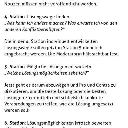
Notizen müssen nicht veröffentlicht werden.
4.
Station:
Lösungswege finden
„Was kann ich anders machen? Was erwarte ich von den
anderen Konfliktbeteiligten?“
Die in der 4. Station individuell entwickelten
Lösungswege sollen jetzt in Station 5 mündlich
eingebracht werden. Die Moderatorin hält sichtbar fest.
5. Station:
Mögliche Lösungen entwickeln
„Welche Lösungsmöglichkeiten sehe ich?“
Jetzt geht es darum abzuwägen und Pro und Contra zu
diskutieren, um die beste Lösung oder die besten
Lösungen zu ermitteln und schließlich konkrete
Verabredungen zu treffen, wie die Lösung umgesetzt
werden soll:
6.
Station:
Lösungsmöglichkeiten kritisch bewerten