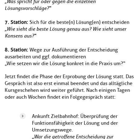
„Was spricht für oder gegen die einzelnen
Lösungsvorschläge?“
7.
Station:
Sich für die beste(n) Lösung(en) entscheiden
„Wie sieht die beste Lösung genau aus? Wie sieht unser
Konsens aus?“
8.
Station:
Wege zur Ausführung der Entscheidung
ausarbeiten und ggf. dokumentieren
„Wie setzen wir die Lösung konkret in die Praxis um?“
Jetzt findet die Phase der Erprobung der Lösung statt. Das
Gespräch ist also erst einmal beendet und das alltägliche
Kursgeschehen wird weiter geführt. Nach einigen Tagen
oder auch Wochen findet ein Folgegespräch statt:
Ankunft Zielbahnhof: Überprüfung der
Funktionsfähigkeit der Lösung und der
Umsetzungswege.
„War die getroffene Entscheidung zur