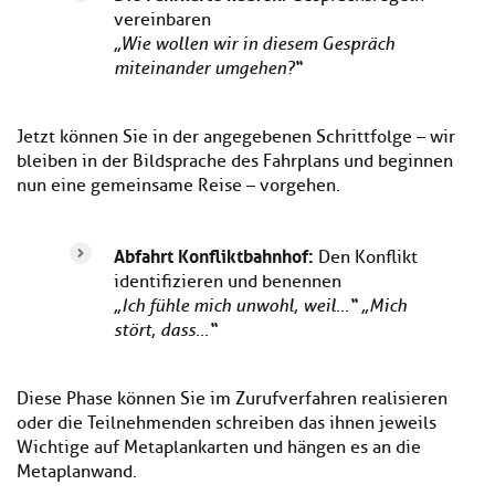
vereinbaren
„Wie wollen wir in diesem Gespräch
miteinander umgehen?“
Jetzt können Sie in der angegebenen Schrittfolge – wir
bleiben in der Bildsprache des Fahrplans und beginnen
nun eine gemeinsame Reise – vorgehen.
Abfahrt Konfliktbahnhof:
Den Konflikt
identifizieren und benennen
„Ich fühle mich unwohl, weil…“ „Mich
stört, dass…“
Diese Phase können Sie im Zurufverfahren realisieren
oder die Teilnehmenden schreiben das ihnen jeweils
Wichtige auf Metaplankarten und hängen es an die
Metaplanwand.