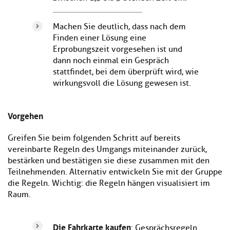
Machen Sie deutlich, dass nach dem
Finden einer Lösung eine
Erprobungszeit vorgesehen ist und
dann noch einmal ein Gespräch
stattfindet, bei dem überprüft wird, wie
wirkungsvoll die Lösung gewesen ist.
Vorgehen
Greifen Sie beim folgenden Schritt auf bereits
vereinbarte Regeln des Umgangs miteinander zurück,
bestärken und bestätigen sie diese zusammen mit den
Teilnehmenden. Alternativ entwickeln Sie mit der Gruppe
die Regeln. Wichtig: die Regeln hängen visualisiert im
Raum.
Die Fahrkarte kaufen
: Gesprächsregeln