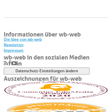
Informationen über wb-web
Die Idee von wb-web
Newsletter
Impressum
wb-web in den sozialen Medien
Datenschutz-Einstellungen ändern
Auszeichnungen für wb-web