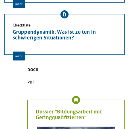
mehr
Checkliste
Gruppendynamik: Was ist zu tun in
schwierigen Situationen?
mehr
DOCX
PDF
Dossier "Bildungsarbeit mit
Geringqualifizierten"