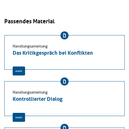
Passendes Material
Handlungsanleitung
Das Kritikgespräch bei Konflikten
mehr
Handlungsanleitung
Kontrollierter Dialog
mehr