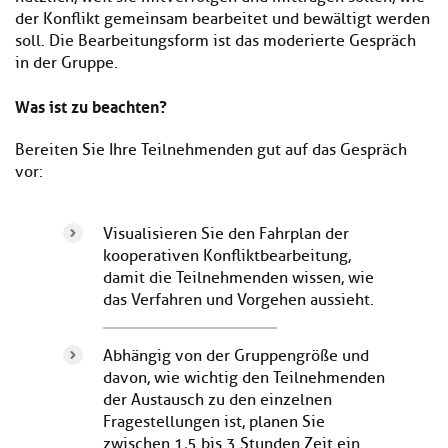
der Konflikt gemeinsam bearbeitet und bewältigt werden
soll. Die Bearbeitungsform ist das moderierte Gespräch
in der Gruppe.
Was ist zu beachten?
Bereiten Sie Ihre Teilnehmenden gut auf das Gespräch
vor:
Visualisieren Sie den Fahrplan der
kooperativen Konfliktbearbeitung,
damit die Teilnehmenden wissen, wie
das Verfahren und Vorgehen aussieht.
Abhängig von der Gruppengröße und
davon, wie wichtig den Teilnehmenden
der Austausch zu den einzelnen
Fragestellungen ist, planen Sie
zwischen 1,5 bis 3 Stunden Zeit ein.