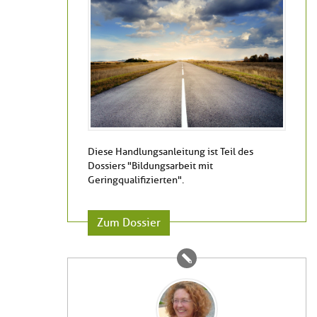
Diese Handlungsanleitung ist Teil des
Dossiers "Bildungsarbeit mit
Geringqualifizierten".
Zum Dossier