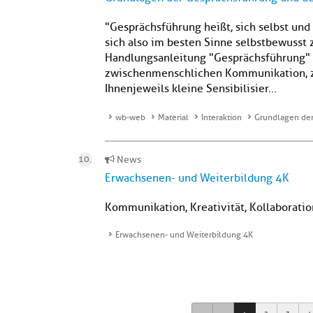
"Gesprächsführung heißt, sich selbst un
sich also im besten Sinne selbstbewusst
Handlungsanleitung "Gesprächsführung" 
zwischenmenschlichen Kommunikation, z
Ihnenjeweils kleine Sensibilisier...
wb-web
Material
Interaktion
Grundlagen der
News
Erwachsenen- und Weiterbildung 4K
Kommunikation, Kreativität, Kollaborati
Erwachsenen- und Weiterbildung 4K