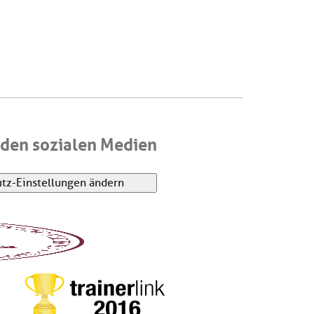
den sozialen Medien
tz-Einstellungen ändern