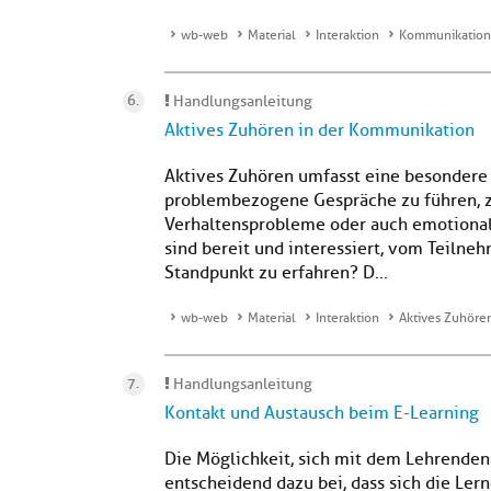
wb-web
Material
Interaktion
Kommunikation 
Handlungsanleitung
Aktives Zuhören in der Kommunikation
Aktives Zuhören umfasst eine besondere
problembezogene Gespräche zu führen, 
Verhaltensprobleme oder auch emotional
sind bereit und interessiert, vom Teiln
Standpunkt zu erfahren? D...
wb-web
Material
Interaktion
Aktives Zuhöre
Handlungsanleitung
Kontakt und Austausch beim E-Learning
Die Möglichkeit, sich mit dem Lehrende
entscheidend dazu bei, dass sich die Le