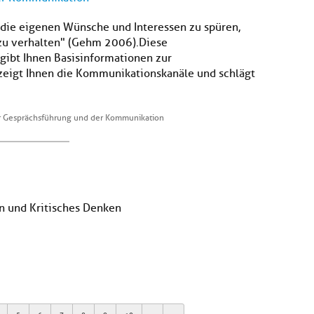
d die eigenen Wünsche und Interessen zu spüren,
 zu verhalten" (Gehm 2006).Diese
gibt Ihnen Basisinformationen zur
eigt Ihnen die Kommunikationskanäle und schlägt
 Gesprächsführung und der Kommunikation
on und Kritisches Denken