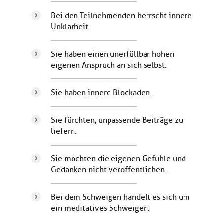
Bei den Teilnehmenden herrscht innere
Unklarheit.
Sie haben einen unerfüllbar hohen
eigenen Anspruch an sich selbst.
Sie haben innere Blockaden.
Sie fürchten, unpassende Beiträge zu
liefern.
Sie möchten die eigenen Gefühle und
Gedanken nicht veröffentlichen.
Bei dem Schweigen handelt es sich um
ein meditatives Schweigen.