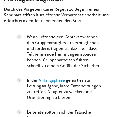
Durch das Vorgeben klarer Regeln zu Beginn eines
Seminars stiften Kursleitende Verhaltenssicherheit und
erleichtern den Teilnehmenden den Start.
Wenn Leitende den Kontakt zwischen
den Gruppenmitgliedern ermöglichen
und fördern, tragen sie dazu bei, dass
Teilnehmende Hemmungen abbauen
können. Gruppenarbeiten führen
schnell zu einem Gefühl der Sicherheit.
In der
Anfangsphase
gehört es zur
Leitungsaufgabe, klare Entscheidungen
zu treffen, Neugier zu wecken und
Orientierung zu bieten.
Leitende sollten sich der Tatsache