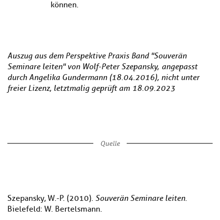
können.
Auszug aus dem Perspektive Praxis Band "Souverän
Seminare leiten" von Wolf-Peter Szepansky, angepasst
durch Angelika Gundermann (18.04.2016), nicht unter
freier Lizenz, letztmalig geprüft am 18.09.2023
Quelle
Szepansky, W.-P. (2010).
Souverän Seminare leiten
.
Bielefeld: W. Bertelsmann.