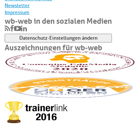
Newsletter
Impressum
wb-web in den sozialen Medien
Datenschutz-Einstellungen ändern
Auszeichnungen für wb-web