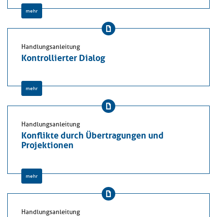
mehr
Handlungsanleitung
Kontrollierter Dialog
mehr
Handlungsanleitung
Konflikte durch Übertragungen und
Projektionen
mehr
Handlungsanleitung