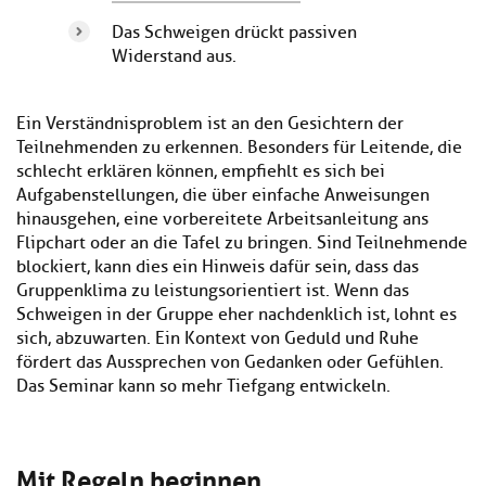
Das Schweigen drückt passiven
Widerstand aus.
Ein Verständnisproblem ist an den Gesichtern der
Teilnehmenden zu erkennen. Besonders für Leitende, die
schlecht erklären können, empfiehlt es sich bei
Aufgabenstellungen, die über einfache Anweisungen
hinausgehen, eine vorbereitete Arbeitsanleitung ans
Flipchart oder an die Tafel zu bringen. Sind Teilnehmende
blockiert, kann dies ein Hinweis dafür sein, dass das
Gruppenklima zu leistungsorientiert ist. Wenn das
Schweigen in der Gruppe eher nachdenklich ist, lohnt es
sich, abzuwarten. Ein Kontext von Geduld und Ruhe
fördert das Aussprechen von Gedanken oder Gefühlen.
Das Seminar kann so mehr Tiefgang entwickeln.
Mit Regeln beginnen