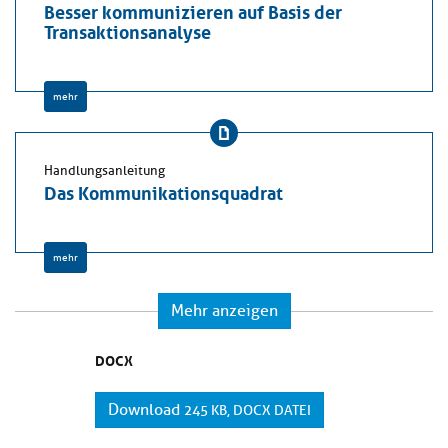
Besser kommunizieren auf Basis der
Transaktionsanalyse
mehr
Handlungsanleitung
Das Kommunikationsquadrat
mehr
Mehr anzeigen
DOCX
Download
245 KB, DOCX DATEI