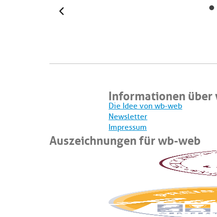
Zurück
Informationen über
Die Idee von wb-web
Newsletter
Impressum
Auszeichnungen für wb-web