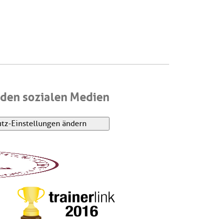
den sozialen Medien
tz-Einstellungen ändern