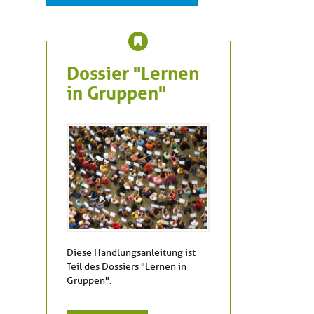
Dossier "Lernen
in Gruppen"
Diese Handlungsanleitung ist
Teil des Dossiers "Lernen in
Gruppen".