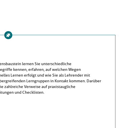
ensbaustein lernen Sie unterschiedliche
griffe kennen, erfahren, auf welchen Wegen
elles Lernen erfolgt und wie Sie als Lehrender mit
bergreifenden Lerngruppen in Kontakt kommen. Darüber
ie zahlreiche Verweise auf praxistaugliche
tungen und Checklisten.