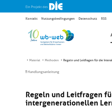
Ein Projekt des
Kontakt
Nutzungsbedingungen
Datenschutz
RSS
Material
Methoden
Regeln und Leitfragen für die Inter
Handlungsanleitung
Regeln und Leitfragen für
intergenerationellen Le