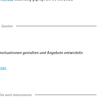
Quellen
rnsituationen gestalten und Angebote entwickeln
.
ier.
Sie auch interessieren