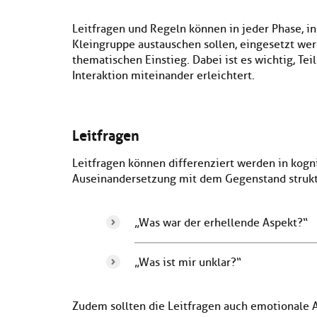
Leitfragen und Regeln können in jeder Phase, i
Kleingruppe austauschen sollen, eingesetzt we
thematischen Einstieg. Dabei ist es wichtig, Te
Interaktion miteinander erleichtert.
Leitfragen
Leitfragen können differenziert werden in kogni
Auseinandersetzung mit dem Gegenstand struktu
„Was war der erhellende Aspekt?“
„Was ist mir unklar?“
Zudem sollten die Leitfragen auch emotionale 