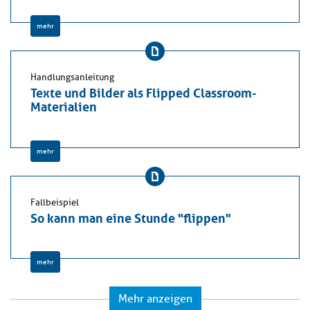
mehr
Handlungsanleitung
Texte und Bilder als Flipped Classroom-
Materialien
mehr
Fallbeispiel
So kann man eine Stunde "flippen"
mehr
Mehr anzeigen