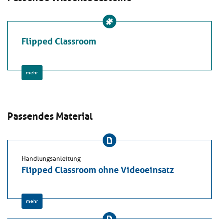
Flipped Classroom
mehr
Passendes Material
Handlungsanleitung
Flipped Classroom ohne Videoeinsatz
mehr