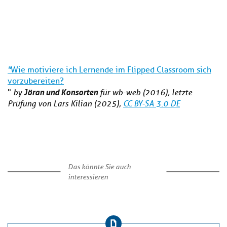
"
Wie motiviere ich Lernende im Flipped Classroom sich
vorzubereiten?
Jöran und Konsorten
"
by
für wb-web (2016), letzte
Prüfung von Lars Kilian (2025),
CC BY-SA 3.0 DE
Das könnte Sie auch
interessieren