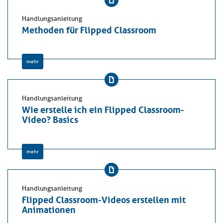
Handlungsanleitung
Methoden für Flipped Classroom
mehr
Handlungsanleitung
Wie erstelle ich ein Flipped Classroom-
Video? Basics
mehr
Handlungsanleitung
Flipped Classroom-Videos erstellen mit
Animationen