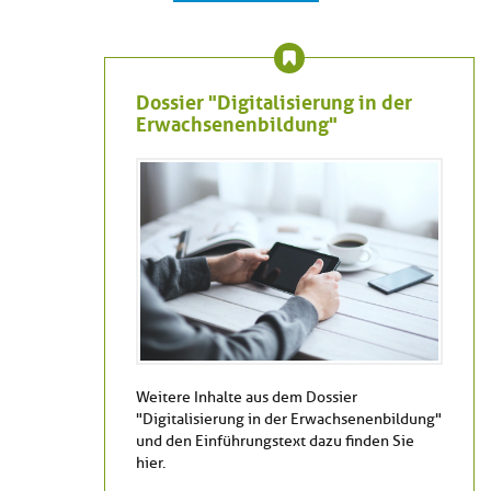
Dossier "Digitalisierung in der
Erwachsenenbildung"
Weitere Inhalte aus dem Dossier
"Digitalisierung in der Erwachsenenbildung"
und den Einführungstext dazu finden Sie
hier.