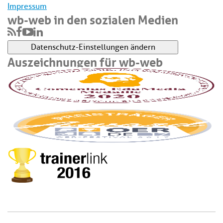
Impressum
wb-web in den sozialen Medien
Datenschutz-Einstellungen ändern
Auszeichnungen für wb-web