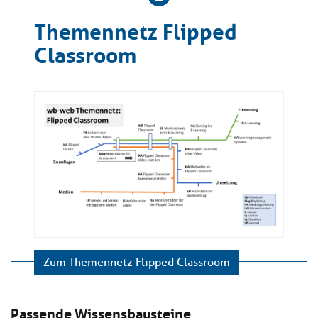
Themennetz Flipped
Classroom
Zum Themennetz Flipped Classroom
Passende Wissensbausteine