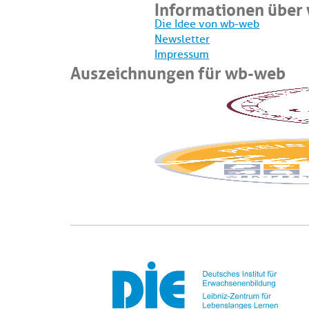
Informationen über
Die Idee von wb-web
Newsletter
Impressum
Auszeichnungen für wb-web