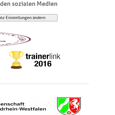
den sozialen Medien
tz-Einstellungen ändern