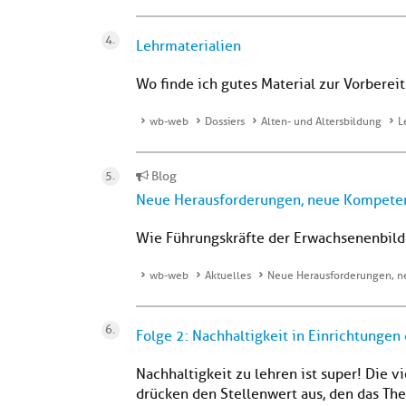
Lehrmaterialien
Wo finde ich gutes Material zur Vorbere
wb-web
Dossiers
Alten- und Altersbildung
L
Blog
Neue Herausforderungen, neue Kompete
Wie Führungskräfte der Erwachsenenbild
wb-web
Aktuelles
Neue Herausforderungen, 
Folge 2: Nachhaltigkeit in Einrichtunge
Nachhaltigkeit zu lehren ist super! Die
drücken den Stellenwert aus, den das The