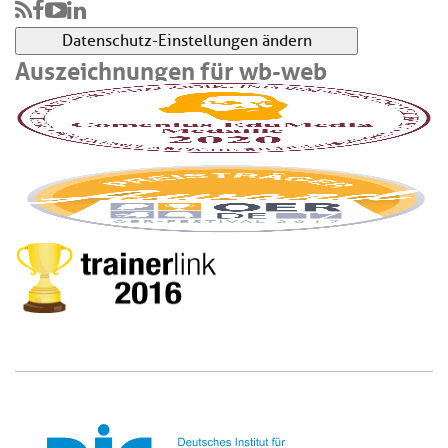
Datenschutz-Einstellungen ändern
Auszeichnungen für wb-web