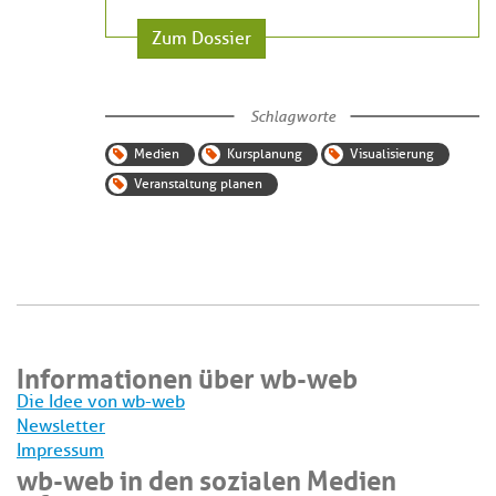
Zum Dossier
Schlagworte
Medien
Kursplanung
Visualisierung
Veranstaltung planen
Informationen über wb-web
Die Idee von wb-web
Newsletter
Impressum
wb-web in den sozialen Medien