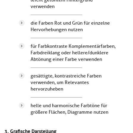
leicht getöntem Hintergrund
verwenden
die Farben Rot und Grün für einzelne
Hervorhebungen nutzen
für Farbkontraste Komplementärfarben,
Farbdreiklang oder hellere/dunklere
Abtönung einer Farbe verwenden
gesättigte, kontrastreiche Farben
verwenden, um Relevantes
hervorzuheben
helle und harmonische Farbtöne für
größere Flächen, Diagramme nutzen
3. Grafische Darstellung