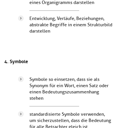
eines Organigramms darstellen
Entwicklung, Verläufe, Beziehungen,
abstrakte Begriffe in einem Strukturbild
darstellen
4. Symbole
Symbole so einsetzen, dass sie als
Synonym für ein Wort, einen Satz oder
einen Bedeutungszusammenhang
stehen
standardisierte Symbole verwenden,
um sicherzustellen, dass die Bedeutung
für alle Betrachter gleich ist