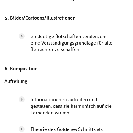
5. Bilder/Cartoons/Illustrationen
eindeutige Botschaften senden, um
eine Verständigungsgrundlage für alle
Betrachter zu schaffen
6. Komposition
Aufteilung
Informationen so aufteilen und
gestalten, dass sie harmonisch auf die
Lernenden wirken
Theorie des Goldenes Schnitts als