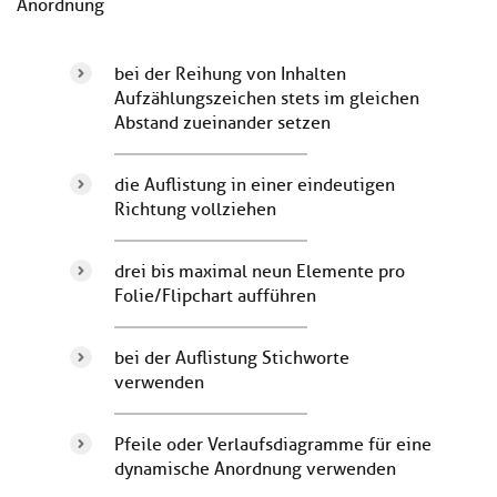
Anordnung
bei der Reihung von Inhalten
Aufzählungszeichen stets im gleichen
Abstand zueinander setzen
die Auflistung in einer eindeutigen
Richtung vollziehen
drei bis maximal neun Elemente pro
Folie/Flipchart aufführen
bei der Auflistung Stichworte
verwenden
Pfeile oder Verlaufsdiagramme für eine
dynamische Anordnung verwenden