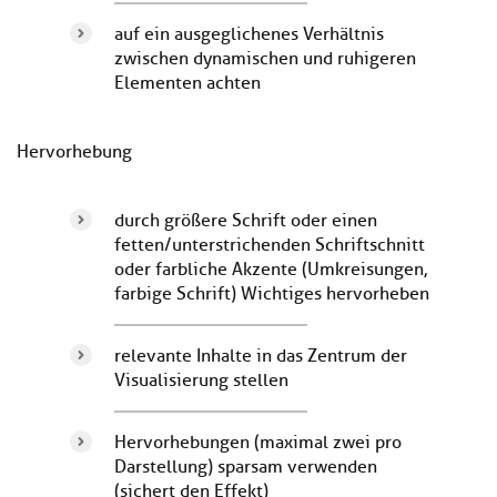
auf ein ausgeglichenes Verhältnis
zwischen dynamischen und ruhigeren
Elementen achten
Hervorhebung
durch größere Schrift oder einen
fetten/unterstrichenden Schriftschnitt
oder farbliche Akzente (Umkreisungen,
farbige Schrift) Wichtiges hervorheben
relevante Inhalte in das Zentrum der
Visualisierung stellen
Hervorhebungen (maximal zwei pro
Darstellung) sparsam verwenden
(sichert den Effekt)