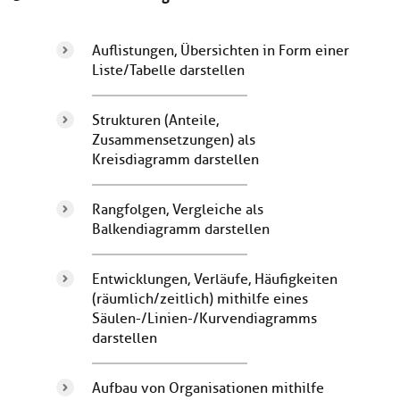
Auflistungen, Übersichten in Form einer
Liste/Tabelle darstellen
Strukturen (Anteile,
Zusammensetzungen) als
Kreisdiagramm darstellen
Rangfolgen, Vergleiche als
Balkendiagramm darstellen
Entwicklungen, Verläufe, Häufigkeiten
(räumlich/zeitlich) mithilfe eines
Säulen-/Linien-/Kurvendiagramms
darstellen
Aufbau von Organisationen mithilfe