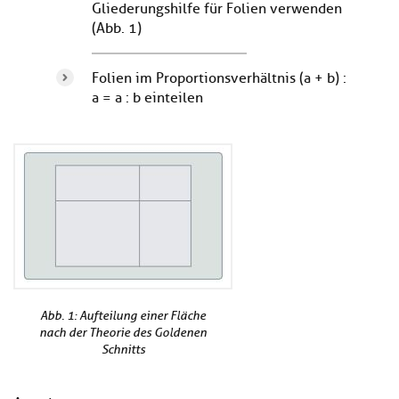
Gliederungshilfe für Folien verwenden
(Abb. 1)
Folien im Proportionsverhältnis (a + b) :
a = a : b einteilen
Abb. 1: Aufteilung einer Fläche
nach der Theorie des Goldenen
Schnitts