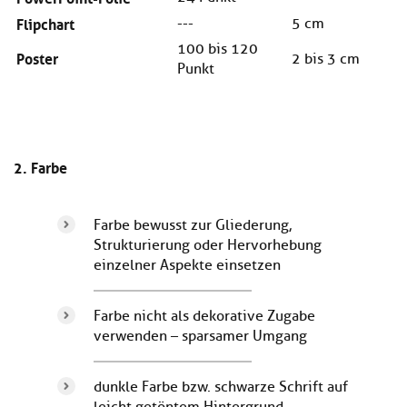
Flipchart
---
5 cm
100 bis 120
Poster
2 bis 3 cm
Punkt
2. Farbe
Farbe bewusst zur Gliederung,
Strukturierung oder Hervorhebung
einzelner Aspekte einsetzen
Farbe nicht als dekorative Zugabe
verwenden – sparsamer Umgang
dunkle Farbe bzw. schwarze Schrift auf