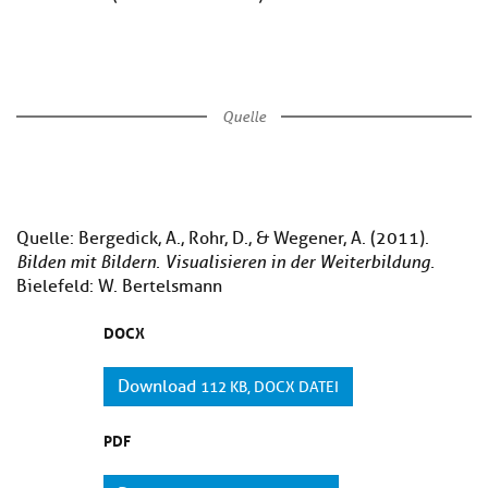
Quelle
Quelle: Bergedick, A., Rohr, D., & Wegener, A. (2011).
Bilden mit Bildern. Visualisieren in der Weiterbildung.
Bielefeld: W. Bertelsmann
DOCX
Download
112 KB, DOCX DATEI
PDF