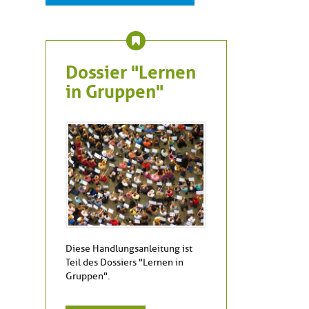
Dossier "Lernen
in Gruppen"
Diese Handlungsanleitung ist
Teil des Dossiers "Lernen in
Gruppen".