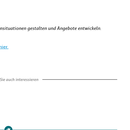
rnsituationen gestalten und Angebote entwickeln
.
ier.
Sie auch interessieren