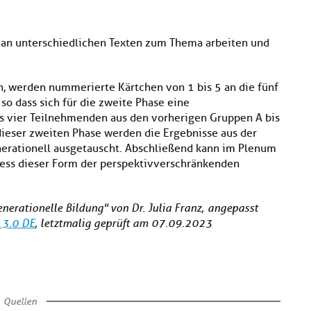
 an unterschiedlichen Texten zum Thema arbeiten und
, werden nummerierte Kärtchen von 1 bis 5 an die fünf
so dass sich für die zweite Phase eine
 vier Teilnehmenden aus den vorherigen Gruppen A bis
dieser zweiten Phase werden die Ergebnisse aus der
erationell ausgetauscht. Abschließend kann im Plenum
zess dieser Form der perspektivverschränkenden
nerationelle Bildung" von Dr. Julia Franz, angepasst
 3.0 DE
, letztmalig geprüft am 07.09.2023
Quellen