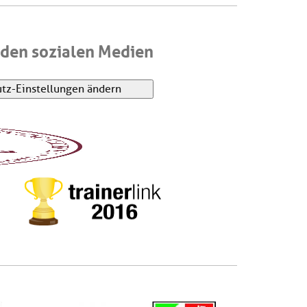
den sozialen Medien
tz-Einstellungen ändern