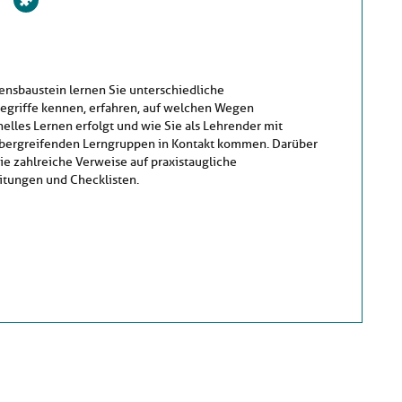
ensbaustein lernen Sie unterschiedliche
griffe kennen, erfahren, auf welchen Wegen
elles Lernen erfolgt und wie Sie als Lehrender mit
bergreifenden Lerngruppen in Kontakt kommen. Darüber
ie zahlreiche Verweise auf praxistaugliche
tungen und Checklisten.