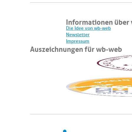
Informationen über
Die Idee von wb-web
Newsletter
Impressum
Auszeichnungen für wb-web