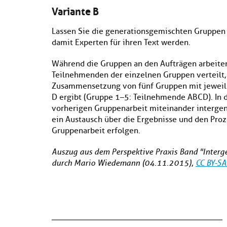
Variante B
Lassen Sie die generationsgemischten Gruppen
damit Experten für ihren Text werden.
Während die Gruppen an den Aufträgen arbeiten
Teilnehmenden der einzelnen Gruppen verteilt, 
Zusammensetzung von fünf Gruppen mit jeweils
D ergibt (Gruppe 1–5: Teilnehmende ABCD). In 
vorherigen Gruppenarbeit miteinander intergen
ein Austausch über die Ergebnisse und den Pro
Gruppenarbeit erfolgen.
Auszug aus dem Perspektive Praxis Band "Interge
durch Mario Wiedemann (04.11.2015),
CC BY-SA