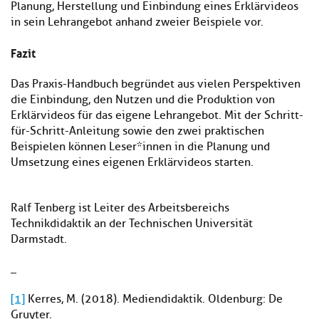
Planung, Herstellung und Einbindung eines Erklärvideos
in sein Lehrangebot anhand zweier Beispiele vor.
Fazit
Das Praxis-Handbuch begründet aus vielen Perspektiven
die Einbindung, den Nutzen und die Produktion von
Erklärvideos für das eigene Lehrangebot. Mit der Schritt-
für-Schritt-Anleitung sowie den zwei praktischen
Beispielen können Leser*innen in die Planung und
Umsetzung eines eigenen Erklärvideos starten.
Ralf Tenberg ist Leiter des Arbeitsbereichs
Technikdidaktik an der Technischen Universität
Darmstadt.
_
[1]
Kerres, M. (2018). Mediendidaktik. Oldenburg: De
Gruyter.