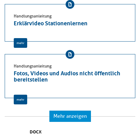
Handlungsanleitung
Erklärvideo Stationenlernen
mehr
Handlungsanleitung
Fotos, Videos und Audios nicht öffentlich
bereitstellen
mehr
Mehr anzeigen
DOCX