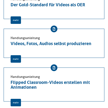
Der Gold-Standard für Videos als OER
mehr
Handlungsanleitung
Videos, Fotos, Audios selbst produzieren
mehr
Handlungsanleitung
Flipped Classroom-Videos erstellen mit
Animationen
mehr