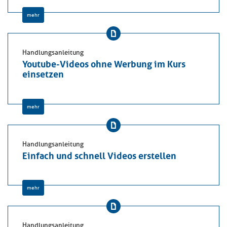
mehr
Handlungsanleitung
Youtube-Videos ohne Werbung im Kurs
einsetzen
mehr
Handlungsanleitung
Einfach und schnell Videos erstellen
mehr
Handlungsanleitung