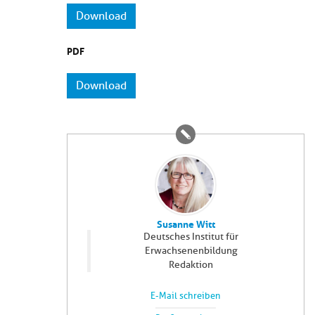
Download
PDF
Download
Susanne Witt
Deutsches Institut für
Erwachsenenbildung
Redaktion
E-Mail schreiben