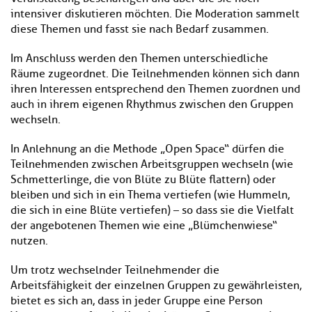
intensiver diskutieren möchten. Die Moderation sammelt
diese Themen und fasst sie nach Bedarf zusammen.
Im Anschluss werden den Themen unterschiedliche
Räume zugeordnet. Die Teilnehmenden können sich dann
ihren Interessen entsprechend den Themen zuordnen und
auch in ihrem eigenen Rhythmus zwischen den Gruppen
wechseln.
In Anlehnung an die Methode „Open Space“ dürfen die
Teilnehmenden zwischen Arbeitsgruppen wechseln (wie
Schmetterlinge, die von Blüte zu Blüte flattern) oder
bleiben und sich in ein Thema vertiefen (wie Hummeln,
die sich in eine Blüte vertiefen) – so dass sie die Vielfalt
der angebotenen Themen wie eine „Blümchenwiese“
nutzen.
Um trotz wechselnder Teilnehmender die
Arbeitsfähigkeit der einzelnen Gruppen zu gewährleisten,
bietet es sich an, dass in jeder Gruppe eine Person