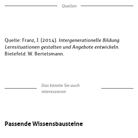
Quellen
Quelle: Franz, J. (2014).
Intergenerationelle Bildung.
Lernsituationen gestalten und Angebote entwickeln
.
Bielefeld: W. Bertelsmann.
Das könnte Sie auch
interessieren
Passende Wissensbausteine