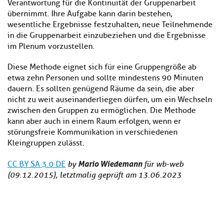
Verantwortung für die Kontinuität der Gruppenarbeit
übernimmt. Ihre Aufgabe kann darin bestehen,
wesentliche Ergebnisse festzuhalten, neue Teilnehmende
in die Gruppenarbeit einzubeziehen und die Ergebnisse
im Plenum vorzustellen.
Diese Methode eignet sich für eine Gruppengröße ab
etwa zehn Personen und sollte mindestens 90 Minuten
dauern. Es sollten genügend Räume da sein, die aber
nicht zu weit auseinanderliegen dürfen, um ein Wechseln
zwischen den Gruppen zu ermöglichen. Die Methode
kann aber auch in einem Raum erfolgen, wenn er
störungsfreie Kommunikation in verschiedenen
Kleingruppen zulässt.
Mario Wiedemann
CC BY SA 3.0 DE
by
für wb-web
(09.12.2015), letztmalig geprüft am 13.06.2023