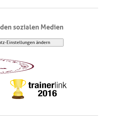
den sozialen Medien
tz-Einstellungen ändern