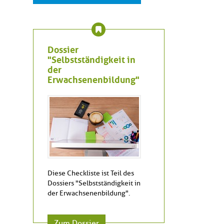
Dossier
"Selbstständigkeit in
der
Erwachsenenbildung"
Diese Checkliste ist Teil des
Dossiers "Selbstständigkeit in
der Erwachsenenbildung".
Zum Dossier