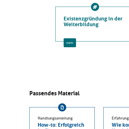
Existenzgründung in der
Weiterbildung
mehr
Passendes Material
Handlungsanleitung
Erfahrung
How-to: Erfolgreich
Wie k