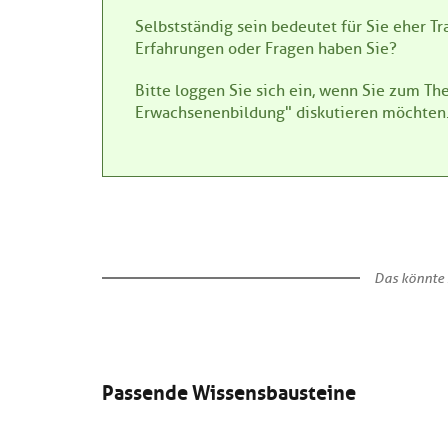
Selbstständig sein bedeutet für Sie eher 
Erfahrungen oder Fragen haben Sie?
Bitte loggen Sie sich ein, wenn Sie zum T
Erwachsenenbildung" diskutieren möchten
Das könnte 
Passende Wissensbausteine