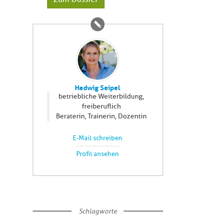
Hedwig Seipel
betriebliche Weiterbildung,
freiberuflich
Beraterin, Trainerin, Dozentin
E-Mail schreiben
Profil ansehen
Schlagworte