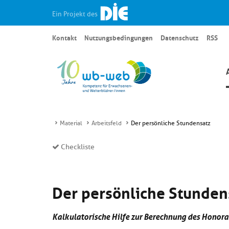
Ein Projekt des
Kontakt
Nutzungsbedingungen
Datenschutz
RSS
Material
Arbeitsfeld
Der persönliche Stundensatz
Checkliste
Der persönliche Stunden
Kalkulatorische Hilfe zur Berechnung des Honora