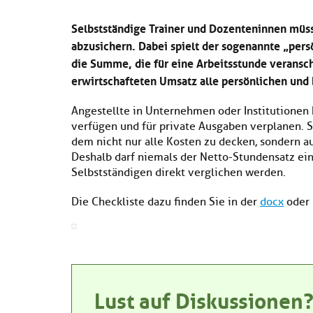
Selbstständige Trainer und Dozenteninnen müs
abzusichern. Dabei spielt der sogenannte „pers
die Summe, die für eine Arbeitsstunde veransch
erwirtschafteten Umsatz alle persönlichen und
Angestellte in Unternehmen oder Institutionen 
verfügen und für private Ausgaben verplanen. S
dem nicht nur alle Kosten zu decken, sondern 
Deshalb darf niemals der Netto-Stundensatz e
Selbstständigen direkt verglichen werden.
Die Checkliste dazu finden Sie in der
docx
oder
Lust auf Diskussionen