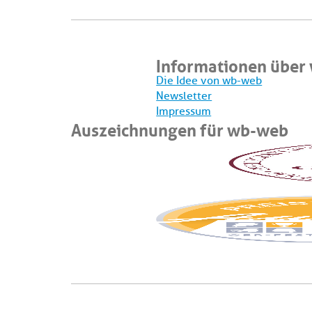
Informationen über
Die Idee von wb-web
Newsletter
Impressum
Auszeichnungen für wb-web