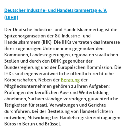
Deutscher Industrie- und Handelskammertag e. V.
(DIHK)
Der Deutsche Industrie- und Handelskammertag ist die
Spitzenorganisation der 80 Industrie- und
Handelskammern (IHK). Die IHKs vertreten das Interesse
ihrer zugehörigen Unternehmen gegenüber den
Kommunen, Landesregierungen, regionalen staatlichen
Stellen und durch den DIHK gegenüber der
Bundesregierung und der Europäischen Kommission. Die
IHKs sind eigenverantwortliche öffentlich-rechtliche
Körperschaften. Neben der
Beratung
der
Mitgliedsunternehmen gehören zu Ihren Aufgaben:
Prüfungen der beruflichen Aus- und Weiterbildung
abnehmen, Sachverständige vereidigen, gutachterliche
Tätigkeiten für staatl. Verwaltungen und Gerichte
durchführen, bei der Bestellung von Handelsrichtern
mitwirken, Mitwirkung bei Handelsregistereintragungen.
Büros in Berlin und Brüssel.