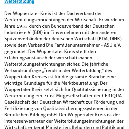
Weiterbildung
Der Wuppertaler Kreis ist der Dachverband der
Weiterbildungseinrichtungen der Wirtschaft. Er wurde im
Jahre 1955 durch den Bundesverband der Deutschen
Industrie e.V. (BDI) im Einvernehmen mit den anderen
Spitzenverbänden der deutschen Wirtschaft (BDA, DIHK)
sowie dem Verband Die Familienunternehmer - ASU e.V.
gegründet. Der Wuppertaler Kreis stellt den
Erfahrungsaustausch der wirtschaftsnahen
Weiterbildungseinrichtungen sicher. Die jährliche
Verbandsumfrage „Trends in der Weiterbildung“ des
Wuppertaler Kreises ist für die gesamte Branche eine
wichtige Grundlage für die Marktbeurteilung. Der
Wuppertaler Kreis setzt sich für Qualitätssicherung in der
Weiterbildung ein. Er ist Mitgesellschafter der CERTQUA
Gesellschaft der Deutschen Wirtschaft zur Förderung und
Zertifizierung von Qualitätssicherungssystemen in der
Beruflichen Bildung mbH. Der Wuppertaler Kreis ist der
Interessenvertreter der Weiterbildungseinrichtungen der
Wirtschaft, er berät Ministerien, Behörden und Politik und