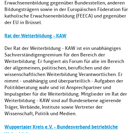
Erwachsenenbildung gegenüber Bundesstellen, anderen
Bildungsträgern sowie in der Europäischen Föderation für
katholische Erwachsenenbildung (FEECA) und gegenüber
der EU in Brüssel.
Rat der Weiterbildung - KAW
Der Rat der Weiterbildung - KAW ist ein unabhängiges
Sachverständigengremium für den Bereich der
Weiterbildung. Er fungiert als Forum für alle im Bereich
der allgemeinen, politischen, beruflichen und der
wissenschaftlichen Weiterbildung Verantwortlichen. Er
nimmt - unabhängig und überparteillich - Aufgaben der
Politikberatung wahr und ist Ansprechpartner und
Impulsgeber für die Weiterbildung. Mitglieder im Rat der
Weiterbildung - KAW sind auf Bundesebene agierende
Träger, Verbände, Institute sowie Vertreter der
Wissenschaft, Politik und Medien.
Wuppertaler Kreis e.V. - Bundesverband betriebliche