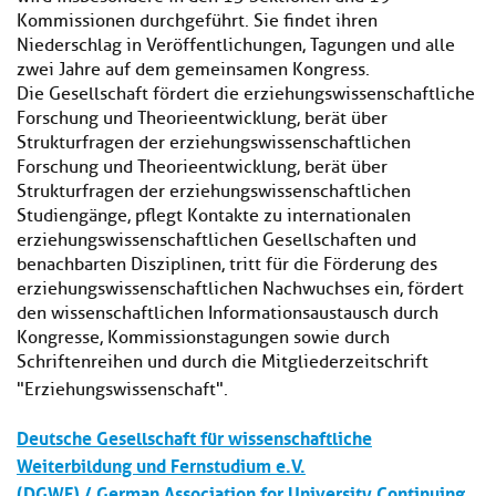
Kommissionen durchgeführt. Sie findet ihren
Niederschlag in Veröffentlichungen, Tagungen und alle
zwei Jahre auf dem gemeinsamen Kongress.
Die Gesellschaft fördert die erziehungswissenschaftliche
Forschung und Theorieentwicklung, berät über
Strukturfragen der erziehungswissenschaftlichen
Forschung und Theorieentwicklung, berät über
Strukturfragen der erziehungswissenschaftlichen
Studiengänge, pflegt Kontakte zu internationalen
erziehungswissenschaftlichen Gesellschaften und
benachbarten Disziplinen, tritt für die Förderung des
erziehungswissenschaftlichen Nachwuchses ein, fördert
den wissenschaftlichen Informationsaustausch durch
Kongresse, Kommissionstagungen sowie durch
Schriftenreihen und durch die Mitgliederzeitschrift
"Erziehungswissenschaft".
Deutsche Gesellschaft für wissenschaftliche
Weiterbildung und Fernstudium e.V.
(DGWF) / German Association for University Continuing