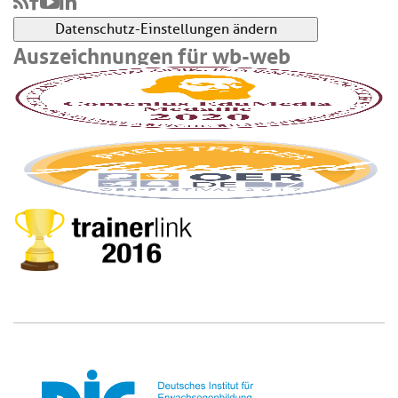
Datenschutz-Einstellungen ändern
Auszeichnungen für wb-web