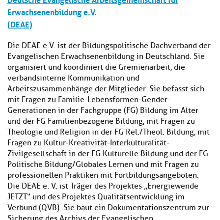
Erwachsenenbildung e.V.
(DEAE)
Die DEAE e.V. ist der Bildungspolitische Dachverband der
Evangelischen Erwachsenenbildung in Deutschland. Sie
organisiert und koordiniert die Gremienarbeit, die
verbandsinterne Kommunikation und
Arbeitszusammenhänge der Mitglieder. Sie befasst sich
mit Fragen zu Familie-Lebensformen-Gender-
Generationen in der Fachgruppe (FG) Bildung im Alter
und der FG Familienbezogene Bildung, mit Fragen zu
Theologie und Religion in der FG Rel./Theol. Bildung, mit
Fragen zu Kultur-Kreativität-Interkulturalität-
Zivilgesellschaft in der FG Kulturelle Bildung und der FG
Politische Bildung/Globales Lernen und mit Fragen zu
professionellen Praktiken mit Fortbildungsangeboten.
Die DEAE e. V. ist Träger des Projektes „Energiewende
JETZT“ und des Projektes Qualitätsentwicklung im
Verbund (QVB). Sie baut ein Dokumentationszentrum zur
Sicherung des Archivs der Evangelischen