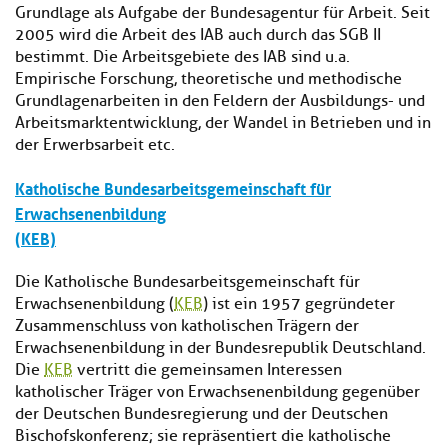
Grundlage als Aufgabe der Bundesagentur für Arbeit. Seit
2005 wird die Arbeit des IAB auch durch das SGB II
bestimmt. Die Arbeitsgebiete des IAB sind u.a.
Empirische Forschung, theoretische und methodische
Grundlagenarbeiten in den Feldern der Ausbildungs- und
Arbeitsmarktentwicklung, der Wandel in Betrieben und in
der Erwerbsarbeit etc.
Katholische Bundesarbeitsgemeinschaft für
Erwachsenenbildung
(KEB)
Die Katholische Bundesarbeitsgemeinschaft für
Erwachsenenbildung (
KEB
) ist ein 1957 gegründeter
Zusammenschluss von katholischen Trägern der
Erwachsenenbildung in der Bundesrepublik Deutschland.
Die
KEB
vertritt die gemeinsamen Interessen
katholischer Träger von Erwachsenenbildung gegenüber
der Deutschen Bundesregierung und der Deutschen
Bischofskonferenz; sie repräsentiert die katholische