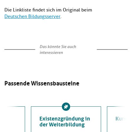
Die Linkliste findet sich im Original beim
Deutschen Bildungsserver
.
Das könnte Sie auch
interessieren
Passende Wissensbausteine
Existenzgründung in
Kursp
der Weiterbildung