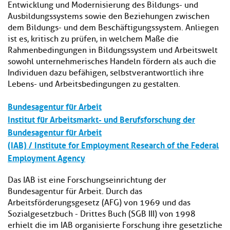
Entwicklung und Modernisierung des Bildungs- und
Ausbildungssystems sowie den Beziehungen zwischen
dem Bildungs- und dem Beschäftigungssystem. Anliegen
ist es, kritisch zu prüfen, in welchem Maße die
Rahmenbedingungen in Bildungssystem und Arbeitswelt
sowohl unternehmerisches Handeln fördern als auch die
Individuen dazu befähigen, selbstverantwortlich ihre
Lebens- und Arbeitsbedingungen zu gestalten.
Bundesagentur für Arbeit
Institut für Arbeitsmarkt- und Berufsforschung der
Bundesagentur für Arbeit
(IAB) / Institute for Employment Research of the Federal
Employment Agency
Das IAB ist eine Forschungseinrichtung der
Bundesagentur für Arbeit. Durch das
Arbeitsförderungsgesetz (AFG) von 1969 und das
Sozialgesetzbuch - Drittes Buch (SGB III) von 1998
erhielt die im IAB organisierte Forschung ihre gesetzliche