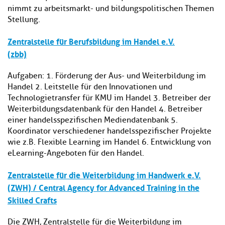
nimmt zu arbeitsmarkt- und bildungspolitischen Themen
Stellung.
Zentralstelle für Berufsbildung im Handel e.V.
(zbb)
Aufgaben: 1. Förderung der Aus- und Weiterbildung im
Handel 2. Leitstelle für den Innovationen und
Technologietransfer für KMU im Handel 3. Betreiber der
Weiterbildungsdatenbank für den Handel 4. Betreiber
einer handelsspezifischen Mediendatenbank 5.
Koordinator verschiedener handelsspezifischer Projekte
wie z.B. Flexible Learning im Handel 6. Entwicklung von
eLearning-Angeboten für den Handel.
Zentralstelle für die Weiterbildung im Handwerk e.V.
(ZWH) / Central Agency for Advanced Training in the
Skilled Crafts
Die ZWH, Zentralstelle für die Weiterbildung im