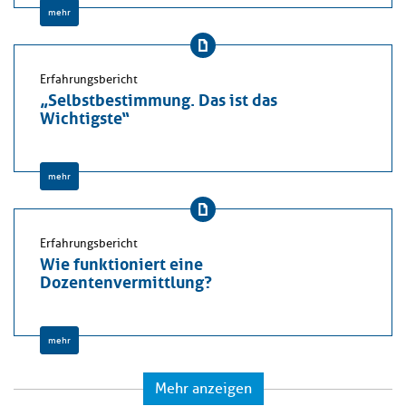
mehr
Erfahrungsbericht
„Selbstbestimmung. Das ist das
Wichtigste“
mehr
Erfahrungsbericht
Wie funktioniert eine
Dozentenvermittlung?
mehr
Mehr anzeigen