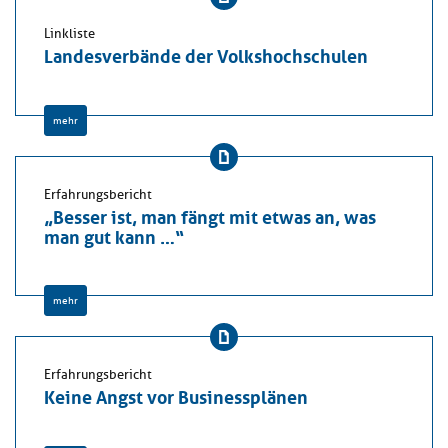
Linkliste
Landesverbände der Volkshochschulen
mehr
Erfahrungsbericht
„Besser ist, man fängt mit etwas an, was
man gut kann …“
mehr
Erfahrungsbericht
Keine Angst vor Businessplänen