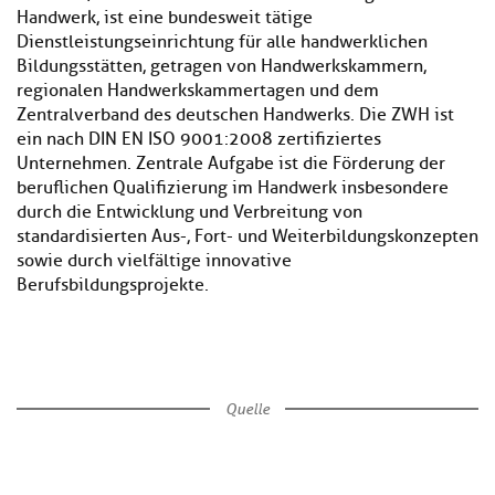
Handwerk, ist eine bundesweit tätige
Dienstleistungseinrichtung für alle handwerklichen
Bildungsstätten, getragen von Handwerkskammern,
regionalen Handwerkskammertagen und dem
Zentralverband des deutschen Handwerks. Die ZWH ist
ein nach DIN EN ISO 9001:2008 zertifiziertes
Unternehmen. Zentrale Aufgabe ist die Förderung der
beruflichen Qualifizierung im Handwerk insbesondere
durch die Entwicklung und Verbreitung von
standardisierten Aus-, Fort- und Weiterbildungskonzepten
sowie durch vielfältige innovative
Berufsbildungsprojekte.
Quelle