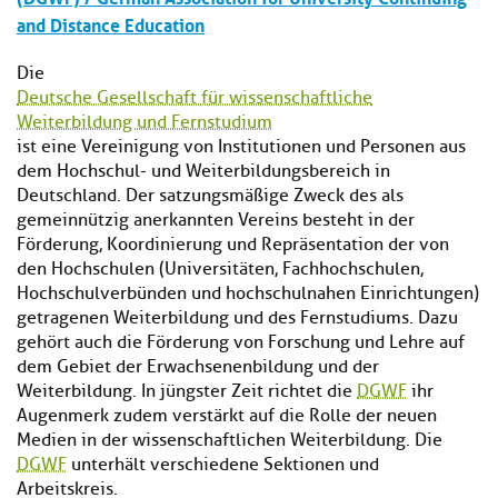
and Distance Education
Die
Deutsche Gesellschaft für wissenschaftliche
Weiterbildung und Fernstudium
ist eine Vereinigung von Institutionen und Personen aus
dem Hochschul- und Weiterbildungsbereich in
Deutschland. Der satzungsmäßige Zweck des als
gemeinnützig anerkannten Vereins besteht in der
Förderung, Koordinierung und Repräsentation der von
den Hochschulen (Universitäten, Fachhochschulen,
Hochschulverbünden und hochschulnahen Einrichtungen)
getragenen Weiterbildung und des Fernstudiums. Dazu
gehört auch die Förderung von Forschung und Lehre auf
dem Gebiet der Erwachsenenbildung und der
Weiterbildung. In jüngster Zeit richtet die
DGWF
ihr
Augenmerk zudem verstärkt auf die Rolle der neuen
Medien in der wissenschaftlichen Weiterbildung. Die
DGWF
unterhält verschiedene Sektionen und
Arbeitskreis.