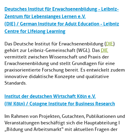
Deutsches Institut für Erwachsenenbildung - Leibniz-
Zentrum für Lebenslanges Lernen e.V.
(DIE) / German Institute for Adult Education - Leibniz
Centre for Lifelong Learning
Das Deutsche Institut für Erwachsenenbildung (
DIE
)
gehört zur Leibniz-Gemeinschaft (WGL). Das
DIE
vermittelt zwischen Wissenschaft und Praxis der
Erwachsenenbildung und stellt Grundlagen für eine
praxisorientierte Forschung bereit. Es entwickelt zudem
innovative didaktische Konzepte und qualitative
Standards.
Institut der deutschen Wirtschaft Köln e.V.
(IW Köln) / Cologne Institute for Business Research
Im Rahmen von Projekten, Gutachten, Publikationen und
Veranstaltungen beschäftigt sich die Hauptabteilung I
„Bildung und Arbeitsmarkt“ mit aktuellen Fragen der