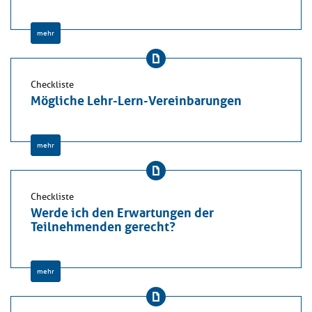
mehr
Checkliste
Mögliche Lehr-Lern-Vereinbarungen
mehr
Checkliste
Werde ich den Erwartungen der
Teilnehmenden gerecht?
mehr