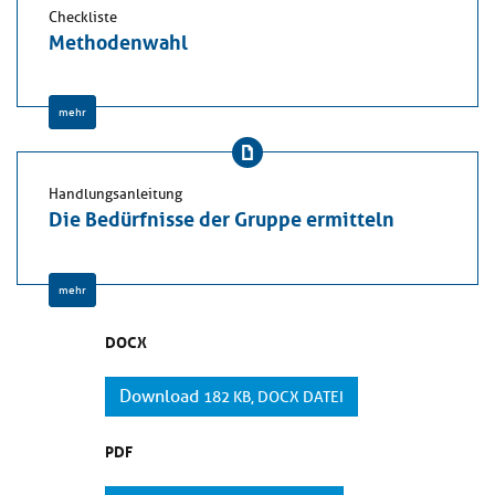
Checkliste
Methodenwahl
mehr
Handlungsanleitung
Die Bedürfnisse der Gruppe ermitteln
mehr
DOCX
Download
182 KB, DOCX DATEI
PDF