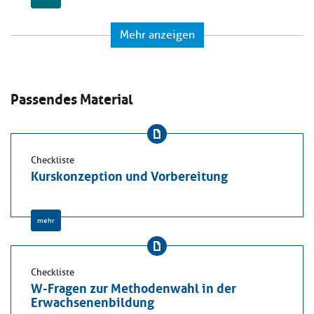
Mehr anzeigen
Passendes Material
Checkliste
Kurskonzeption und Vorbereitung
mehr
Checkliste
W-Fragen zur Methodenwahl in der
Erwachsenenbildung