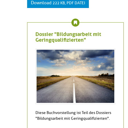
Download
222 KB, PDF DATEI
Dossier "Bildungsarbeit mit
Geringqualifizierten"
Diese Buchvorstellung ist Teil des Dossiers
"Bildungsarbeit mit Geringqualifizierten".