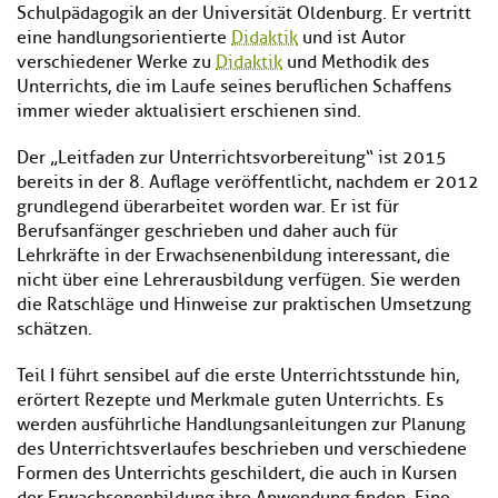
Schulpädagogik an der Universität Oldenburg. Er vertritt
eine handlungsorientierte
Didaktik
und ist Autor
verschiedener Werke zu
Didaktik
und Methodik des
Unterrichts, die im Laufe seines beruflichen Schaffens
immer wieder aktualisiert erschienen sind.
Der „Leitfaden zur Unterrichtsvorbereitung“ ist 2015
bereits in der 8. Auflage veröffentlicht, nachdem er 2012
grundlegend überarbeitet worden war. Er ist für
Berufsanfänger geschrieben und daher auch für
Lehrkräfte in der Erwachsenenbildung interessant, die
nicht über eine Lehrerausbildung verfügen. Sie werden
die Ratschläge und Hinweise zur praktischen Umsetzung
schätzen.
Teil I führt sensibel auf die erste Unterrichtsstunde hin,
erörtert Rezepte und Merkmale guten Unterrichts. Es
werden ausführliche Handlungsanleitungen zur Planung
des Unterrichtsverlaufes beschrieben und verschiedene
Formen des Unterrichts geschildert, die auch in Kursen