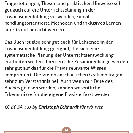
Fragestellungen, Thesen und praktischen Hinweise sehr
gut auch auf die Unterrichtsplanung in der
Erwachsenenbildung verwenden, zumal
handlungsorientierte Methoden und inklusives Lernen
bereits mit bedacht werden.
Das Buch ist also sehr gut auch für Lehrende in der
Erwachsenenbildung geeignet, die sich eine
systematische Planung der Unterrichtsentwicklung
erarbeiten wollen. Theoretische Zusammenhänge werden
sehr gut auf das für die Praxis relevante Wissen
komprimiert. Die vielen anschaulichen Grafiken tragen
sehr zum Verständnis bei. Auch wenn nur Teile des
Buches gelesen werden, können wesentliche
Erkenntnisse für die eigene Praxis erfasst werden.
Christoph Eckhardt
CC BY-SA 3.0 by
für wb-web