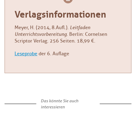
Verlagsinformationen
Meyer, H. (2014, 8.Aufl.).
Leitfaden
Unterrichtsvorbereitung
. Berlin: Cornelsen
Scriptor Verlag. 256 Seiten. 18,99 €.
Leseprobe
der 6. Auflage
Das könnte Sie auch
interessieren