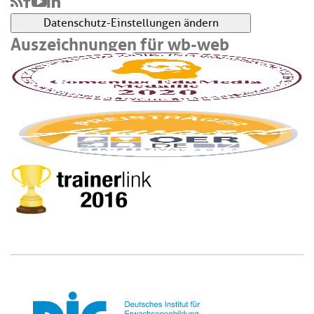
Datenschutz-Einstellungen ändern
Auszeichnungen für wb-web