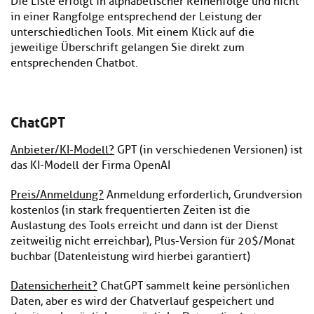
Die Liste erfolgt in alphabetischer Reihenfolge und nicht
in einer Rangfolge entsprechend der Leistung der
unterschiedlichen Tools. Mit einem Klick auf die
jeweilige Überschrift gelangen Sie direkt zum
entsprechenden Chatbot.
ChatGPT
Anbieter/KI-Modell?
GPT (in verschiedenen Versionen) ist
das KI-Modell der Firma OpenAI
Preis/Anmeldung?
Anmeldung erforderlich, Grundversion
kostenlos (in stark frequentierten Zeiten ist die
Auslastung des Tools erreicht und dann ist der Dienst
zeitweilig nicht erreichbar), Plus-Version für 20$/Monat
buchbar (Datenleistung wird hierbei garantiert)
Datensicherheit?
ChatGPT sammelt keine persönlichen
Daten, aber es wird der Chatverlauf gespeichert und