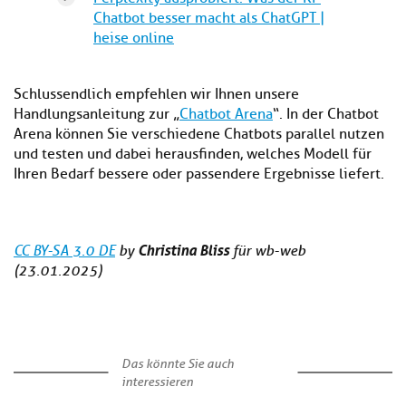
Chatbot besser macht als ChatGPT |
heise online
Schlussendlich empfehlen wir Ihnen unsere
Handlungsanleitung zur „
Chatbot Arena
“. In der Chatbot
Arena können Sie verschiedene Chatbots parallel nutzen
und testen und dabei herausfinden, welches Modell für
Ihren Bedarf bessere oder passendere Ergebnisse liefert.
Christina Bliss
CC BY-SA 3.0 DE
by
für wb-web
(23.01.2025)
Das könnte Sie auch
interessieren