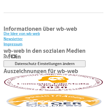
Informationen über wb-web
Die Idee von wb-web
Newsletter
Impressum
wb-web in den sozialen Medien
Datenschutz-Einstellungen ändern
Auszeichnungen für wb-web