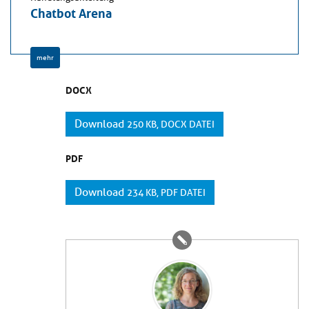
Chatbot Arena
mehr
DOCX
Download
250 KB, DOCX DATEI
PDF
Download
234 KB, PDF DATEI