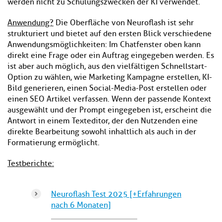
werden nicht zu Schulungszwecken der KI verwendet.
Anwendung?
Die Oberfläche von Neuroflash ist sehr
strukturiert und bietet auf den ersten Blick verschiedene
Anwendungsmöglichkeiten: Im Chatfenster oben kann
direkt eine Frage oder ein Auftrag eingegeben werden. Es
ist aber auch möglich, aus den vielfältigen Schnellstart-
Option zu wählen, wie Marketing Kampagne erstellen, KI-
Bild generieren, einen Social-Media-Post erstellen oder
einen SEO Artikel verfassen. Wenn der passende Kontext
ausgewählt und der Prompt eingegeben ist, erscheint die
Antwort in einem Texteditor, der den Nutzenden eine
direkte Bearbeitung sowohl inhaltlich als auch in der
Formatierung ermöglicht.
Testberichte:
Neuroflash Test 2025 [+Erfahrungen
nach 6 Monaten]