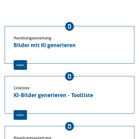
Handlungsanleitung
Bilder mit KI generieren
mehr
Linkliste
KI-Bilder generieren - Toolliste
mehr
Handlungsanleitung