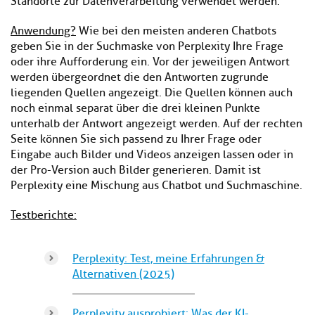
Standorte zur Datenverarbeitung verwendet werden.
Anwendung?
Wie bei den meisten anderen Chatbots
geben Sie in der Suchmaske von Perplexity Ihre Frage
oder ihre Aufforderung ein. Vor der jeweiligen Antwort
werden übergeordnet die den Antworten zugrunde
liegenden Quellen angezeigt. Die Quellen können auch
noch einmal separat über die drei kleinen Punkte
unterhalb der Antwort angezeigt werden. Auf der rechten
Seite können Sie sich passend zu Ihrer Frage oder
Eingabe auch Bilder und Videos anzeigen lassen oder in
der Pro-Version auch Bilder generieren. Damit ist
Perplexity eine Mischung aus Chatbot und Suchmaschine.
Testberichte:
Perplexity: Test, meine Erfahrungen &
Alternativen (2025)
Perplexity ausprobiert: Was der KI-