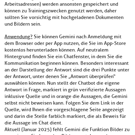
Arbeitsadressen) werden ansonsten gespeichert und
können zu Trainingszwecken genutzt werden, daher
sollten Sie vorsichtig mit hochgeladenen Dokumenten
und Bildern sein.
Anwendung?
Sie können Gemini nach Anmeldung mit
dem Browser oder per App nutzen, die Sie im App-Store
kostenlos herunterladen können. Auf neutralem
Hintergrund finden Sie ein Chatfenster, in dem Sie die
Kommunikation beginnen können. Besonders interessant
an der Darstellung der Antwort sind die drei Punkte unter
der Antwort, unter denen Sie „Antwort überprüfen“
auswählen können. Nun stellt der Chatbot die eigene
Antwort in Frage, markiert in grün verifizierte Aussagen
inklusive Quelle und in orange die Aussagen, die Gemini
selbst nicht beweisen kann. Folgen Sie dem Link in der
Quelle, wird Ihnen die vorgeschlagene Seite angezeigt
und darin die Stelle farblich markiert, die als Beweis für
die Aussage im Chat dient.
Aktuell (Januar 2025) fehlt Gemini die Funktion Bilder zu