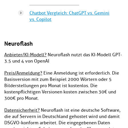
Chatbot Vergleich: ChatGPT vs. Gemini
vs. Copilot
Neuroflash
Anbieter/KI-Modell?
Neuroflash nutzt das KI-Modell GPT-
3.5 und 4 von OpenAI
Preis/Anmeldung?
Eine Anmeldung ist erforderlich. Die
Basisversion mit zum Beispiel 2000 Wörtern oder 5
Bilderstellungen pro Monat ist kostenlos. Die
kostenpflichtigen Versionen kosten zwischen 30€ und
300€ pro Monat.
Datensicherheit?
Neuroflash ist eine deutsche Software,
die auf Servern in Deutschland gehostet wird und damit
DSGVO-konform arbeitet. Die eingegebenen Daten