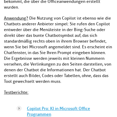
bekommt, die über die Officeanwendungen erstellt
wurden.
Anwendung?
Die Nutzung von Copilot ist ebenso wie die
Chatbots anderer Anbieter simpel: Sie rufen den Copilot
entweder über die Menüleiste in der Bing-Suche oder
direkt über das bunte Chatbotsymbol auf, das sich
standardmäßig rechts oben in ihrem Browser befindet,
wenn Sie bei Microsoft angemeldet sind. Es erscheint ein
Chatfenster, in das Sie Ihren Prompt eingeben können.
Die Ergebnisse werden jeweils mit kleinen Nummern
versehen, die Verlinkungen zu den Seiten darstellen, von
denen der Chatbot die Informationen hat. Der Chatbot
erstellt auch Bilder, Codes oder Tabellen, ohne, dass das
Tool gewechselt werden muss.
Testberichte:
Copilot Pro: KI in Microsoft Office
Programmen