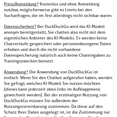
Preis/Anmeldung?
Kostenlos und ohne Anmeldung
nutzbar, möglicherweise gibt es Limits bei den
Suchanfragen, die im Test allerdings nicht sichtbar waren.
Datensicherheit?
Bei DuckDuckGo wird das KI-Modell
anonym bereitgestellt, Sie chatten also nicht mit dem
eigentlichen Anbieter des KI-Modells. Es werden keine
Chatverläufe gespeichert oder personenbezogene Daten
erhoben und durch die nicht vorhandene
Datenspeicherung natürlich auch keine Chateingaben zu
Trainingszwecken benutzt.
Anwendung?
Die Anwendung von DuckDuckGo ist
einfach: Wenn Sie den Chatbot aufgerufen haben, werden
Sie gefragt, welches KI-Modell Sie nutzen möchten
(dieses kann jederzeit oben links im Aufklappmenü
gewechselt werden). Bei der erstmaligen Nutzung von
DuckDuckGo müssen Sie außerdem der
Nutzungsvereinbarung zustimmen. Da diese auf den
Schutz Ihrer Daten ausgelegt ist, ist die Zustimmung nur