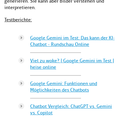
generieren. Sie kann aber Bilder verstehen und
interpretieren.
Testberichte:
Google Gemini im Test: Das kann der KI-
Chatbot - Rundschau Online
Viel zu woke? | Google Gemini im Test |
heise online
Google Gemini: Funktionen und
Möglichkeiten des Chatbots
Chatbot Vergleich: ChatGPT vs. Gemini
vs. Copilot