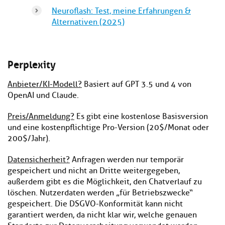
Neuroflash: Test, meine Erfahrungen &
Alternativen (2025)
Perplexity
Anbieter/KI-Modell?
Basiert auf GPT 3.5 und 4 von
OpenAI und Claude.
Preis/Anmeldung?
Es gibt eine kostenlose Basisversion
und eine kostenpflichtige Pro-Version (20$/Monat oder
200$/Jahr).
Datensicherheit?
Anfragen werden nur temporär
gespeichert und nicht an Dritte weitergegeben,
außerdem gibt es die Möglichkeit, den Chatverlauf zu
löschen. Nutzerdaten werden „für Betriebszwecke“
gespeichert. Die DSGVO-Konformität kann nicht
garantiert werden, da nicht klar wir, welche genauen