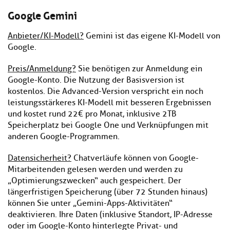
Google Gemini
Anbieter/KI-Modell?
Gemini ist das eigene KI-Modell von
Google.
Preis/Anmeldung?
Sie benötigen zur Anmeldung ein
Google-Konto. Die Nutzung der Basisversion ist
kostenlos. Die Advanced-Version verspricht ein noch
leistungsstärkeres KI-Modell mit besseren Ergebnissen
und kostet rund 22€ pro Monat, inklusive 2TB
Speicherplatz bei Google One und Verknüpfungen mit
anderen Google-Programmen.
Datensicherheit?
Chatverläufe können von Google-
Mitarbeitenden gelesen werden und werden zu
„Optimierungszwecken“ auch gespeichert. Der
längerfristigen Speicherung (über 72 Stunden hinaus)
können Sie unter „Gemini-Apps-Aktivitäten“
deaktivieren. Ihre Daten (inklusive Standort, IP-Adresse
oder im Google-Konto hinterlegte Privat- und