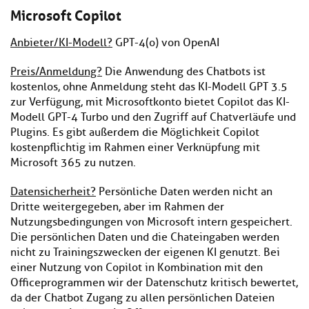
Microsoft Copilot
Anbieter/KI-Modell?
GPT-4(o) von OpenAI
Preis/Anmeldung?
Die Anwendung des Chatbots ist
kostenlos, ohne Anmeldung steht das KI-Modell GPT 3.5
zur Verfügung, mit Microsoftkonto bietet Copilot das KI-
Modell GPT-4 Turbo und den Zugriff auf Chatverläufe und
Plugins. Es gibt außerdem die Möglichkeit Copilot
kostenpflichtig im Rahmen einer Verknüpfung mit
Microsoft 365 zu nutzen.
Datensicherheit?
Persönliche Daten werden nicht an
Dritte weitergegeben, aber im Rahmen der
Nutzungsbedingungen von Microsoft intern gespeichert.
Die persönlichen Daten und die Chateingaben werden
nicht zu Trainingszwecken der eigenen KI genutzt. Bei
einer Nutzung von Copilot in Kombination mit den
Officeprogrammen wir der Datenschutz kritisch bewertet,
da der Chatbot Zugang zu allen persönlichen Dateien