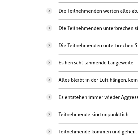
Die Teilnehmenden werten alles ab
Die Teilnehmenden unterbrechen si
Die Teilnehmenden unterbrechen Si
Es herrscht lähmende Langeweile.
Alles bleibt in der Luft hängen, kein
Es entstehen immer wieder Aggres
Teilnehmende sind unpünktlich.
Teilnehmende kommen und gehen.