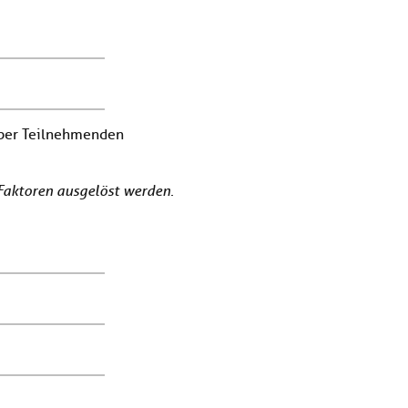
ber Teilnehmenden
Faktoren ausgelöst werden.