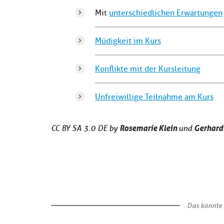
Mit
unterschiedlichen Erwartungen
Müdigkeit im Kurs
Konflikte mit der Kursleitung
Unfreiwillige Teilnahme am Kurs
Rosemarie Klein
Gerhard
CC BY SA 3.0 DE by
und
Das könnte 