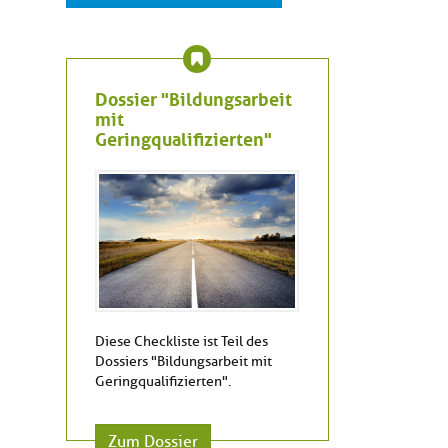
Dossier "Bildungsarbeit
mit
Geringqualifizierten"
Diese Checkliste ist Teil des
Dossiers "Bildungsarbeit mit
Geringqualifizierten".
Zum Dossier