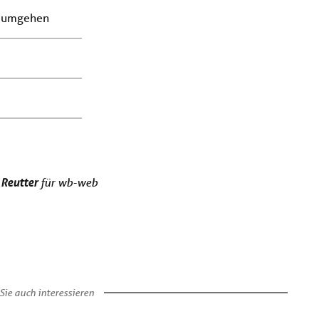
umgehen
 Reutter
für wb-web
Sie auch interessieren