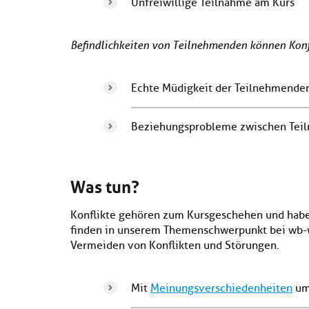
Unfreiwillige Teilnahme am Kurs
Befindlichkeiten von Teilnehmenden können Konf
Echte Müdigkeit der Teilnehmende
Beziehungsprobleme zwischen Tei
Was tun?
Konflikte gehören zum Kursgeschehen und haben 
finden in unserem Themenschwerpunkt bei wb-
Vermeiden von Konflikten und Störungen.
Mit
Meinungsverschiedenheiten
um