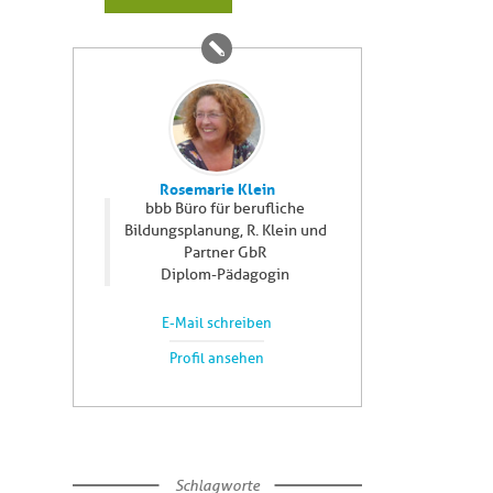
Rosemarie Klein
bbb Büro für berufliche
Bildungsplanung, R. Klein und
Partner GbR
Diplom-Pädagogin
E-Mail schreiben
Profil ansehen
Schlagworte