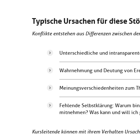
Typische Ursachen für diese St
Konflikte entstehen aus Differenzen zwischen den
Unterschiedliche und intransparent
Wahrnehmung und Deutung von Erei
Meinungsverschiedenheiten zum 
Fehlende Selbstklärung: Warum bin i
mitnehmen? Was kann und will ich
Kursleitende können mit ihrem Verhalten Ursache 