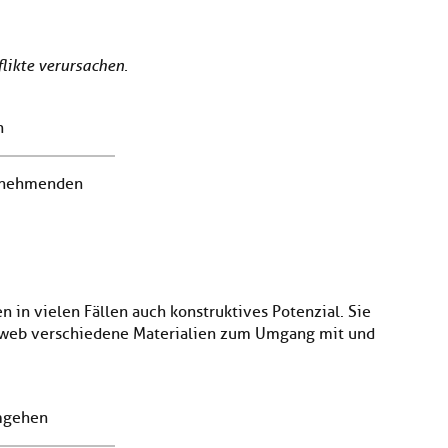
likte verursachen.
n
lnehmenden
in vielen Fällen auch konstruktives Potenzial. Sie
web verschiedene Materialien zum Umgang mit und
gehen