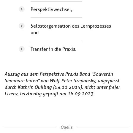
Perspektivwechsel,
Selbstorganisation des Lernprozesses
und
Transfer in die Praxis.
Auszug aus dem Perspektive Praxis Band "Souverän
Seminare leiten" von Wolf-Peter Szepansky, angepasst
durch Kathrin Quilling (04.11.2015), nicht unter freier
Lizenz, letztmalig geprüft am 18.09.2023
Quelle