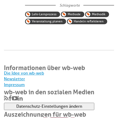
Schlagworte
Lehr-Lernprozess
Methode
Methodik
Veranstaltung planen
Handeln reflektieren
Informationen über wb-web
Die Idee von wb-web
Newsletter
Impressum
wb-web in den sozialen Medien
Datenschutz-Einstellungen ändern
Auszeichnungen für wb-web