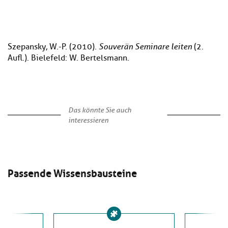
Szepansky, W.-P. (2010).
Souverän Seminare leiten
(2.
Aufl.). Bielefeld: W. Bertelsmann.
Das könnte Sie auch
interessieren
Passende Wissensbausteine