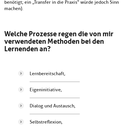
benötigt; ein „Transfer in die Praxis“ würde jedoch Sinn
machen).
Welche Prozesse regen die von mir
verwendeten Methoden bei den
Lernenden an?
Lernbereitschaft,
Eigeninitiative,
Dialog und Austausch,
Selbstreflexion,