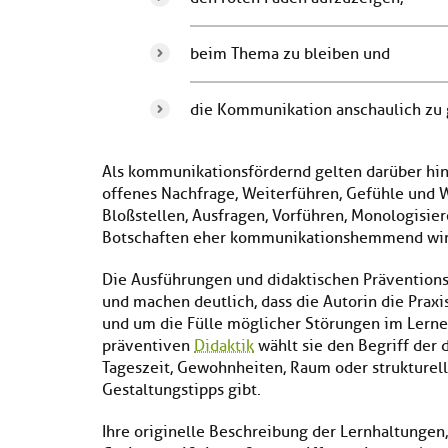
beim Thema zu bleiben und
die Kommunikation anschaulich zu 
Als kommunikationsfördernd gelten darüber hin
offenes Nachfrage, Weiterführen, Gefühle und
Bloßstellen, Ausfragen, Vorführen, Monologisiere
Botschaften eher kommunikationshemmend wirk
Die Ausführungen und didaktischen Präventions
und machen deutlich, dass die Autorin die Praxi
und um die Fülle möglicher Störungen im Lernen
präventiven
Didaktik
wählt sie den Begriff der 
Tageszeit, Gewohnheiten, Raum oder strukturel
Gestaltungstipps gibt.
Ihre originelle Beschreibung der Lernhaltungen,