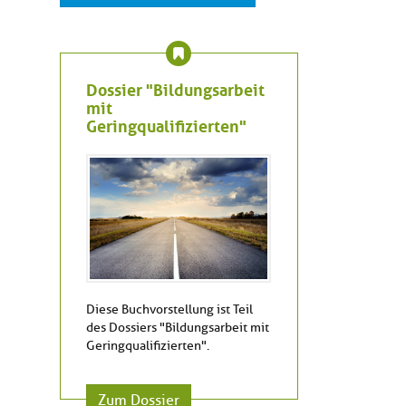
Dossier "Bildungsarbeit
mit
Geringqualifizierten"
Diese Buchvorstellung ist Teil
des Dossiers "Bildungsarbeit mit
Geringqualifizierten".
Zum Dossier