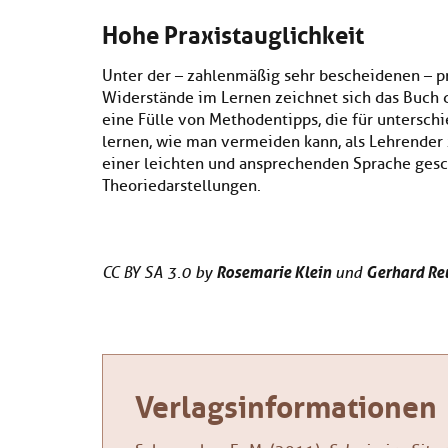
Hohe Praxistauglichkeit
Unter der – zahlenmäßig sehr bescheidenen – p
Widerstände im Lernen zeichnet sich das Buch d
eine Fülle von Methodentipps, die für untersch
lernen, wie man vermeiden kann, als Lehrender 
einer leichten und ansprechenden Sprache gesc
Theoriedarstellungen.
Rosemarie Klein
Gerhard Re
CC BY SA 3.0 by
und
Verlagsinformationen