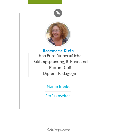
Rosemarie Klein
bbb Büro für berufliche
Bildungsplanung, R. Klein und
Partner GbR
Diplom-Pädagogin
E-Mail schreiben
Profil ansehen
Schlagworte