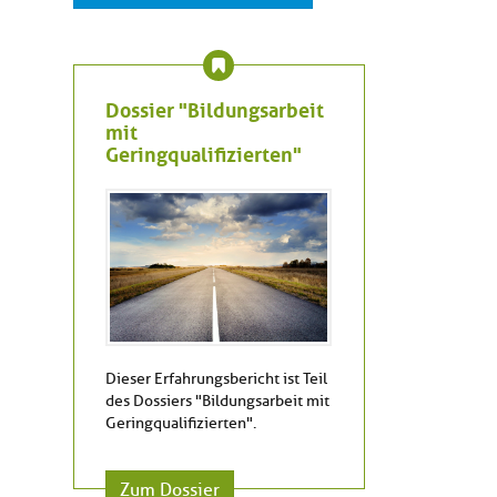
Dossier "Bildungsarbeit
mit
Geringqualifizierten"
Dieser Erfahrungsbericht ist Teil
des Dossiers "Bildungsarbeit mit
Geringqualifizierten".
Zum Dossier