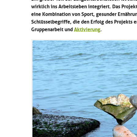
wirklich ins Arbeitsleben integriert. Das Proje
eine Kombination von Sport, gesunder Ernähru
Schlüsselbegriffe, die den Erfolg des Projekts 
Gruppenarbeit und
Aktivierung
.