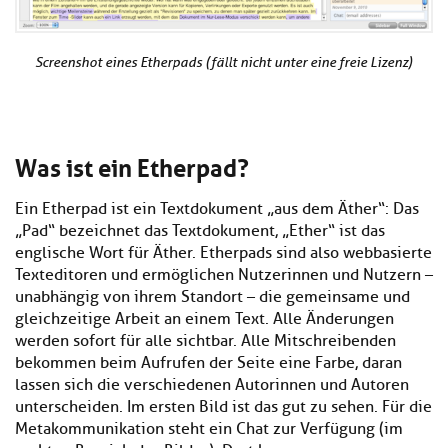
Screenshot eines Etherpads (fällt nicht unter eine freie Lizenz)
Was ist ein Etherpad?
Ein Etherpad ist ein Textdokument „aus dem Äther“: Das
„Pad“ bezeichnet das Textdokument, „Ether“ ist das
englische Wort für Äther. Etherpads sind also webbasierte
Texteditoren und ermöglichen Nutzerinnen und Nutzern –
unabhängig von ihrem Standort – die gemeinsame und
gleichzeitige Arbeit an einem Text. Alle Änderungen
werden sofort für alle sichtbar. Alle Mitschreibenden
bekommen beim Aufrufen der Seite eine Farbe, daran
lassen sich die verschiedenen Autorinnen und Autoren
unterscheiden. Im ersten Bild ist das gut zu sehen. Für die
Metakommunikation steht ein Chat zur Verfügung (im