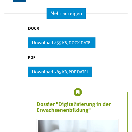
Mehr anzeigen
DOCX
Download
435 KB, DOCX DATEI
PDF
Download
285 KB, PDF DATEI
Dossier "Digitalisierung in der
Erwachsenenbildung"