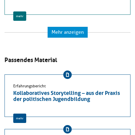
mehr
Mehr anzeigen
Passendes Material
Erfahrungsbericht
Kollaboratives Storytelling – aus der Praxis
der politischen Jugendbildung
mehr