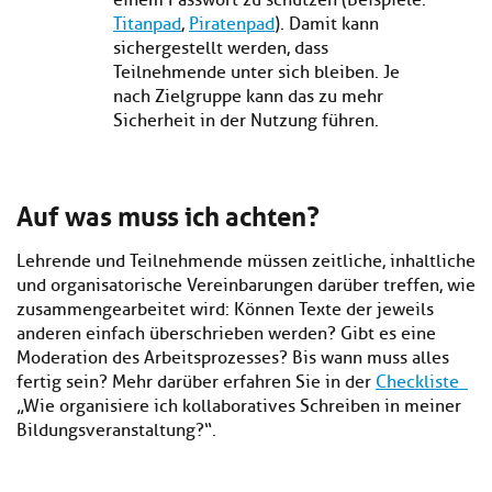
einem Passwort zu schützen (Beispiele:
Titanpad
,
Piratenpad
). Damit kann
sichergestellt werden, dass
Teilnehmende unter sich bleiben. Je
nach Zielgruppe kann das zu mehr
Sicherheit in der Nutzung führen.
Auf was muss ich achten?
Lehrende und Teilnehmende müssen zeitliche, inhaltliche
und organisatorische Vereinbarungen darüber treffen, wie
zusammengearbeitet wird: Können Texte der jeweils
anderen einfach überschrieben werden? Gibt es eine
Moderation des Arbeitsprozesses? Bis wann muss alles
fertig sein? Mehr darüber erfahren Sie in der
Checkliste
„Wie organisiere ich kollaboratives Schreiben in meiner
Bildungsveranstaltung?“.