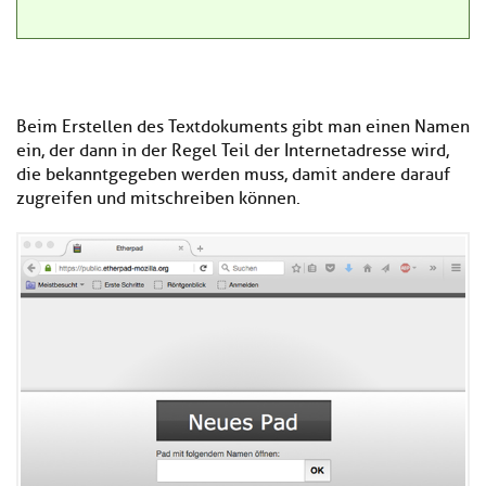
Beim Erstellen des Textdokuments gibt man einen Namen
ein, der dann in der Regel Teil der Internetadresse wird,
die bekanntgegeben werden muss, damit andere darauf
zugreifen und mitschreiben können.