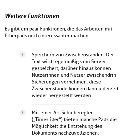
Weitere Funktionen
Es gibt ein paar Funktionen, die das Arbeiten mit
Etherpads noch interessanter machen:
Speichern von Zwischenständen: Der
Text wird regelmäßig vom Server
gespeichert, darüber hinaus können
Nutzerinnen und Nutzer zwischendrin
Sicherungen vornehmen; diese
Zwischenstände können dann jederzeit
wieder hergestellt werden.
Mit einer Art Schieberegler
(„Timeslider“) bieten manche Pads die
Möglichkeit die Entstehung des
Dokuments nachzuvollziehen.