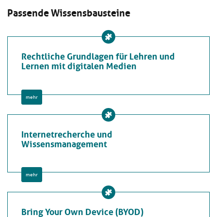
Passende Wissensbausteine
Rechtliche Grundlagen für Lehren und
Lernen mit digitalen Medien
mehr
Internetrecherche und
Wissensmanagement
mehr
Bring Your Own Device (BYOD)