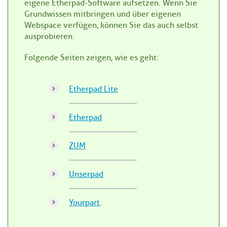
eigene Etherpad-Software aufsetzen. Wenn Sie
Grundwissen mitbringen und über eigenen
Webspace verfügen, können Sie das auch selbst
ausprobieren.
Folgende Seiten zeigen, wie es geht:
Etherpad Lite
Etherpad
ZUM
Unserpad
Yourpart
.