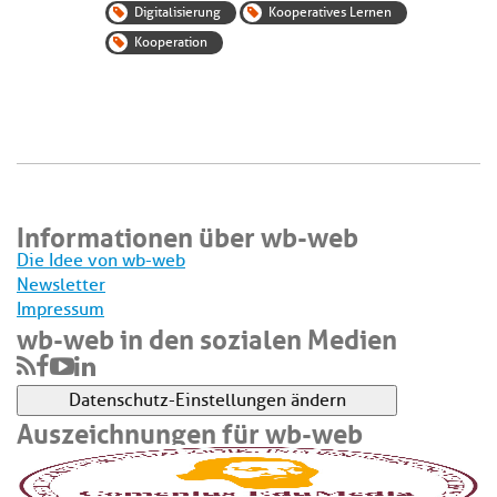
Digitalisierung
Kooperatives Lernen
Kooperation
Informationen über wb-web
Die Idee von wb-web
Newsletter
Impressum
wb-web in den sozialen Medien
Datenschutz-Einstellungen ändern
Auszeichnungen für wb-web