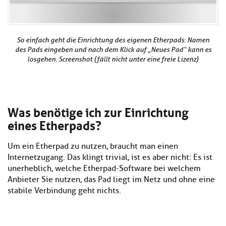
So einfach geht die Einrichtung des eigenen Etherpads: Namen
des Pads eingeben und nach dem Klick auf „Neues Pad“ kann es
losgehen. Screenshot (fällt nicht unter eine freie Lizenz)
Was benötige ich zur Einrichtung
eines Etherpads?
Um ein Etherpad zu nutzen, braucht man einen
Internetzugang. Das klingt trivial, ist es aber nicht: Es ist
unerheblich, welche Etherpad-Software bei welchem
Anbieter Sie nutzen, das Pad liegt im Netz und ohne eine
stabile Verbindung geht nichts.