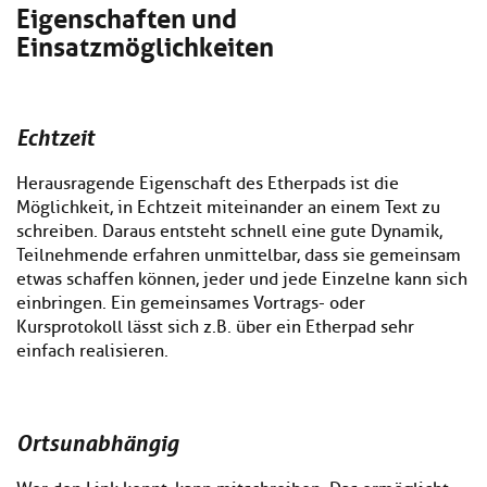
Eigenschaften und
Einsatzmöglichkeiten
Echtzeit
Herausragende Eigenschaft des Etherpads ist die
Möglichkeit, in Echtzeit miteinander an einem Text zu
schreiben. Daraus entsteht schnell eine gute Dynamik,
Teilnehmende erfahren unmittelbar, dass sie gemeinsam
etwas schaffen können, jeder und jede Einzelne kann sich
einbringen. Ein gemeinsames Vortrags- oder
Kursprotokoll lässt sich z.B. über ein Etherpad sehr
einfach realisieren.
Ortsunabhängig