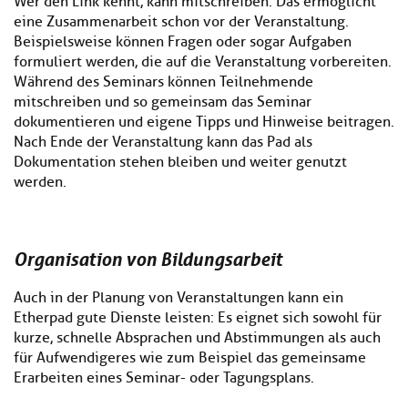
Wer den Link kennt, kann mitschreiben. Das ermöglicht
eine Zusammenarbeit schon vor der Veranstaltung.
Beispielsweise können Fragen oder sogar Aufgaben
formuliert werden, die auf die Veranstaltung vorbereiten.
Während des Seminars können Teilnehmende
mitschreiben und so gemeinsam das Seminar
dokumentieren und eigene Tipps und Hinweise beitragen.
Nach Ende der Veranstaltung kann das Pad als
Dokumentation stehen bleiben und weiter genutzt
werden.
Organisation von Bildungsarbeit
Auch in der Planung von Veranstaltungen kann ein
Etherpad gute Dienste leisten: Es eignet sich sowohl für
kurze, schnelle Absprachen und Abstimmungen als auch
für Aufwendigeres wie zum Beispiel das gemeinsame
Erarbeiten eines Seminar- oder Tagungsplans.