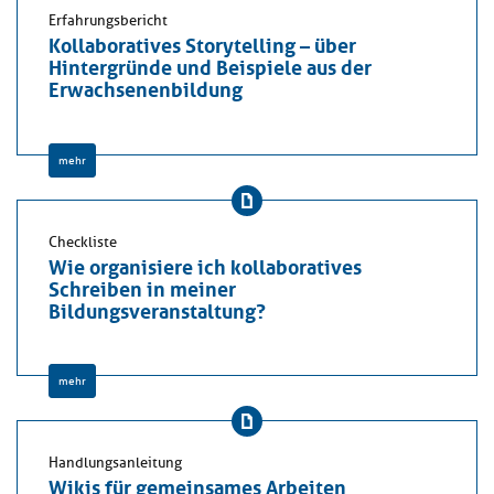
Erfahrungsbericht
Kollaboratives Storytelling – über
Hintergründe und Beispiele aus der
Erwachsenenbildung
mehr
Checkliste
Wie organisiere ich kollaboratives
Schreiben in meiner
Bildungsveranstaltung?
mehr
Handlungsanleitung
Wikis für gemeinsames Arbeiten