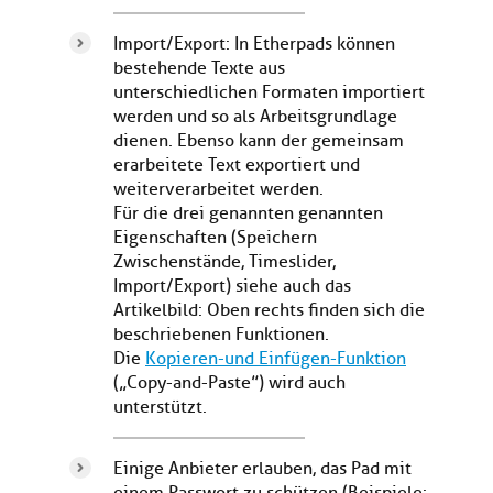
Import/Export: In Etherpads können
bestehende Texte aus
unterschiedlichen Formaten importiert
werden und so als Arbeitsgrundlage
dienen. Ebenso kann der gemeinsam
erarbeitete Text exportiert und
weiterverarbeitet werden.
Für die drei genannten genannten
Eigenschaften (Speichern
Zwischenstände, Timeslider,
Import/Export) siehe auch das
Artikelbild: Oben rechts finden sich die
beschriebenen Funktionen.
Die
Kopieren-und Einfügen-Funktion
(„Copy-and-Paste”) wird auch
unterstützt.
Einige Anbieter erlauben, das Pad mit