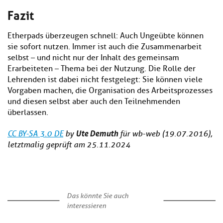
Fazit
Etherpads überzeugen schnell: Auch Ungeübte können
sie sofort nutzen. Immer ist auch die Zusammenarbeit
selbst – und nicht nur der Inhalt des gemeinsam
Erarbeiteten – Thema bei der Nutzung. Die Rolle der
Lehrenden ist dabei nicht festgelegt: Sie können viele
Vorgaben machen, die Organisation des Arbeitsprozesses
und diesen selbst aber auch den Teilnehmenden
überlassen.
Ute Demuth
CC BY-SA 3.0 DE
by
für wb-web (19.07.2016),
letztmalig geprüft am 25.11.2024
Das könnte Sie auch
interessieren