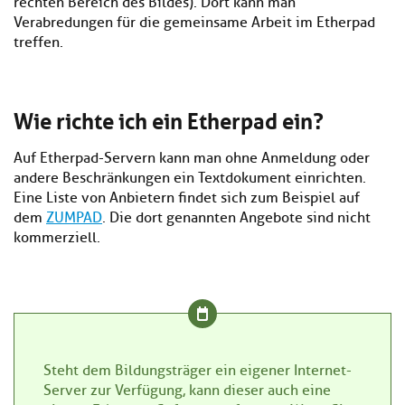
rechten Bereich des Bildes). Dort kann man
Verabredungen für die gemeinsame Arbeit im Etherpad
treffen.
Wie richte ich ein Etherpad ein?
Auf Etherpad-Servern kann man ohne Anmeldung oder
andere Beschränkungen ein Textdokument einrichten.
Eine Liste von Anbietern findet sich zum Beispiel auf
dem
ZUMPAD
. Die dort genannten Angebote sind nicht
kommerziell.
Steht dem Bildungsträger ein eigener Internet-
Server zur Verfügung, kann dieser auch eine