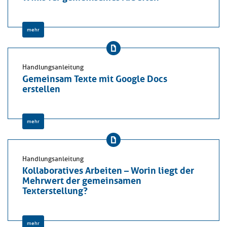
mehr
Handlungsanleitung
Gemeinsam Texte mit Google Docs
erstellen
mehr
Handlungsanleitung
Kollaboratives Arbeiten – Worin liegt der
Mehrwert der gemeinsamen
Texterstellung?
mehr