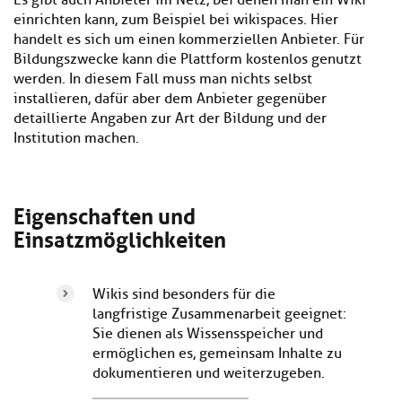
Es gibt auch Anbieter im Netz, bei denen man ein Wiki
einrichten kann, zum Beispiel bei wikispaces. Hier
handelt es sich um einen kommerziellen Anbieter. Für
Bildungszwecke kann die Plattform kostenlos genutzt
werden. In diesem Fall muss man nichts selbst
installieren, dafür aber dem Anbieter gegenüber
detaillierte Angaben zur Art der Bildung und der
Institution machen.
Eigenschaften und
Einsatzmöglichkeiten
Wikis sind besonders für die
langfristige Zusammenarbeit geeignet:
Sie dienen als Wissensspeicher und
ermöglichen es, gemeinsam Inhalte zu
dokumentieren und weiterzugeben.