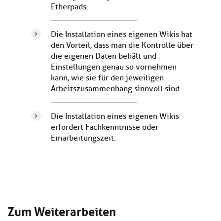
Etherpads.
Die Installation eines eigenen Wikis hat
den Vorteil, dass man die Kontrolle über
die eigenen Daten behält und
Einstellungen genau so vornehmen
kann, wie sie für den jeweiligen
Arbeitszusammenhang sinnvoll sind.
Die Installation eines eigenen Wikis
erfordert Fachkenntnisse oder
Einarbeitungszeit.
Zum Weiterarbeiten