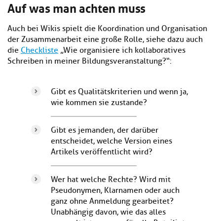
Auf was man achten muss
Auch bei Wikis spielt die Koordination und Organisation
der Zusammenarbeit eine große Rolle, siehe dazu auch
die
Checkliste
„Wie organisiere ich kollaboratives
Schreiben in meiner Bildungsveranstaltung?“:
Gibt es Qualitätskriterien und wenn ja,
wie kommen sie zustande?
Gibt es jemanden, der darüber
entscheidet, welche Version eines
Artikels veröffentlicht wird?
Wer hat welche Rechte? Wird mit
Pseudonymen, Klarnamen oder auch
ganz ohne Anmeldung gearbeitet?
Unabhängig davon, wie das alles