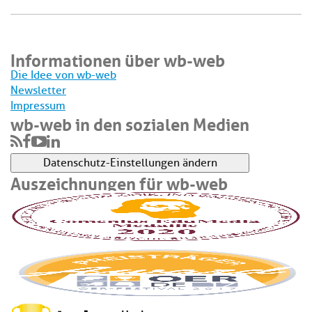
Informationen über wb-web
Die Idee von wb-web
Newsletter
Impressum
wb-web in den sozialen Medien
Datenschutz-Einstellungen ändern
Auszeichnungen für wb-web