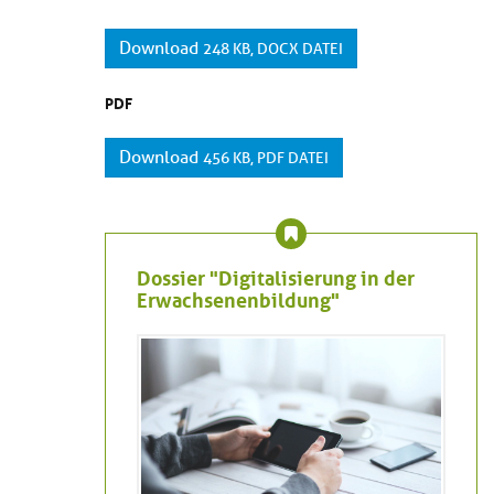
Download
248 KB, DOCX DATEI
PDF
Download
456 KB, PDF DATEI
Dossier "Digitalisierung in der
Erwachsenenbildung"