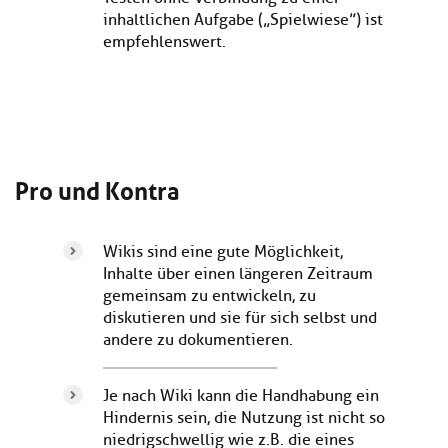
inhaltlichen Aufgabe („Spielwiese”) ist
empfehlenswert.
Pro und Kontra
Wikis sind eine gute Möglichkeit,
Inhalte über einen längeren Zeitraum
gemeinsam zu entwickeln, zu
diskutieren und sie für sich selbst und
andere zu dokumentieren.
Je nach Wiki kann die Handhabung ein
Hindernis sein, die Nutzung ist nicht so
niedrigschwellig wie z.B. die eines