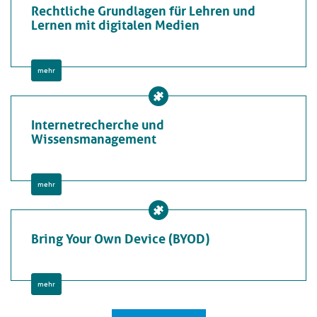
Rechtliche Grundlagen für Lehren und
Lernen mit digitalen Medien
mehr
Internetrecherche und
Wissensmanagement
mehr
Bring Your Own Device (BYOD)
mehr