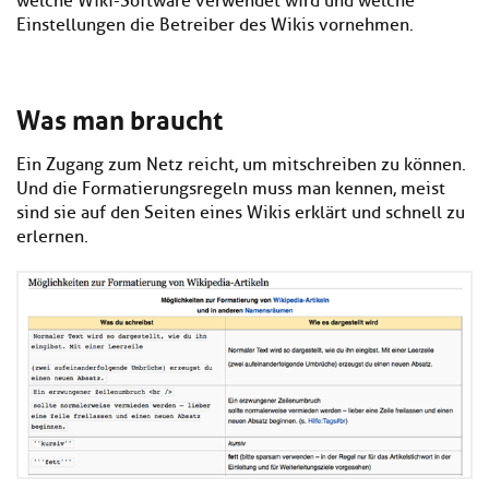
welche Wiki-Software verwendet wird und welche
Einstellungen die Betreiber des Wikis vornehmen.
Was man braucht
Ein Zugang zum Netz reicht, um mitschreiben zu können.
Und die Formatierungsregeln muss man kennen, meist
sind sie auf den Seiten eines Wikis erklärt und schnell zu
erlernen.