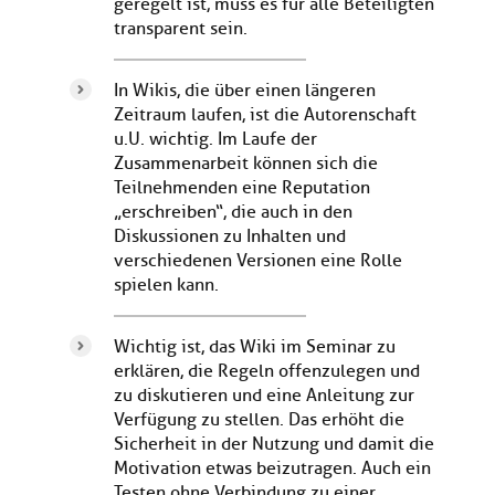
geregelt ist, muss es für alle Beteiligten
transparent sein.
In Wikis, die über einen längeren
Zeitraum laufen, ist die Autorenschaft
u.U. wichtig. Im Laufe der
Zusammenarbeit können sich die
Teilnehmenden eine Reputation
„erschreiben“, die auch in den
Diskussionen zu Inhalten und
verschiedenen Versionen eine Rolle
spielen kann.
Wichtig ist, das Wiki im Seminar zu
erklären, die Regeln offenzulegen und
zu diskutieren und eine Anleitung zur
Verfügung zu stellen. Das erhöht die
Sicherheit in der Nutzung und damit die
Motivation etwas beizutragen. Auch ein
Testen ohne Verbindung zu einer