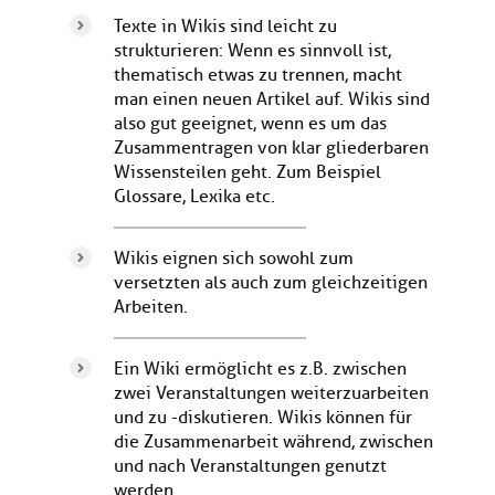
Texte in Wikis sind leicht zu
strukturieren: Wenn es sinnvoll ist,
thematisch etwas zu trennen, macht
man einen neuen Artikel auf. Wikis sind
also gut geeignet, wenn es um das
Zusammentragen von klar gliederbaren
Wissensteilen geht. Zum Beispiel
Glossare, Lexika etc.
Wikis eignen sich sowohl zum
versetzten als auch zum gleichzeitigen
Arbeiten.
Ein Wiki ermöglicht es z.B. zwischen
zwei Veranstaltungen weiterzuarbeiten
und zu -diskutieren. Wikis können für
die Zusammenarbeit während, zwischen
und nach Veranstaltungen genutzt
werden.