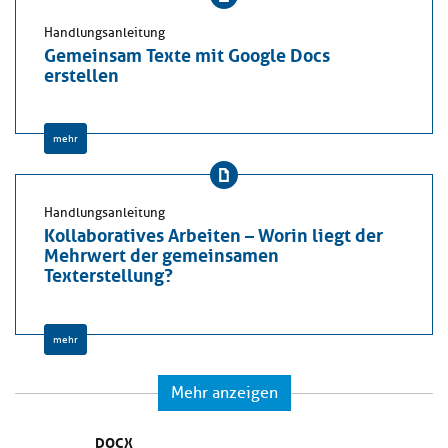
Handlungsanleitung
Gemeinsam Texte mit Google Docs
erstellen
mehr
Handlungsanleitung
Kollaboratives Arbeiten – Worin liegt der
Mehrwert der gemeinsamen
Texterstellung?
mehr
Mehr anzeigen
DOCX