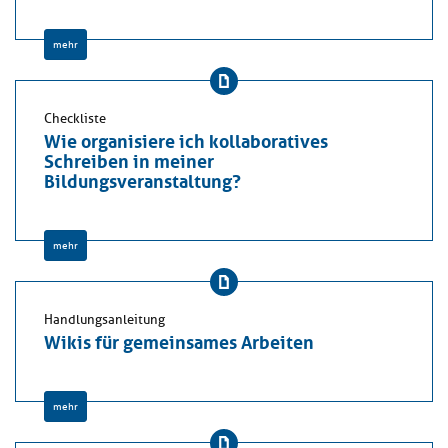
mehr
Checkliste
Wie organisiere ich kollaboratives
Schreiben in meiner
Bildungsveranstaltung?
mehr
Handlungsanleitung
Wikis für gemeinsames Arbeiten
mehr