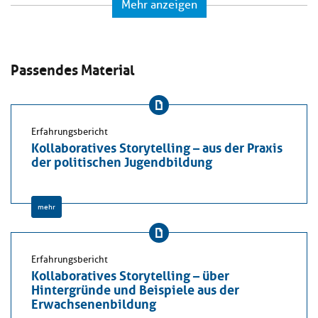
Mehr anzeigen
Passendes Material
Erfahrungsbericht
Kollaboratives Storytelling – aus der Praxis
der politischen Jugendbildung
mehr
Erfahrungsbericht
Kollaboratives Storytelling – über
Hintergründe und Beispiele aus der
Erwachsenenbildung