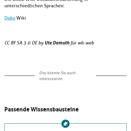
unterschiedlichen Sprachen:
Doku
Wiki
Ute Demuth
CC BY SA 3.0 DE by
für wb-web
Das könnte Sie auch
interessieren
Passende Wissensbausteine