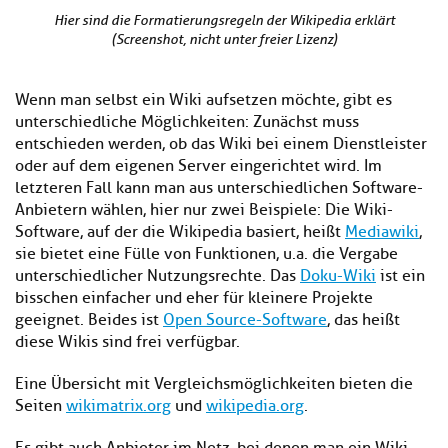
Hier sind die Formatierungsregeln der Wikipedia erklärt
(Screenshot, nicht unter freier Lizenz)
Wenn man selbst ein Wiki aufsetzen möchte, gibt es
unterschiedliche Möglichkeiten: Zunächst muss
entschieden werden, ob das Wiki bei einem Dienstleister
oder auf dem eigenen Server eingerichtet wird. Im
letzteren Fall kann man aus unterschiedlichen Software-
Anbietern wählen, hier nur zwei Beispiele: Die Wiki-
Software, auf der die Wikipedia basiert, heißt
Mediawiki
,
sie bietet eine Fülle von Funktionen, u.a. die Vergabe
unterschiedlicher Nutzungsrechte. Das
Doku-Wiki
ist ein
bisschen einfacher und eher für kleinere Projekte
geeignet. Beides ist
Open Source-Software
, das heißt
diese Wikis sind frei verfügbar.
Eine Übersicht mit Vergleichsmöglichkeiten bieten die
Seiten
wikimatrix.org
und
wikipedia.org
.