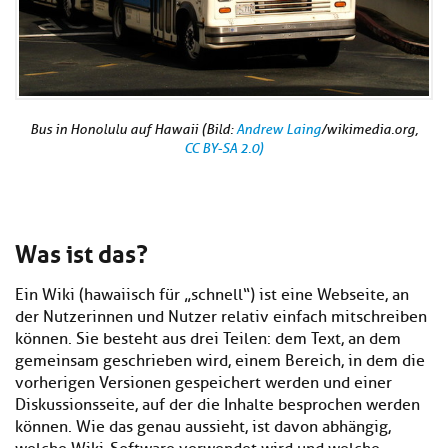
Bus in Honolulu auf Hawaii (Bild:
Andrew Laing
/wikimedia.org,
CC BY-SA 2.0)
Was ist das?
Ein Wiki (hawaiisch für „schnell“) ist eine Webseite, an
der Nutzerinnen und Nutzer relativ einfach mitschreiben
können. Sie besteht aus drei Teilen: dem Text, an dem
gemeinsam geschrieben wird, einem Bereich, in dem die
vorherigen Versionen gespeichert werden und einer
Diskussionsseite, auf der die Inhalte besprochen werden
können. Wie das genau aussieht, ist davon abhängig,