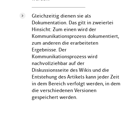
Gleichzeitig dienen sie als
Dokumentation. Das gilt in zweierlei
Hinsicht: Zum einen wird der
Kommunikationsprozess dokumentiert,
zum anderen die erarbeiteten
Ergebnisse. Der
Kommunikationsprozess wird
nachvollziehbar auf der
Diskussionsseite des Wikis und die
Entstehung des Artikels kann jeder Zeit
in dem Bereich verfolgt werden, in dem
die verschiedenen Versionen
gespeichert werden.