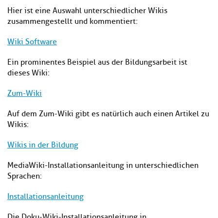
Hier ist eine Auswahl unterschiedlicher Wikis
zusammengestellt und kommentiert:
Wiki Software
Ein prominentes Beispiel aus der Bildungsarbeit ist
dieses Wiki:
Zum-Wiki
Auf dem Zum-Wiki gibt es natürlich auch einen Artikel zu
Wikis:
Wikis in der Bildung
MediaWiki-Installationsanleitung in unterschiedlichen
Sprachen:
Installationsanleitung
Die Doku-Wiki-Installationsanleitung in