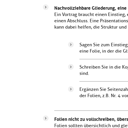
Nachvollziehbare Gliederung, eine 
Ein Vortrag braucht einen Einstieg,
einen Abschluss. Eine Präsentation
kann dabei helfen, die Struktur un
Sagen Sie zum Einstieg
eine Folie, in der die G
Schreiben Sie in die Ko
sind.
Ergänzen Sie Seitenza
der Folien, z.B. Nr. 4 vo
Folien nicht zu vollschreiben, über
Folien sollten übersichtlich und gl