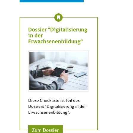
Dossier "Digitalisierung
in der
Erwachsenenbildung"
Diese Checkliste ist Teil des
Dossiers "Digitalisierung in der
Erwachsenenbildung".
Zum Dossier