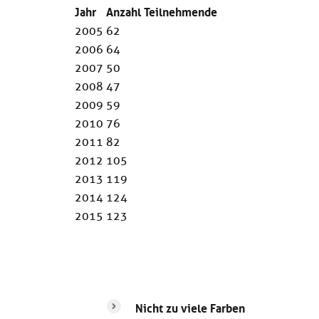
Jahr
Anzahl Teilnehmende
2005
62
2006
64
2007
50
2008
47
2009
59
2010
76
2011
82
2012
105
2013
119
2014
124
2015
123
Nicht zu viele Farben