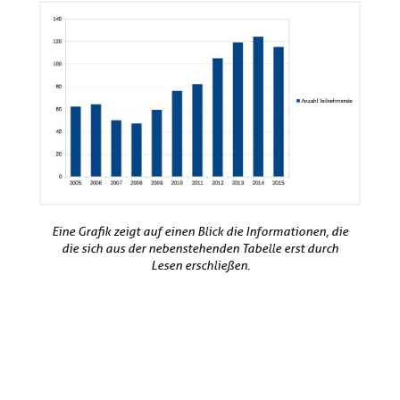
Eine Grafik zeigt auf einen Blick die Informationen, die
die sich aus der nebenstehenden Tabelle erst durch
Lesen erschließen.