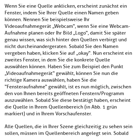
Wenn Sie eine Quelle anklicken, erscheint zunächst ein
Fenster, indem Sie Ihrer Quelle einen Namen geben
können. Nennen Sie beispielsweise Ihr
Videoaufnahmegerät „Webcam“, wenn Sie eine Webcam-
Aufnahme planen oder Ihr Bild „Logo“, damit Sie später
genau wissen, was sich hinter den Quellen verbirgt und
nicht durcheinandergeraten. Sobald Sie den Namen
vergeben haben, klicken Sie auf „okay“. Nun erscheint ein
zweites Fenster, in dem Sie die konkrete Quelle
auswählen können. Haben Sie zum Beispiel den Punkt
„Videoaufnahmegerät“ gewählt, können Sie nun die
richtige Kamera auswählen, haben Sie die
“Fensteraufnahme“ gewählt, ist es nun möglich, zwischen
den von Ihnen bereits geöffneten Fenstern/Programm
auszuwählen. Sobald Sie diese bestätigt haben, erscheint
die Quelle in Ihrem Quellenbereich (in Abb. 1 grün
markiert) und in Ihrem Vorschaufenster.
Alle Quellen, die in Ihrer Szene gleichzeitig zu sehen sein
sollen, müssen im Quellenbereich angelegt sein. Sobald