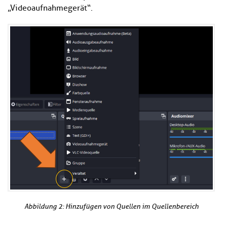
„Videoaufnahmegerät“.
Abbildung 2: Hinzufügen von Quellen im Quellenbereich