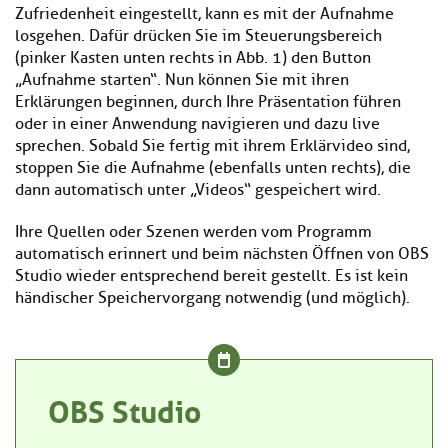
Zufriedenheit eingestellt, kann es mit der Aufnahme
losgehen. Dafür drücken Sie im Steuerungsbereich
(pinker Kasten unten rechts in Abb. 1) den Button
„Aufnahme starten“. Nun können Sie mit ihren
Erklärungen beginnen, durch Ihre Präsentation führen
oder in einer Anwendung navigieren und dazu live
sprechen. Sobald Sie fertig mit ihrem Erklärvideo sind,
stoppen Sie die Aufnahme (ebenfalls unten rechts), die
dann automatisch unter „Videos“ gespeichert wird.
Ihre Quellen oder Szenen werden vom Programm
automatisch erinnert und beim nächsten Öffnen von OBS
Studio wieder entsprechend bereit gestellt. Es ist kein
händischer Speichervorgang notwendig (und möglich).
OBS Studio