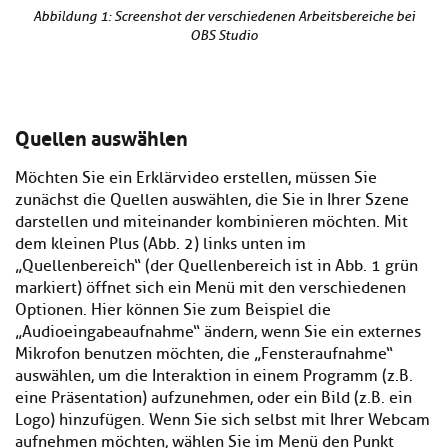
Abbildung 1: Screenshot der verschiedenen Arbeitsbereiche bei
OBS Studio
Quellen auswählen
Möchten Sie ein Erklärvideo erstellen, müssen Sie
zunächst die Quellen auswählen, die Sie in Ihrer Szene
darstellen und miteinander kombinieren möchten. Mit
dem kleinen Plus (Abb. 2) links unten im
„Quellenbereich“ (der Quellenbereich ist in Abb. 1 grün
markiert) öffnet sich ein Menü mit den verschiedenen
Optionen. Hier können Sie zum Beispiel die
„Audioeingabeaufnahme“ ändern, wenn Sie ein externes
Mikrofon benutzen möchten, die „Fensteraufnahme“
auswählen, um die Interaktion in einem Programm (z.B.
eine Präsentation) aufzunehmen, oder ein Bild (z.B. ein
Logo) hinzufügen. Wenn Sie sich selbst mit Ihrer Webcam
aufnehmen möchten, wählen Sie im Menü den Punkt