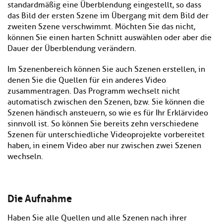
standardmäßig eine Überblendung eingestellt, so dass
das Bild der ersten Szene im Übergang mit dem Bild der
zweiten Szene verschwimmt. Möchten Sie das nicht,
können Sie einen harten Schnitt auswählen oder aber die
Dauer der Überblendung verändern.
Im Szenenbereich können Sie auch Szenen erstellen, in
denen Sie die Quellen für ein anderes Video
zusammentragen. Das Programm wechselt nicht
automatisch zwischen den Szenen, bzw. Sie können die
Szenen händisch ansteuern, so wie es für Ihr Erklärvideo
sinnvoll ist. So können Sie bereits zehn verschiedene
Szenen für unterschiedliche Videoprojekte vorbereitet
haben, in einem Video aber nur zwischen zwei Szenen
wechseln.
Die Aufnahme
Haben Sie alle Quellen und alle Szenen nach ihrer