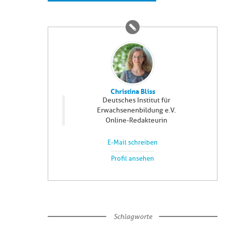
Christina Bliss
Deutsches Institut für
Erwachsenenbildung e.V.
Online-Redakteurin
E-Mail schreiben
Profil ansehen
Schlagworte