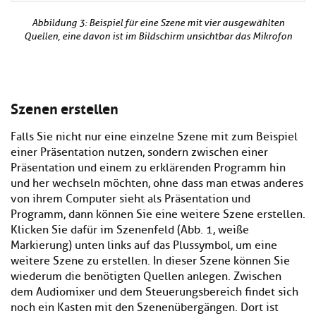
Abbildung 3: Beispiel für eine Szene mit vier ausgewählten
Quellen, eine davon ist im Bildschirm unsichtbar das Mikrofon
Szenen erstellen
Falls Sie nicht nur eine einzelne Szene mit zum Beispiel
einer Präsentation nutzen, sondern zwischen einer
Präsentation und einem zu erklärenden Programm hin
und her wechseln möchten, ohne dass man etwas anderes
von ihrem Computer sieht als Präsentation und
Programm, dann können Sie eine weitere Szene erstellen.
Klicken Sie dafür im Szenenfeld (Abb. 1, weiße
Markierung) unten links auf das Plussymbol, um eine
weitere Szene zu erstellen. In dieser Szene können Sie
wiederum die benötigten Quellen anlegen. Zwischen
dem Audiomixer und dem Steuerungsbereich findet sich
noch ein Kasten mit den Szenenübergängen. Dort ist