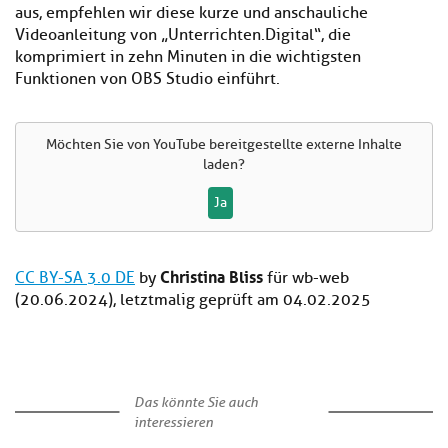
aus, empfehlen wir diese kurze und anschauliche
Videoanleitung von „Unterrichten.Digital“, die
komprimiert in zehn Minuten in die wichtigsten
Funktionen von OBS Studio einführt.
Möchten Sie von
YouTube
bereitgestellte externe Inhalte
laden?
Ja
Christina Bliss
CC BY-SA 3.0 DE
by
für wb-web
(20.06.2024), letztmalig geprüft am 04.02.2025
Das könnte Sie auch
interessieren