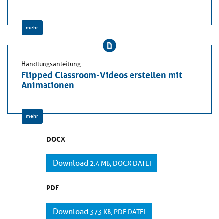
mehr
Handlungsanleitung
Flipped Classroom-Videos erstellen mit
Animationen
mehr
DOCX
Download
2.4 MB, DOCX DATEI
PDF
Download
373 KB, PDF DATEI