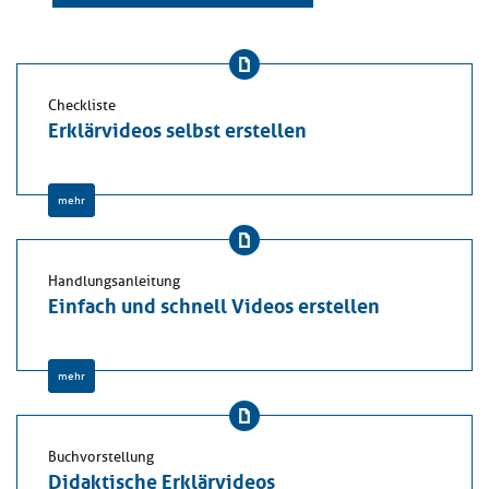
Checkliste
Erklärvideos selbst erstellen
mehr
Handlungsanleitung
Einfach und schnell Videos erstellen
mehr
Buchvorstellung
Didaktische Erklärvideos