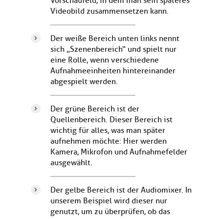
Vorschaufeld, in dem man sein späteres
Videobild zusammensetzen kann.
Der weiße Bereich unten links nennt
sich „Szenenbereich“ und spielt nur
eine Rolle, wenn verschiedene
Aufnahmeeinheiten hintereinander
abgespielt werden.
Der grüne Bereich ist der
Quellenbereich. Dieser Bereich ist
wichtig für alles, was man später
aufnehmen möchte: Hier werden
Kamera, Mikrofon und Aufnahmefelder
ausgewählt.
Der gelbe Bereich ist der Audiomixer. In
unserem Beispiel wird dieser nur
genutzt, um zu überprüfen, ob das