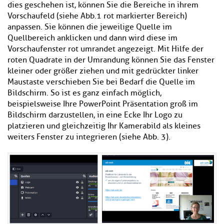
dies geschehen ist, können Sie die Bereiche in ihrem
Vorschaufeld (siehe Abb.1 rot markierter Bereich)
anpassen. Sie können die jeweilige Quelle im
Quellbereich anklicken und dann wird diese im
Vorschaufenster rot umrandet angezeigt. Mit Hilfe der
roten Quadrate in der Umrandung können Sie das Fenster
kleiner oder größer ziehen und mit gedrückter linker
Maustaste verschieben Sie bei Bedarf die Quelle im
Bildschirm. So ist es ganz einfach möglich,
beispielsweise Ihre PowerPoint Präsentation groß im
Bildschirm darzustellen, in eine Ecke Ihr Logo zu
platzieren und gleichzeitig Ihr Kamerabild als kleines
weiters Fenster zu integrieren (siehe Abb. 3).