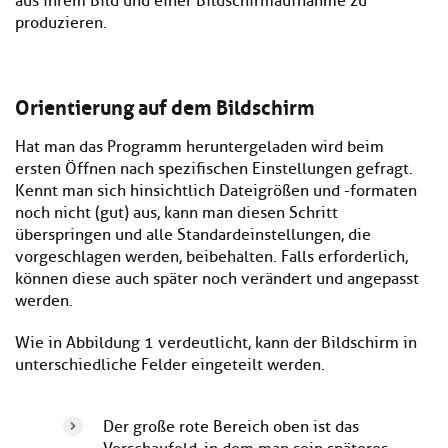
aus ihrem Bild und einer Bildschirmaufnahme zu
produzieren.
Orientierung auf dem Bildschirm
Hat man das Programm heruntergeladen wird beim
ersten Öffnen nach spezifischen Einstellungen gefragt.
Kennt man sich hinsichtlich Dateigrößen und -formaten
noch nicht (gut) aus, kann man diesen Schritt
überspringen und alle Standardeinstellungen, die
vorgeschlagen werden, beibehalten. Falls erforderlich,
können diese auch später noch verändert und angepasst
werden.
Wie in Abbildung 1 verdeutlicht, kann der Bildschirm in
unterschiedliche Felder eingeteilt werden.
Der große rote Bereich oben ist das