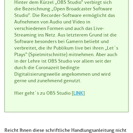
Hinter dem Kürzel „OBS Studio“ verbirgt sich
die Bezeichnung „Open Broadcaster Software
Studio“. Die Recorder-Software ermöglicht das
Aufnehmen von Audio und Video in
verschiedenen Formen und auch das Live-
Streaming ins Netz. Aus letzterem Grund ist die
Software besonders bei Gamern beliebt und
verbreitet, die ihr Publikum live bei ihren „Let´s
Plays“ (Spielmitschnitte) mitnehmen. Aber auch
in der Lehre ist OBS Studio vor allem seit der
durch die Coronazeit bedingte
Digitalisierungswelle angekommen und wird
gerne und zunehmend genutzt.
Hier geht´s zu OBS Studio [
LINK
]
Reicht Ihnen diese schriftliche Handlungsanleitung nicht