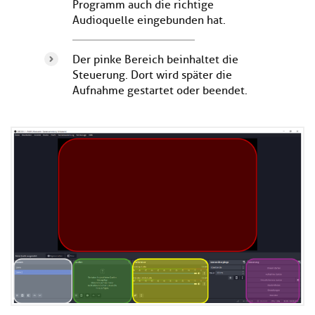
Programm auch die richtige
Audioquelle eingebunden hat.
Der pinke Bereich beinhaltet die
Steuerung. Dort wird später die
Aufnahme gestartet oder beendet.