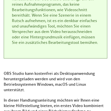
reines Aufnahmeprogramm, das keine
Bearbeitungsfunktionen, wie Videoschnitt
bereithält. Wenn Sie eine Szenerie in einem
Rutsch aufnehmen, ist es ein denkbar einfaches
und unaufwändiges Tool, möchten Sie einen
Versprecher aus dem Video herausschneiden
oder eine Hintergrundmusik einfügen, müssen
Sie ein zusätzliches Bearbeitungstool bemühen.
OBS Studio kann kostenfrei als Desktopanwendung
heruntergeladen werden und wird von den
Betriebssystemen Windows, macOS und Linux
unterstützt.
In dieser Handlungsanleitung möchten wir Ihnen eine
kleine Hilfestellung bieten, ein erstes Video kombiniert