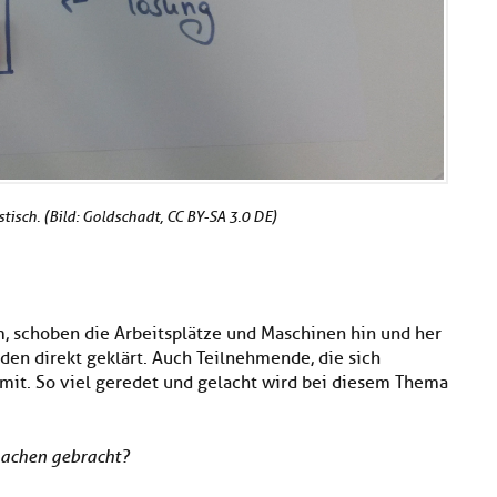
isch. (Bild: Goldschadt, CC BY-SA 3.0 DE)
 schoben die Arbeitsplätze und Maschinen hin und her
den direkt geklärt. Auch Teilnehmende, die sich
mit. So viel geredet und gelacht wird bei diesem Thema
achen gebracht?