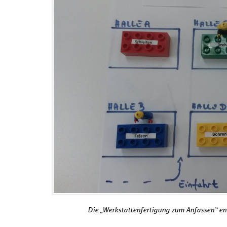
Die „Werkstättenfertigung zum Anfassen“ ent