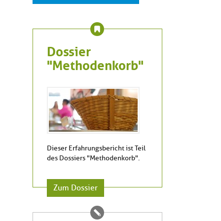
Dossier
"Methodenkorb"
Dieser Erfahrungsbericht ist Teil
des Dossiers "Methodenkorb".
Zum Dossier