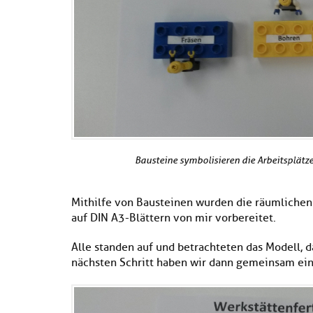
Bausteine symbolisieren die Arbeitsplätze
Mithilfe von Bausteinen wurden die räumlichen
auf DIN A3-Blättern von mir vorbereitet.
Alle standen auf und betrachteten das Modell,
nächsten Schritt haben wir dann gemeinsam ein 