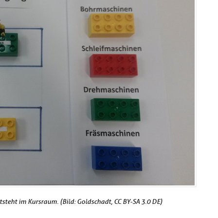
steht im Kursraum. (Bild: Goldschadt, CC BY-SA 3.0 DE)