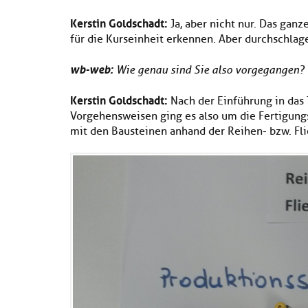
Kerstin Goldschadt:
Ja, aber nicht nur. Das gan
für die Kurseinheit erkennen. Aber durchschlag
wb-web:
Wie genau sind Sie also vorgegangen?
Kerstin Goldschadt:
Nach der Einführung in das
Vorgehensweisen ging es also um die Fertigungs
mit den Bausteinen anhand der Reihen- bzw. Fli