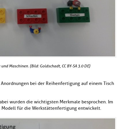
 und Maschinen. (Bild: Goldschadt, CC BY-SA 3.0 DE)
 Anordnungen bei der Reihenfertigung auf einem Tisch
 dabei wurden die wichtigsten Merkmale besprochen. Im
Modell für die Werkstättenfertigung entwickelt.