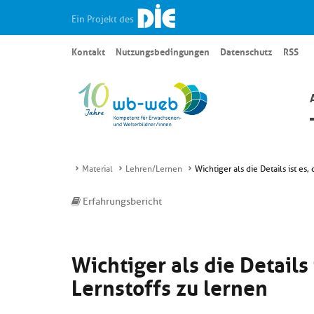
Ein Projekt des
Kontakt
Nutzungsbedingungen
Datenschutz
RSS
Material
Lehren/Lernen
Wichtiger als die Details ist es,
Erfahrungsbericht
Wichtiger als die Details 
Lernstoffs zu lernen