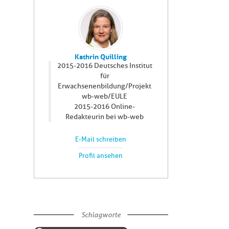
Kathrin Quilling
2015-2016 Deutsches Institut
für
Erwachsenenbildung/Projekt
wb-web/EULE
2015-2016 Online-
Redakteurin bei wb-web
E-Mail schreiben
Profil ansehen
Schlagworte