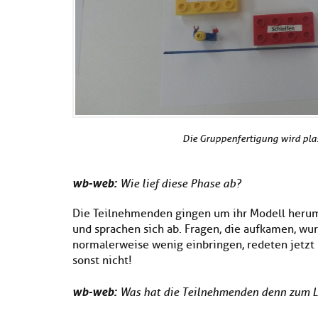
Die Gruppenfertigung wird plast
wb-web:
Wie lief diese Phase ab?
Die Teilnehmenden gingen um ihr Modell herum,
und sprachen sich ab. Fragen, die aufkamen, wur
normalerweise wenig einbringen, redeten jetzt 
sonst nicht!
wb-web:
Was hat die Teilnehmenden denn zum L