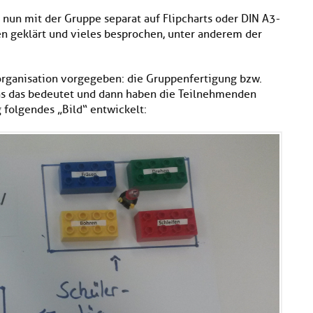
nun mit der Gruppe separat auf Flipcharts oder DIN A3-
en geklärt und vieles besprochen, unter anderem der
organisation vorgegeben: die Gruppenfertigung bzw.
 was das bedeutet und dann haben die Teilnehmenden
 folgendes „Bild“ entwickelt: