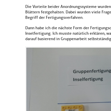
Die Vorteile beider Anordnungssysteme wurden 
Blättern festgehalten. Dabei wurden viele Frag
Begriff der Fertigungsverfahren.
Dann habe ich die nächste Form der Fertigungs
Inselfertigung. Ich musste natürlich erklären,
darauf basierend in Gruppenarbeit selbstständig