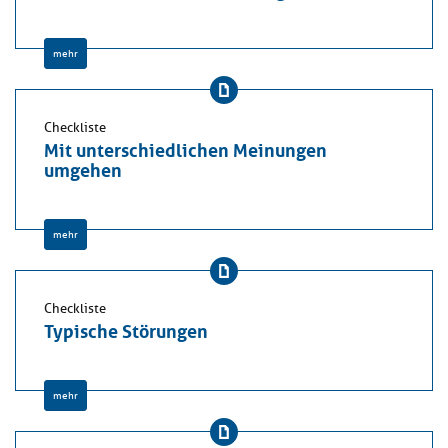
mehr
Checkliste
Mit unterschiedlichen Meinungen
umgehen
mehr
Checkliste
Typische Störungen
mehr