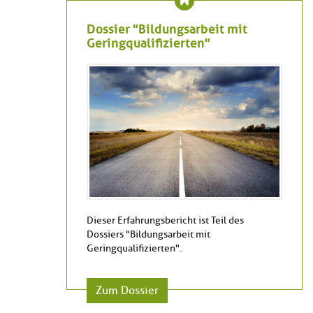
Dossier "Bildungsarbeit mit
Geringqualifizierten"
Dieser Erfahrungsbericht ist Teil des
Dossiers "Bildungsarbeit mit
Geringqualifizierten".
Zum Dossier