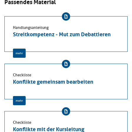
Passendes Material
Handlungsanleitung
Streitkompetenz - Mut zum Debattieren
mehr
Checkliste
Konflikte gemeinsam bearbeiten
mehr
Checkliste
Konflikte mit der Kursleitung