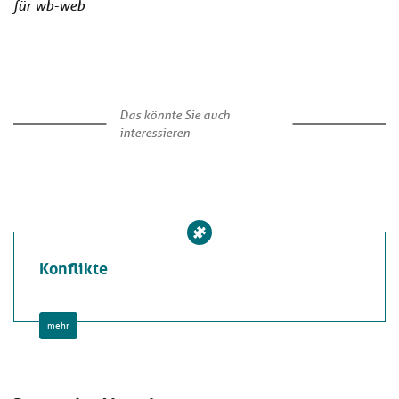
für wb-web
Das könnte Sie auch
interessieren
Konflikte
mehr