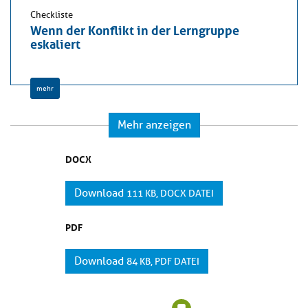
Checkliste
Wenn der Konflikt in der Lerngruppe
eskaliert
mehr
Mehr anzeigen
DOCX
Download
111 KB, DOCX DATEI
PDF
Download
84 KB, PDF DATEI