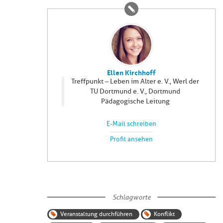
Ellen Kirchhoff
Treffpunkt – Leben im Alter e. V., Werl der
TU Dortmund e. V., Dortmund
Pädagogische Leitung
E-Mail schreiben
Profil ansehen
Schlagworte
Veranstaltung durchführen
Konflikt