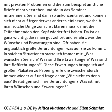
mit privaten Problemen und die zum Beispiel amtliche
Briefe nicht verstehen und sie in das Seminar
mitnehmen. Sie sind dann so unkonzentriert und können
sich nicht auf irgendetwas anderes einlassen, weshalb
man solche Dinge zunächst klären muss, damit die
Teilnehmenden den Kopf wieder frei haben. Da ist es
ganz wichtig, dass man gut zuhört und erfährt, was die
Wünsche und Erwartungen sind. Oft haben sie
unglaublich große Befürchtungen, was auf sie zu kommt.
In solchen Situationen starte ich immer mit: „Was
wünschen Sie sich? Was sind Ihre Erwartungen? Was sind
Ihre Befürchtungen?" Diese Erwartungen bringe ich auf
großen Plakaten zu Papier, greife die zwischendurch
immer wieder auf und frage dann: „Wie sieht es denn
aus? Bestätigen sich Ihre Befürchtungen? Was ist mit
Ihren Wünschen und Erwartungen?“
Milica Mladenovic
Ellen Schmidt
CC BY-SA 3.0 DE by
und