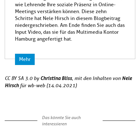
wie Lehrende Ihre soziale Präsenz in Online-
Meetings verstärken können. Diese zehn
Schritte hat Nele Hirsch in diesem Blogbeitrag
niedergeschrieben. Am Ende finden Sie auch das
Input Video, das sie für das Multimedia Kontor
Hamburg angefertigt hat.
Mehr
Christina Bliss
Nele
CC BY SA 3.0 by
, mit den Inhalten von
Hirsch
für wb-web (14.04.2021)
Das könnte Sie auch
interessieren