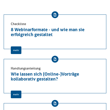
Checkliste
8 Webinarformate - und wie man sie
erfolgreich gestaltet
mehr
Handlungsanleitung
Wie lassen sich (Online-)Vorträge
kollaborativ gestalten?
mehr