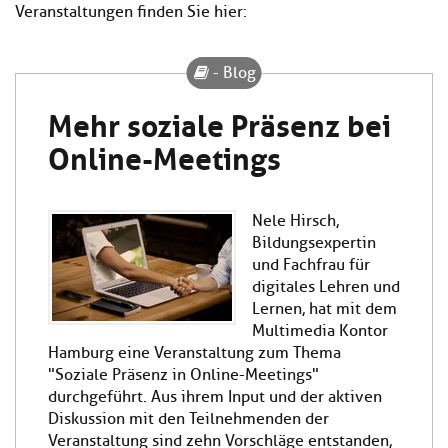
Veranstaltungen finden Sie hier:
- Blog
Mehr soziale Präsenz bei
Online-Meetings
Nele Hirsch,
Bildungsexpertin
und Fachfrau für
digitales Lehren und
Lernen, hat mit dem
Multimedia Kontor
Hamburg eine Veranstaltung zum Thema
"Soziale Präsenz in Online-Meetings"
durchgeführt. Aus ihrem Input und der aktiven
Diskussion mit den Teilnehmenden der
Veranstaltung sind zehn Vorschläge entstanden,