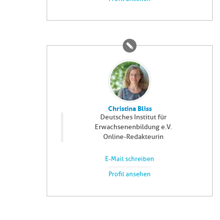
Christina Bliss
Deutsches Institut für
Erwachsenenbildung e.V.
Online-Redakteurin
E-Mail schreiben
Profil ansehen