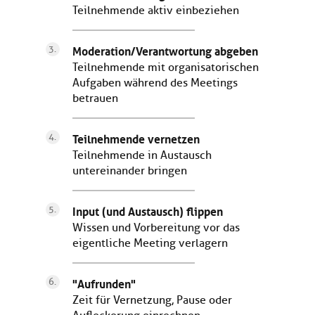
Teilnehmende aktiv einbeziehen
Moderation/Verantwortung abgeben
Teilnehmende mit organisatorischen
Aufgaben während des Meetings
betrauen
Teilnehmende vernetzen
Teilnehmende in Austausch
untereinander bringen
Input (und Austausch) flippen
Wissen und Vorbereitung vor das
eigentliche Meeting verlagern
"Aufrunden"
Zeit für Vernetzung, Pause oder