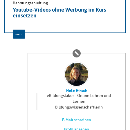
Handlungsanleitung
Youtube-Videos ohne Werbung im Kurs
einsetzen
mehr
Nele Hirsch
eBildungslabor - Online Lehren und
Lernen
Bildungswissenschaftlerin
E-Mail schreiben
Profil ansehen