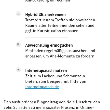
Auflockerung einrechnen
Hybridität anerkennen
Trotz virtuellem Treffen die physischen
Räume aller Teilnehmenden sehen und
ggf. in Kurssituation einbauen
Abwechslung ermöglichen
Methoden regelmäßig austauschen und
anpassen, um Aha-Momente zu fördern
Internetquatsch nutzen
Zeit zum Lachen und Schmunzeln
bieten, zum Beispiel mit Hilfe von
internetquatsch.de
Den ausführlichen Blogbeitrag von Nele Hirsch zu den
zehn Schritten zu mehr sozialer Präsenz in Online-