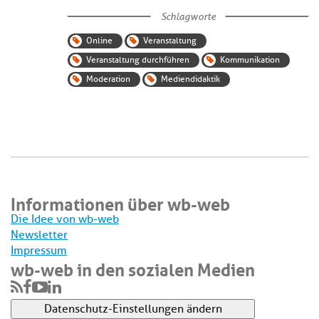
Schlagworte
Online
Veranstaltung
Veranstaltung durchführen
Kommunikation
Moderation
Mediendidaktik
Informationen über wb-web
Die Idee von wb-web
Newsletter
Impressum
wb-web in den sozialen Medien
Datenschutz-Einstellungen ändern