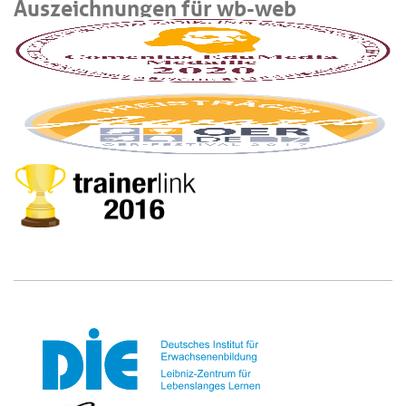
Auszeichnungen für wb-web