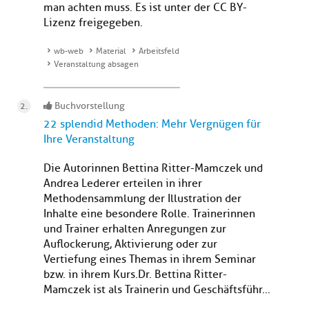
man achten muss. Es ist unter der CC BY-
Lizenz freigegeben.
wb-web
Material
Arbeitsfeld
Veranstaltung absagen
Buchvorstellung
22 splendid Methoden: Mehr Vergnügen für
Ihre Veranstaltung
Die Autorinnen Bettina Ritter-Mamczek und
Andrea Lederer erteilen in ihrer
Methodensammlung der Illustration der
Inhalte eine besondere Rolle. Trainerinnen
und Trainer erhalten Anregungen zur
Auflockerung, Aktivierung oder zur
Vertiefung eines Themas in ihrem Seminar
bzw. in ihrem Kurs.Dr. Bettina Ritter-
Mamczek ist als Trainerin und Geschäftsführ...