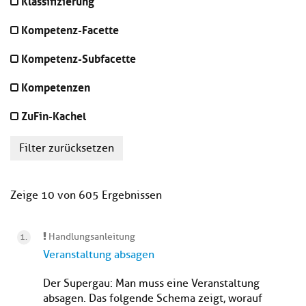
Klassifizierung
Kompetenz-Facette
Kompetenz-Subfacette
Kompetenzen
ZuFin-Kachel
Filter zurücksetzen
Zeige 10 von 605 Ergebnissen
Handlungsanleitung
Veranstaltung absagen
Der Supergau: Man muss eine Veranstaltung
absagen. Das folgende Schema zeigt, worauf