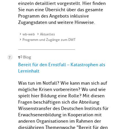
einzeln detailliert vorgestellt. Hier finden
Sie nun eine Übersicht über das gesamte
Programm des Angebots inklusive
Zugangsdaten und weitere Hinweise.
wb-web
Aktuelles
Programm und Zugänge zum DWT
Blog
Bereit für den Ernstfall – Katastrophen als
Lerninhalt
Was tun im Notfall? Wie kann man sich auf
mögliche Krisen vorbereiten? Wo und wie
spielt hier Bildung eine Rolle? Mit diesen
Fragen beschäftigen sich die Abteilung
Wissenstransfer des Deutschen Instituts für
Erwachsenenbildung in Kooperation mit
anderen Organisationen im Rahmen der
diesjährigen Themenwoche "Bereit für den