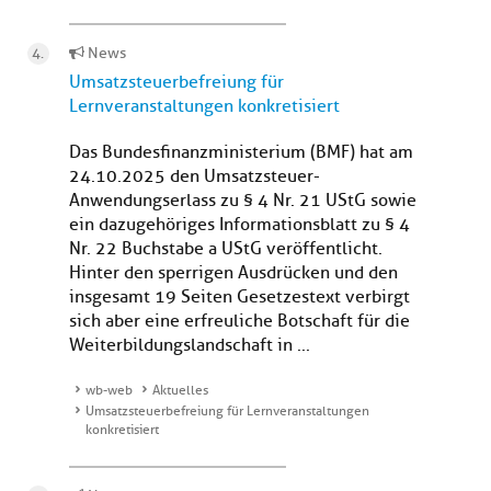
News
Umsatzsteuerbefreiung für
Lernveranstaltungen konkretisiert
Das Bundesfinanzministerium (BMF) hat am
24.10.2025 den Umsatzsteuer-
Anwendungserlass zu § 4 Nr. 21 UStG sowie
ein dazugehöriges Informationsblatt zu § 4
Nr. 22 Buchstabe a UStG veröffentlicht.
Hinter den sperrigen Ausdrücken und den
insgesamt 19 Seiten Gesetzestext verbirgt
sich aber eine erfreuliche Botschaft für die
Weiterbildungslandschaft in ...
wb-web
Aktuelles
Umsatzsteuerbefreiung für Lernveranstaltungen
konkretisiert