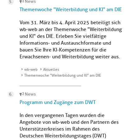
News
Themenwoche "Weiterbildung und KI" am DIE
Vom 31. März bis 4. April 2025 beteiligt sich
wb-web an der Themenwoche "Weiterbildung
und KI" des DIE. Erleben Sie vielfältige
Informations- und Austauschformate und
bauen Sie Ihre KI-Kompetenzen für die
Erwachsenen- und Weiterbildung weiter aus.
wb-web
Aktuelles
Themenwoche "Weiterbildung und KI" am DIE
News
Programm und Zugänge zum DWT
In den vergangenen Tagen wurden die
Angebote von wb-web und den Partnern des
Unterstützerkreises im Rahmen des
Deutschen Weiterbildungstages (DWT)