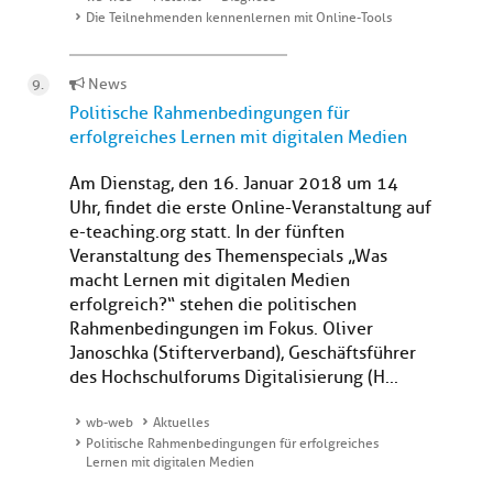
Die Teilnehmenden kennenlernen mit Online-Tools
News
Politische Rahmenbedingungen für
erfolgreiches Lernen mit digitalen Medien
Am Dienstag, den 16. Januar 2018 um 14
Uhr, findet die erste Online-Veranstaltung auf
e-teaching.org statt. In der fünften
Veranstaltung des Themenspecials „Was
macht Lernen mit digitalen Medien
erfolgreich?“ stehen die politischen
Rahmenbedingungen im Fokus. Oliver
Janoschka (Stifterverband), Geschäftsführer
des Hochschulforums Digitalisierung (H...
wb-web
Aktuelles
Politische Rahmenbedingungen für erfolgreiches
Lernen mit digitalen Medien