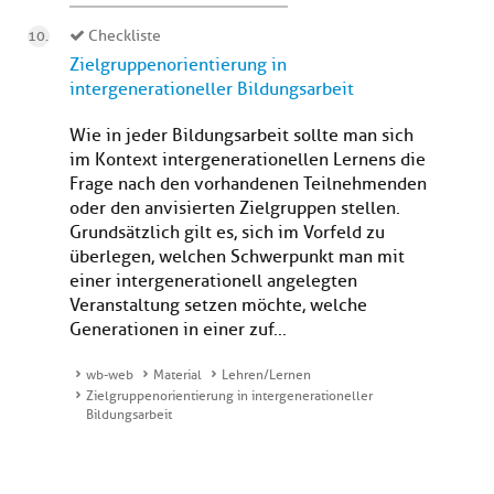
Checkliste
Zielgruppenorientierung in
intergenerationeller Bildungsarbeit
Wie in jeder Bildungsarbeit sollte man sich
im Kontext intergenerationellen Lernens die
Frage nach den vorhandenen Teilnehmenden
oder den anvisierten Zielgruppen stellen.
Grundsätzlich gilt es, sich im Vorfeld zu
überlegen, welchen Schwerpunkt man mit
einer intergenerationell angelegten
Veranstaltung setzen möchte, welche
Generationen in einer zuf...
wb-web
Material
Lehren/Lernen
Zielgruppenorientierung in intergenerationeller
Bildungsarbeit