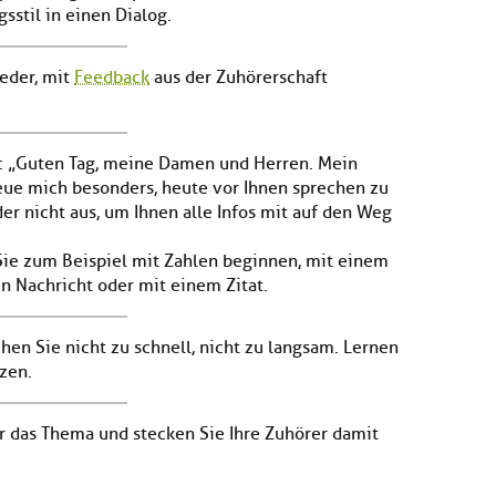
sstil in einen Dialog.
eder, mit
Feedback
aus der Zuhörerschaft
l: „Guten Tag, meine Damen und Herren. Mein
eue mich besonders, heute vor Ihnen sprechen zu
der nicht aus, um Ihnen alle Infos mit auf den Weg
 Sie zum Beispiel mit Zahlen beginnen, mit einem
en Nachricht oder mit einem Zitat.
hen Sie nicht zu schnell, nicht zu langsam. Lernen
zen.
ür das Thema und stecken Sie Ihre Zuhörer damit