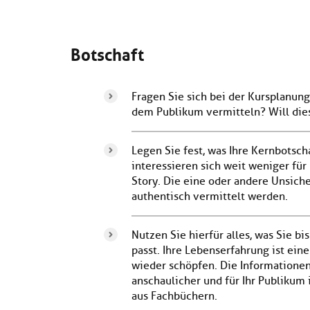
Botschaft
Fragen Sie sich bei der Kursplanun
dem Publikum vermitteln? Will die
Legen Sie fest, was Ihre Kernbotsc
interessieren sich weit weniger fü
Story. Die eine oder andere Unsiche
authentisch vermittelt werden.
Nutzen Sie hierfür alles, was Sie 
passt. Ihre Lebenserfahrung ist ein
wieder schöpfen. Die Informationen,
anschaulicher und für Ihr Publikum
aus Fachbüchern.