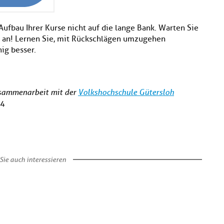
fbau Ihrer Kurse nicht auf die lange Bank. Warten Sie
Sie an! Lernen Sie, mit Rückschlägen umzugehen
ig besser.
usammenarbeit mit der
Volkshochschule Gütersloh
24
Sie auch interessieren