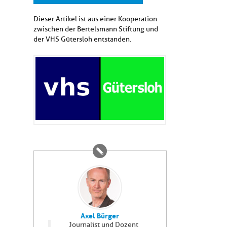
Dieser Artikel ist aus einer Kooperation
zwischen der Bertelsmann Stiftung und
der VHS Gütersloh entstanden.
Axel Bürger
Journalist und Dozent