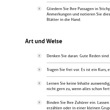
Gliedern Sie Ihre Passagen in Stic
Anmerkungen und notieren Sie dies
Blätter in die Hand.
Art und Weise
Denken Sie daran: Gute Reden sind
Tragen Sie frei vor. Es ist ein Kurs
Lernen Sie keine Inhalte auswendi
nicht gern zu, wenn alles schon fert
Binden Sie Ihre Zuhörer ein. Lasse
erzählen oder in einer kleinen Gru