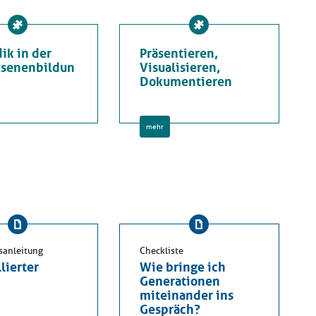
ik in der
Präsentieren,
senenbildun
Visualisieren,
Dokumentieren
mehr
sanleitung
Checkliste
lierter
Wie bringe ich
Generationen
miteinander ins
Gespräch?