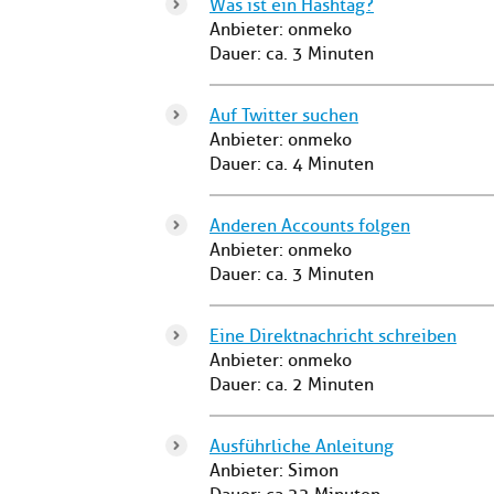
Was ist ein Hashtag?
Anbieter: onmeko
Dauer: ca. 3 Minuten
Auf Twitter suchen
Anbieter: onmeko
Dauer: ca. 4 Minuten
Anderen Accounts folgen
Anbieter: onmeko
Dauer: ca. 3 Minuten
Eine Direktnachricht schreiben
Anbieter: onmeko
Dauer: ca. 2 Minuten
Ausführliche Anleitung
Anbieter: Simon