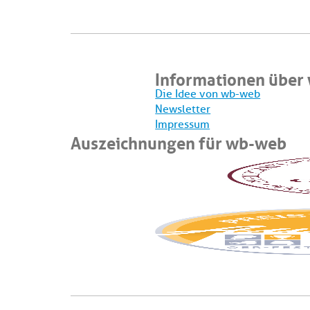
Informationen über
Die Idee von wb-web
Newsletter
Impressum
Auszeichnungen für wb-web