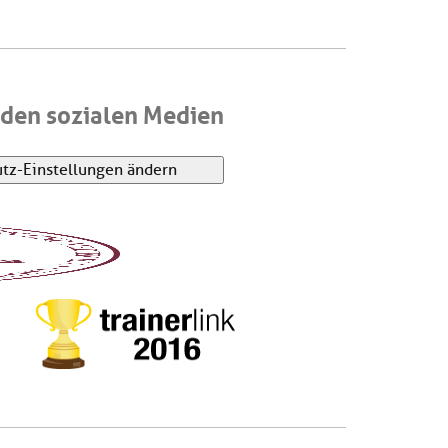
den sozialen Medien
tz-Einstellungen ändern