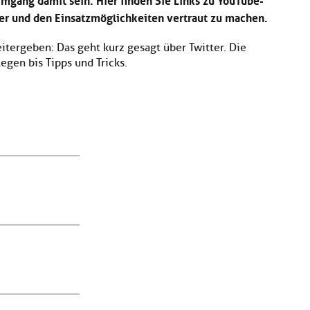
tter und den Einsatzmöglichkeiten vertraut zu machen.
itergeben: Das geht kurz gesagt über Twitter. Die
legen bis Tipps und Tricks.