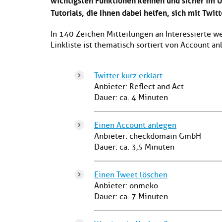
Tutorials, die Ihnen dabei helfen, sich mit Twi
In 140 Zeichen Mitteilungen an Interessierte we
Linkliste ist thematisch sortiert von Account an
Twitter kurz erklärt
Anbieter: Reflect and Act
Dauer: ca. 4 Minuten
Einen Account anlegen
Anbieter: checkdomain GmbH
Dauer: ca. 3,5 Minuten
Einen Tweet löschen
Anbieter: onmeko
Dauer: ca. 7 Minuten