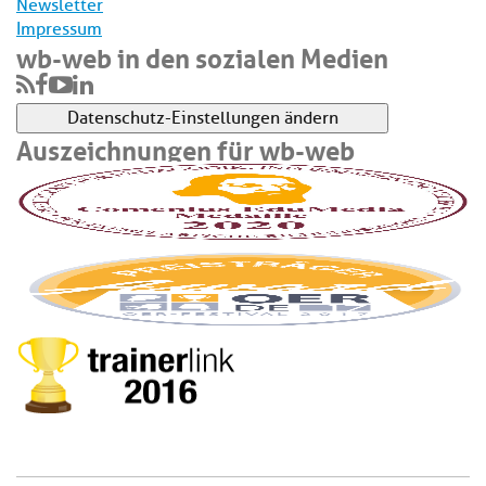
Newsletter
Impressum
wb-web in den sozialen Medien
Datenschutz-Einstellungen ändern
Auszeichnungen für wb-web