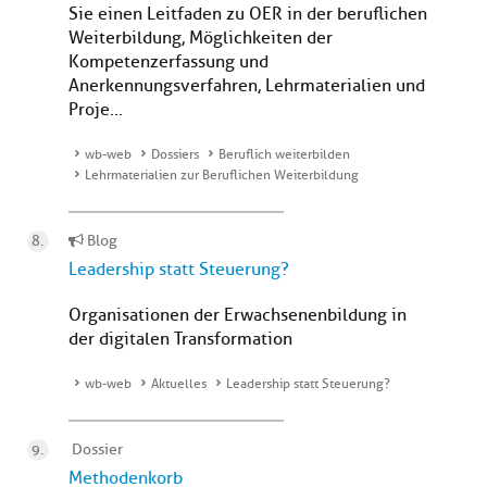
Sie einen Leitfaden zu OER in der beruflichen
Weiterbildung, Möglichkeiten der
Kompetenzerfassung und
Anerkennungsverfahren, Lehrmaterialien und
Proje...
wb-web
Dossiers
Beruflich weiterbilden
Lehrmaterialien zur Beruflichen Weiterbildung
Blog
Leadership statt Steuerung?
Organisationen der Erwachsenenbildung in
der digitalen Transformation
wb-web
Aktuelles
Leadership statt Steuerung?
Dossier
Methodenkorb