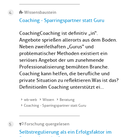
Wissensbaustein
Coaching - Sparringspartner statt Guru
CoachingCoaching ist definitiv „in“.
Angebote sprießen allerorts aus dem Boden.
Neben zweifelhaften „Gurus“ und
problematischer Methoden existiert ein
seriöses Angebot der um zunehmende
Professionalisierung bemühten Branche.
Coaching kann helfen, die berufliche und
private Situation zu reflektieren.Was ist das?
DefinitionIm Coaching unterstützt ei...
wb-web
Wissen
Beratung
Coaching - Sparringspartner statt Guru
Forschung quergelesen
Selbstregulierung als ein Erfolgsfaktor im