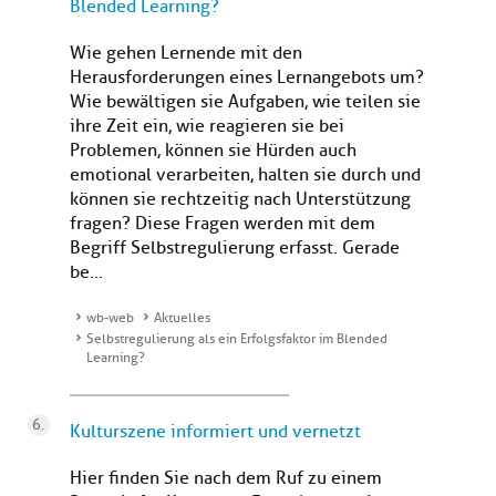
Blended Learning?
Wie gehen Lernende mit den
Herausforderungen eines Lernangebots um?
Wie bewältigen sie Aufgaben, wie teilen sie
ihre Zeit ein, wie reagieren sie bei
Problemen, können sie Hürden auch
emotional verarbeiten, halten sie durch und
können sie rechtzeitig nach Unterstützung
fragen? Diese Fragen werden mit dem
Begriff Selbstregulierung erfasst. Gerade
be...
wb-web
Aktuelles
Selbstregulierung als ein Erfolgsfaktor im Blended
Learning?
Kulturszene informiert und vernetzt
Hier finden Sie nach dem Ruf zu einem