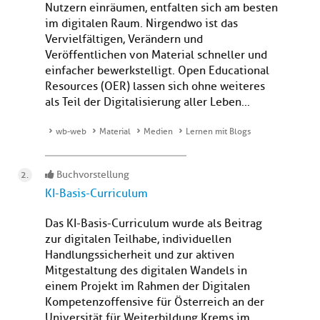
Nutzern einräumen, entfalten sich am besten
im digitalen Raum. Nirgendwo ist das
Vervielfältigen, Verändern und
Veröffentlichen von Material schneller und
einfacher bewerkstelligt. Open Educational
Resources (OER) lassen sich ohne weiteres
als Teil der Digitalisierung aller Leben...
wb-web
Material
Medien
Lernen mit Blogs
Buchvorstellung
KI-Basis-Curriculum
Das KI-Basis-Curriculum wurde als Beitrag
zur digitalen Teilhabe, individuellen
Handlungssicherheit und zur aktiven
Mitgestaltung des digitalen Wandels in
einem Projekt im Rahmen der Digitalen
Kompetenzoffensive für Österreich an der
Universität für Weiterbildung Krems im