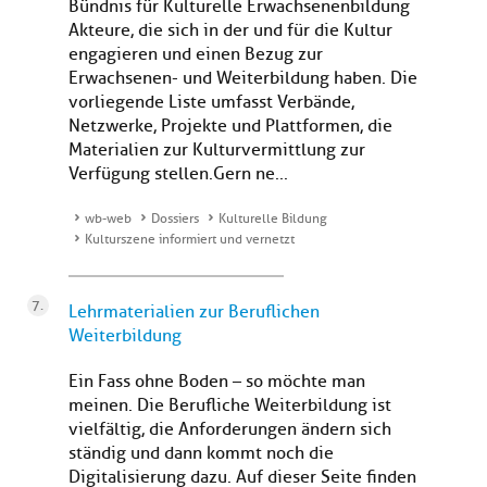
Bündnis für Kulturelle Erwachsenenbildung
Akteure, die sich in der und für die Kultur
engagieren und einen Bezug zur
Erwachsenen- und Weiterbildung haben. Die
vorliegende Liste umfasst Verbände,
Netzwerke, Projekte und Plattformen, die
Materialien zur Kulturvermittlung zur
Verfügung stellen.Gern ne...
wb-web
Dossiers
Kulturelle Bildung
Kulturszene informiert und vernetzt
Lehrmaterialien zur Beruflichen
Weiterbildung
Ein Fass ohne Boden – so möchte man
meinen. Die Berufliche Weiterbildung ist
vielfältig, die Anforderungen ändern sich
ständig und dann kommt noch die
Digitalisierung dazu. Auf dieser Seite finden