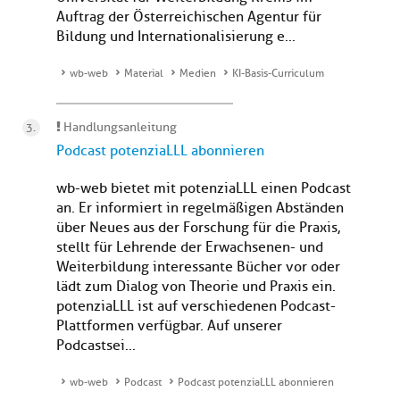
Auftrag der Österreichischen Agentur für
Bildung und Internationalisierung e...
wb-web
Material
Medien
KI-Basis-Curriculum
Handlungsanleitung
Podcast potenziaLLL abonnieren
wb-web bietet mit potenziaLLL einen Podcast
an. Er informiert in regelmäßigen Abständen
über Neues aus der Forschung für die Praxis,
stellt für Lehrende der Erwachsenen- und
Weiterbildung interessante Bücher vor oder
lädt zum Dialog von Theorie und Praxis ein.
potenziaLLL ist auf verschiedenen Podcast-
Plattformen verfügbar. Auf unserer
Podcastsei...
wb-web
Podcast
Podcast potenziaLLL abonnieren