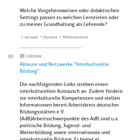
Welche Vorgehensweisen oder didaktischen
Settings passen zu welchen Lernzielen oder
zu meiner Grundhaltung als Lehrende?
wb-web
Dossiers
Methodenkorb
Linkliste
Akteure und Netzwerke "Interkulturelle
Bildung"
Die nachfolgenden Links streben einen
interkulturellen Austausch an. Zudem fördern
sie interkulturelle Kompetenzen und stellen
Informationen bereit. Arbeitskreis deutscher
Bildungsstätten e.V.
(AdB)Arbeitsschwerpunkte des AdB sind u.a.
politische Bildung, Jugend- und
Weiterbildung sowie internationale und
interkulturelle Bildung. Er bietet ei...