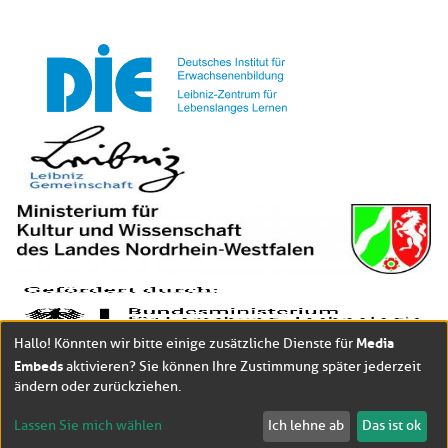
Media
Hallo! Könnten wir bitte einige zusätzliche Dienste für
Embeds
aktivieren? Sie können Ihre Zustimmung später jederzeit
ändern oder zurückziehen.
Lassen Sie mich wählen
Ich lehne ab
Das ist ok