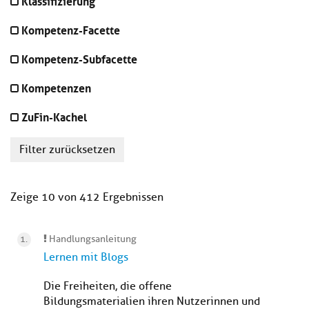
Klassifizierung
Kompetenz-Facette
Kompetenz-Subfacette
Kompetenzen
ZuFin-Kachel
Filter zurücksetzen
Zeige 10 von 412 Ergebnissen
Handlungsanleitung
Lernen mit Blogs
Die Freiheiten, die offene
Bildungsmaterialien ihren Nutzerinnen und