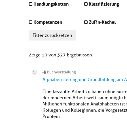
Handlungsketten
Klassifizierung
Kompetenzen
ZuFin-Kachel
Filter zurücksetzen
Zeige 10 von 327 Ergebnissen
Buchvorstellung
Alphabetisierung und Grundbildung am A
Eine bezahlte Arbeit zu haben ohne ausr
der modernen Arbeitswelt kaum möglich zu
Millionen funktionalen Analphabeten ist 
Kollegen und Kolleginnen, die Vorgesetz
Problem...