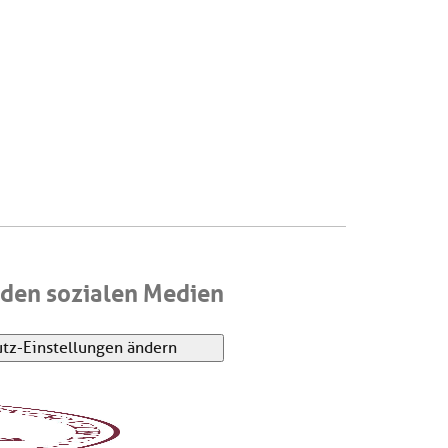
den sozialen Medien
tz-Einstellungen ändern