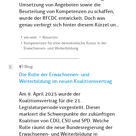
Umsetzung von Angeboten sowie die
Beurteilung von Kompetenzen zu schaffen,
wurde der RFCDC entwickelt. Doch was
genau verbirgt sich hinter diesem Kürzel un...
wb-web
Aktuelles
Kompetenzen für eine demokratische Kultur in der
Erwachsenen- und Weiterbildung
Blog
Die Rolle der Erwachsenen- und
Weiterbildung im neuen Koalitionsvertrag
Am 9. April 2025 wurde der
Koalitionsvertrag für die 21.
Legislaturperiode vorgestellt. Dieser
markiert die Schwerpunkte der zukünftigen
Koalition von CDU, CSU und SPD. Welche
Rolle räumt die neue Bundesregierung der
Erwachsenen- und Weiterbildung in