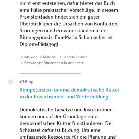
nicht erst entstehen, dafür bietet das Buch
eine Fülle praktischer Vorschläge. In diesem
Praxisleitfaden findet sich ein guter
Überblick über die Ursachen von Konflikten,
Störungen und Lernwiderständen in der
Bildungspraxis. Eva-Maria Schumacher ist
Diplom-Pädagogi...
wb-web
Material
Lehren/Lernen
Schwierige Situationen in der Lehre
Blog
Kompetenzen für eine demokratische Kultur
in der Erwachsenen- und Weiterbildung
Demokratische Gesetze und Institutionen
können nur auf der Grundlage einer
demokratischen Kultur funktionieren. Der
Schlüssel dafür ist Bildung. Um eine
umfassende Ressource für die Planung und