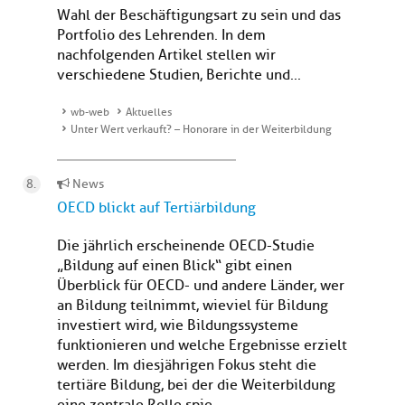
Wahl der Beschäftigungsart zu sein und das
Portfolio des Lehrenden. In dem
nachfolgenden Artikel stellen wir
verschiedene Studien, Berichte und...
wb-web
Aktuelles
Unter Wert verkauft? – Honorare in der Weiterbildung
News
OECD blickt auf Tertiärbildung
Die jährlich erscheinende OECD-Studie
„Bildung auf einen Blick“ gibt einen
Überblick für OECD- und andere Länder, wer
an Bildung teilnimmt, wieviel für Bildung
investiert wird, wie Bildungssysteme
funktionieren und welche Ergebnisse erzielt
werden. Im diesjährigen Fokus steht die
tertiäre Bildung, bei der die Weiterbildung