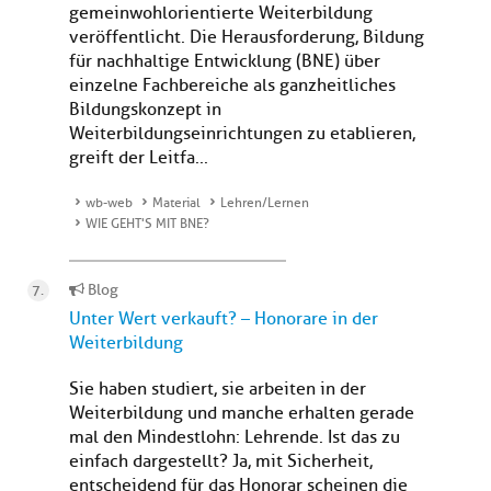
gemeinwohlorientierte Weiterbildung
veröffentlicht. Die Herausforderung, Bildung
für nachhaltige Entwicklung (BNE) über
einzelne Fachbereiche als ganzheitliches
Bildungskonzept in
Weiterbildungseinrichtungen zu etablieren,
greift der Leitfa...
wb-web
Material
Lehren/Lernen
WIE GEHT'S MIT BNE?
Blog
Unter Wert verkauft? – Honorare in der
Weiterbildung
Sie haben studiert, sie arbeiten in der
Weiterbildung und manche erhalten gerade
mal den Mindestlohn: Lehrende. Ist das zu
einfach dargestellt? Ja, mit Sicherheit,
entscheidend für das Honorar scheinen die