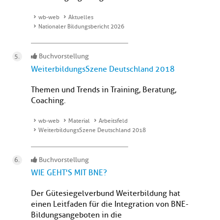
wb-web
Aktuelles
Nationaler Bildungsbericht 2026
Buchvorstellung
WeiterbildungsSzene Deutschland 2018
Themen und Trends in Training, Beratung,
Coaching.
wb-web
Material
Arbeitsfeld
WeiterbildungsSzene Deutschland 2018
Buchvorstellung
WIE GEHT'S MIT BNE?
Der Gütesiegelverbund Weiterbildung hat
einen Leitfaden für die Integration von BNE-
Bildungsangeboten in die