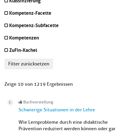
Klassifizierung
Kompetenz-Facette
Kompetenz-Subfacette
Kompetenzen
ZuFin-Kachel
Filter zurücksetzen
Zeige 10 von 1219 Ergebnissen
Buchvorstellung
Schwierige Situationen in der Lehre
Wie Lernprobleme durch eine didaktische
Prävention reduziert werden können oder gar