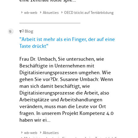
eine zentrale Rolle spie...
wb-web
Aktuelles
OECD blickt auf Tertiärbildung
Blog
"Arbeit ist mehr als ein Finger, der auf eine
Taste drückt"
Frau Dr. Umbach, Sie untersuchen, wie
Beschäftigte in Unternehmen mit
Digitalisierungsprozessen umgehen. Wie
gehen Sie vor?Dr. Susanne Umbach: Wenn
man sich damit beschäftigt, wie
Digitalisierungsprozesse die Arbeit, also
Arbeitsplätze und Arbeitshandlungen
verändern, muss man die Leute vor Ort
fragen. In unserem Projekt Kompetenz 4.0
haben wir ei...
wb-web
Aktuelles