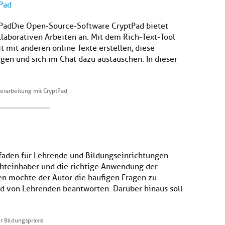
Pad
PadDie Open-Source-Software CryptPad bietet
laborativen Arbeiten an. Mit dem Rich-Text-Tool
 mit anderen online Texte erstellen, diese
ügen und sich im Chat dazu austauschen. In dieser
rarbeitung mit CryptPad
faden für Lehrende und Bildungseinrichtungen
chteinhaber und die richtige Anwendung der
n möchte der Autor die häufigen Fragen zu
d von Lehrenden beantworten. Darüber hinaus soll
r Bildungspraxis