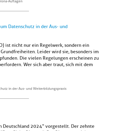
orona-Auflagen
zum Datenschutz in der Aus- und
ist nicht nur ein Regelwerk, sondern ein
Grundfreiheiten. Leider wird sie, besonders im
empfunden. Die vielen Regelungen erscheinen zu
rfordern. Wer sich aber traut, sich mit dem
hutz in der Aus- und Weiterbildungspraxis
in Deutschland 2024“ vorgestellt. Der zehnte