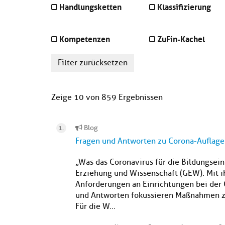
Handlungsketten
Klassifizierung
Kompetenzen
ZuFin-Kachel
Filter zurücksetzen
Zeige 10 von 859 Ergebnissen
Blog
Fragen und Antworten zu Corona-Auflag
„Was das Coronavirus für die Bildungsei
Erziehung und Wissenschaft (GEW). Mit ih
Anforderungen an Einrichtungen bei der 
und Antworten fokussieren Maßnahmen zu
Für die W...