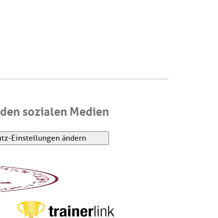
den sozialen Medien
tz-Einstellungen ändern