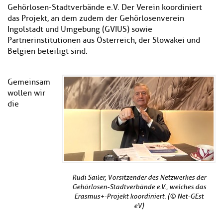
Gehörlosen-Stadtverbände e.V. Der Verein koordiniert
das Projekt, an dem zudem der Gehörlosenverein
Ingolstadt und Umgebung (GVIUS) sowie
Partnerinstitutionen aus Österreich, der Slowakei und
Belgien beteiligt sind.
Gemeinsam
wollen wir
die
Rudi Sailer, Vorsitzender des Netzwerkes der
Gehörlosen-Stadtverbände e.V., welches das
Erasmus+-Projekt koordiniert. (© Net-GEst
eV)