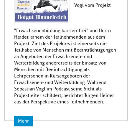
Vogl vom Projekt
"Erwachsenenbildung barrierefrei" und Herrn
Heider, einem der Teilnehmenden aus dem
Projekt. Ziel des Projektes ist einerseits die
Teilhabe von Menschen mit Beeinträchtigungen
an Angeboten der Erwachsenen- und
Weiterbildung andererseits der Einsatz von
Menschen mit Beeinträchtigung als
Lehrpersonen in Kursangeboten der
Erwachsenen- und Weiterbildung. Während
Sebastian Vogl im Podcast seine Sicht als
Projektleiter schildert, berichtet Jürgen Heider
aus der Perspektive eines Teilnehmenden.
Mehr