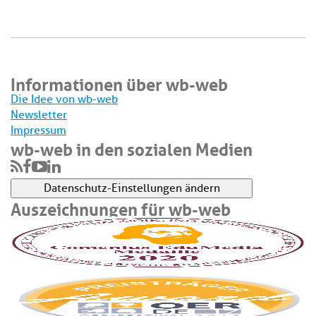
Informationen über wb-web
Die Idee von wb-web
Newsletter
Impressum
wb-web in den sozialen Medien
Datenschutz-Einstellungen ändern
Auszeichnungen für wb-web