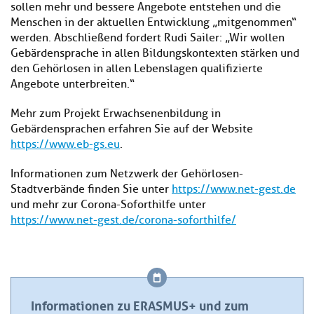
sollen mehr und bessere Angebote entstehen und die
Menschen in der aktuellen Entwicklung „mitgenommen“
werden. Abschließend fordert Rudi Sailer: „Wir wollen
Gebärdensprache in allen Bildungskontexten stärken und
den Gehörlosen in allen Lebenslagen qualifizierte
Angebote unterbreiten.“
Mehr zum Projekt Erwachsenenbildung in
Gebärdensprachen erfahren Sie auf der Website
https://www.eb-gs.eu
.
Informationen zum Netzwerk der Gehörlosen-
Stadtverbände finden Sie unter
https://www.net-gest.de
und mehr zur Corona-Soforthilfe unter
https://www.net-gest.de/corona-soforthilfe/
Informationen zu ERASMUS+ und zum