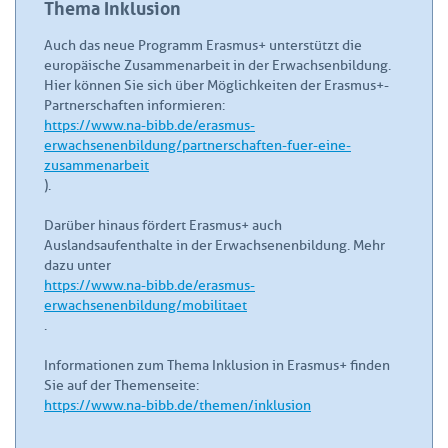
Thema Inklusion
Auch das neue Programm Erasmus+ unterstützt die
europäische Zusammenarbeit in der Erwachsenbildung.
Hier können Sie sich über Möglichkeiten der Erasmus+-
Partnerschaften informieren:
https://www.na-bibb.de/erasmus-
erwachsenenbildung/partnerschaften-fuer-eine-
zusammenarbeit
).
Darüber hinaus fördert Erasmus+ auch
Auslandsaufenthalte in der Erwachsenenbildung. Mehr
dazu unter
https://www.na-bibb.de/erasmus-
erwachsenenbildung/mobilitaet
.
Informationen zum Thema Inklusion in Erasmus+ finden
Sie auf der Themenseite:
https://www.na-bibb.de/themen/inklusion