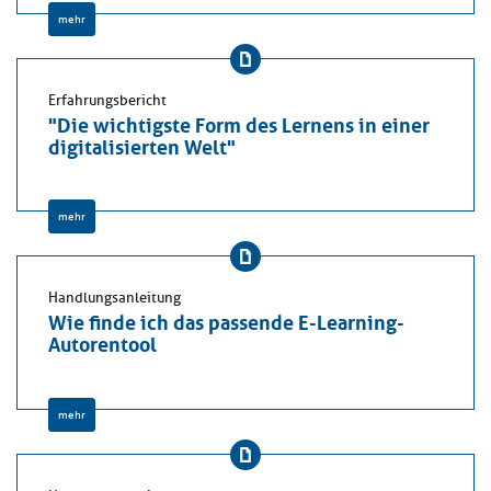
mehr
Erfahrungsbericht
"Die wichtigste Form des Lernens in einer
digitalisierten Welt"
mehr
Handlungsanleitung
Wie finde ich das passende E-Learning-
Autorentool
mehr