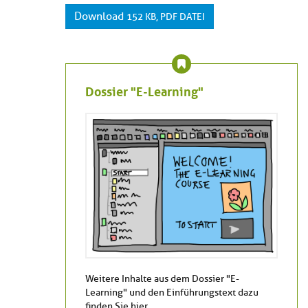
Download
152 KB, PDF DATEI
Dossier "E-Learning"
Weitere Inhalte aus dem Dossier "E-
Learning" und den Einführungstext dazu
finden Sie hier.