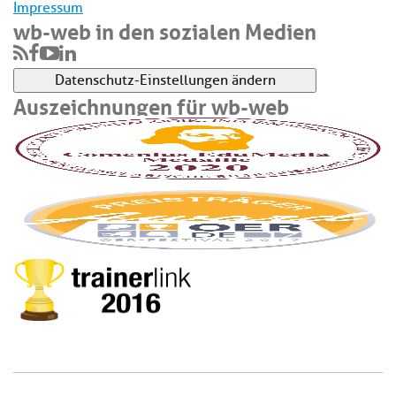
Impressum
wb-web in den sozialen Medien
Datenschutz-Einstellungen ändern
Auszeichnungen für wb-web