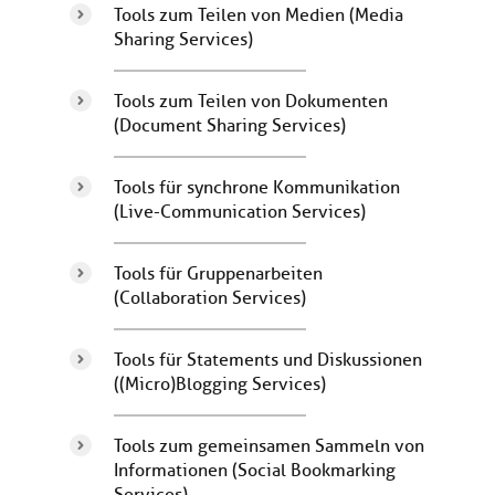
Tools zum Teilen von Medien (Media
Sharing Services)
Tools zum Teilen von Dokumenten
(Document Sharing Services)
Tools für synchrone Kommunikation
(Live-Communication Services)
Tools für Gruppenarbeiten
(Collaboration Services)
Tools für Statements und Diskussionen
((Micro)Blogging Services)
Tools zum gemeinsamen Sammeln von
Informationen (Social Bookmarking