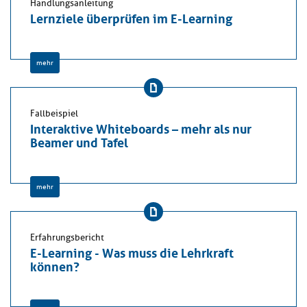
Handlungsanleitung
Lernziele überprüfen im E-Learning
mehr
Fallbeispiel
Interaktive Whiteboards – mehr als nur
Beamer und Tafel
mehr
Erfahrungsbericht
E-Learning - Was muss die Lehrkraft
können?