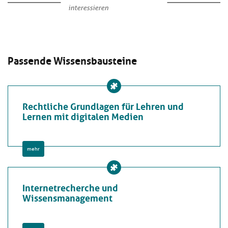
interessieren
Passende Wissensbausteine
Rechtliche Grundlagen für Lehren und
Lernen mit digitalen Medien
mehr
Internetrecherche und
Wissensmanagement