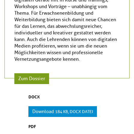
Workshops und Vorträge – unabhängig vom
Thema. Für Erwachsenenbildung und
Weiterbildung bieten sich damit neue Chancen
für das Lernen, das abwechslungsreicher,
individueller und kreativer gestaltet werden
kann. Auch die Lehrenden können von digitalen
Medien profitieren, wenn sie um die neuen
Möglichkeiten wissen und professionelle
Vernetzungsangebote kennen.
Zum Dossier
DOCX
Download
184 KB, DOCX DATEI
PDF