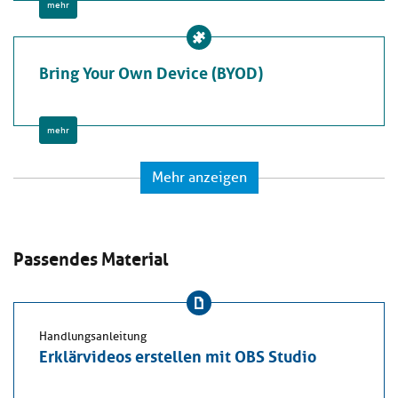
mehr
Bring Your Own Device (BYOD)
mehr
Mehr anzeigen
Passendes Material
Handlungsanleitung
Erklärvideos erstellen mit OBS Studio